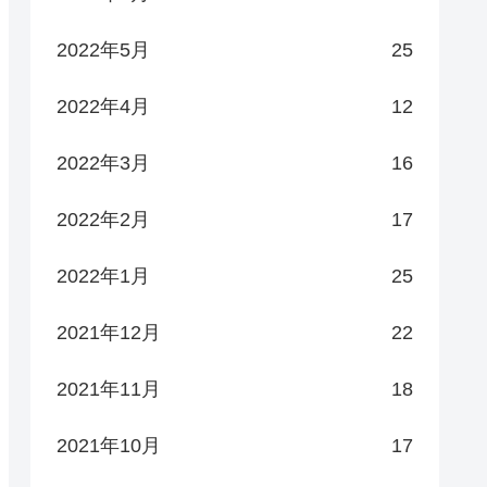
2022年5月
25
2022年4月
12
2022年3月
16
2022年2月
17
2022年1月
25
2021年12月
22
2021年11月
18
2021年10月
17