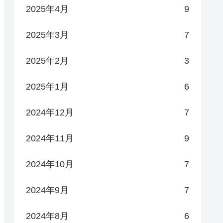
2025年4月
9
2025年3月
7
2025年2月
3
2025年1月
6
2024年12月
7
2024年11月
9
2024年10月
7
2024年9月
7
2024年8月
6