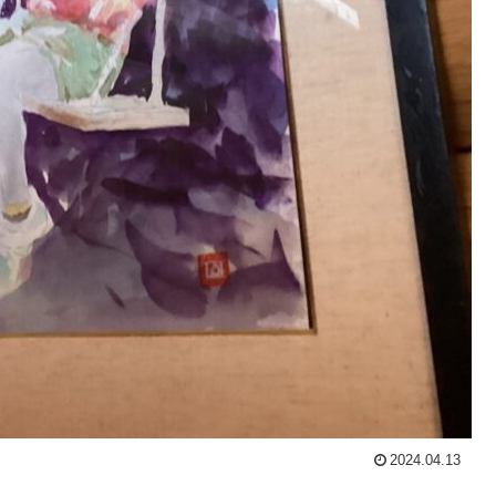
2024.04.13