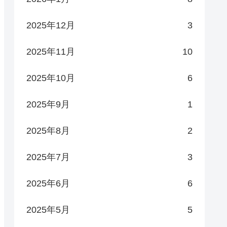
2025年12月
3
2025年11月
10
2025年10月
6
2025年9月
1
2025年8月
2
2025年7月
3
2025年6月
6
2025年5月
5