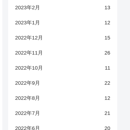
2023年2月
13
2023年1月
12
2022年12月
15
2022年11月
26
2022年10月
11
2022年9月
22
2022年8月
12
2022年7月
21
2022年6月
20