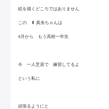
絵を描くどころではありません
この ⬆︎ 真央ちゃんは
4月から もう高校一年生
今 一人芝居で 練習してるよ
という私に
頑張るようにと