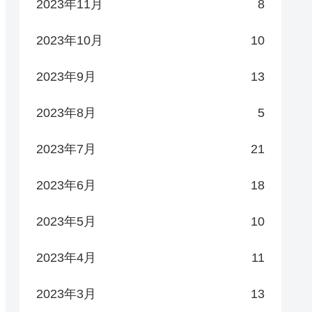
2023年11月
8
2023年10月
10
2023年9月
13
2023年8月
5
2023年7月
21
2023年6月
18
2023年5月
10
2023年4月
11
2023年3月
13