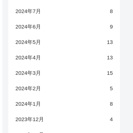
2024年7月
8
2024年6月
9
2024年5月
13
2024年4月
13
2024年3月
15
2024年2月
5
2024年1月
8
2023年12月
4