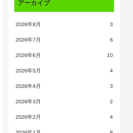
アーカイブ
2026年8月
3
2026年7月
6
2026年6月
10
2026年5月
4
2026年4月
3
2026年3月
2
2026年2月
4
2026年1月
8