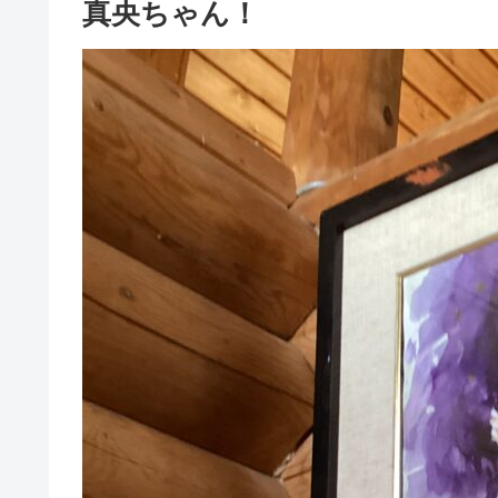
真央ちゃん！