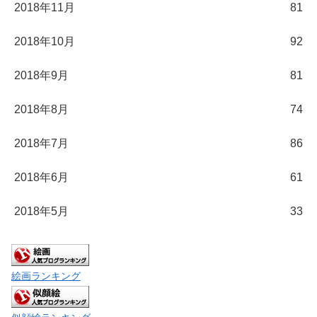
2018年11月
81
2018年10月
92
2018年9月
81
2018年8月
74
2018年7月
86
2018年6月
61
2018年5月
33
絵画ランキング