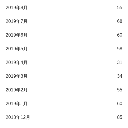
2019年8月
55
2019年7月
68
2019年6月
60
2019年5月
58
2019年4月
31
2019年3月
34
2019年2月
55
2019年1月
60
2018年12月
85