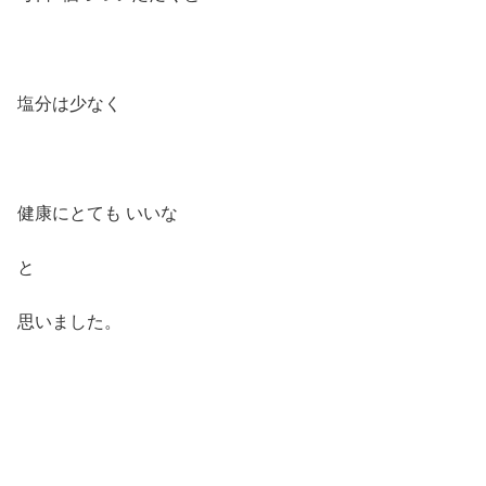
塩分は少なく
健康にとても いいな
と
思いました。