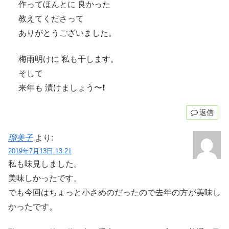
作ってほんとに 良かった
教えてくださって
ありがとうございました。
梅雨明けに 私も干します。
そして
来年も 漬けましょう〜❗️
返信
瑠美子
より:
2019年7月13日 13:21
私も味見しました。
美味しかったです。
でも今回はちょっと小さめのだったので去年の方が美味し
かったです。