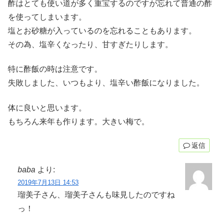
酢はとても使い道が多く重宝するのですが忘れて普通の酢
を使ってしまいます。
塩とお砂糖が入っているのを忘れることもあります。
その為、塩辛くなったり、甘すぎたりします。
特に酢飯の時は注意です。
失敗しました、いつもより、塩辛い酢飯になりました。
体に良いと思います。
もちろん来年も作ります。大きい梅で。
返信
baba
より:
2019年7月13日 14:53
瑠美子さん、瑠美子さんも味見したのですね
っ！