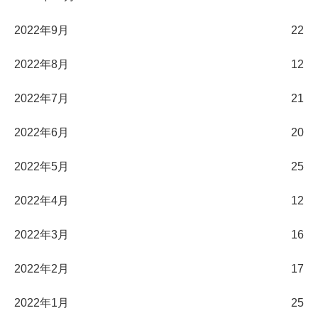
2022年9月
22
2022年8月
12
2022年7月
21
2022年6月
20
2022年5月
25
2022年4月
12
2022年3月
16
2022年2月
17
2022年1月
25