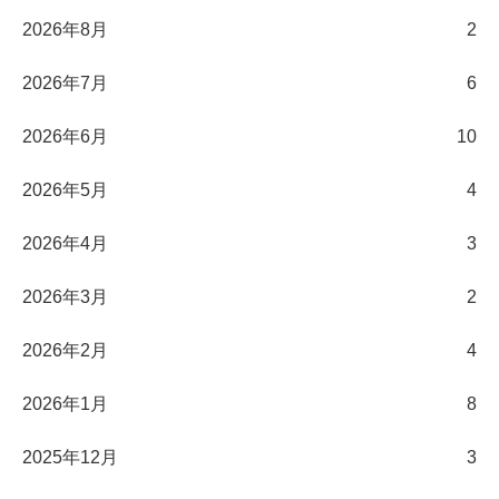
2026年8月
2
2026年7月
6
2026年6月
10
2026年5月
4
2026年4月
3
2026年3月
2
2026年2月
4
2026年1月
8
2025年12月
3