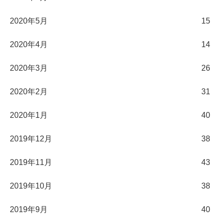
2020年5月
15
2020年4月
14
2020年3月
26
2020年2月
31
2020年1月
40
2019年12月
38
2019年11月
43
2019年10月
38
2019年9月
40