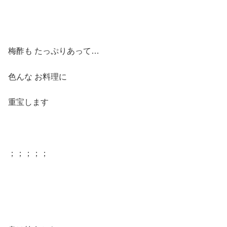
梅酢も たっぷりあって…
色んな お料理に
重宝します
；；；；；