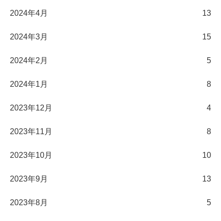
2024年4月
13
2024年3月
15
2024年2月
5
2024年1月
8
2023年12月
4
2023年11月
8
2023年10月
10
2023年9月
13
2023年8月
5