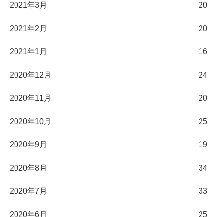
2021年3月
20
2021年2月
20
2021年1月
16
2020年12月
24
2020年11月
20
2020年10月
25
2020年9月
19
2020年8月
34
2020年7月
33
2020年6月
25