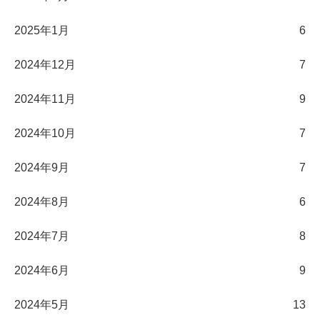
2025年1月
6
2024年12月
7
2024年11月
9
2024年10月
7
2024年9月
7
2024年8月
6
2024年7月
8
2024年6月
9
2024年5月
13