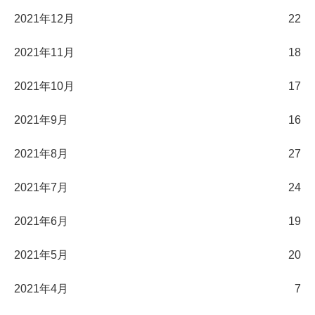
2021年12月
22
2021年11月
18
2021年10月
17
2021年9月
16
2021年8月
27
2021年7月
24
2021年6月
19
2021年5月
20
2021年4月
7