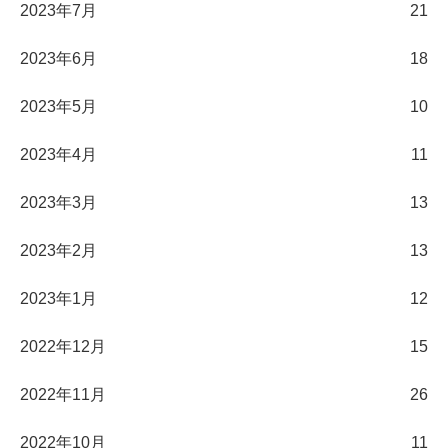
2023年7月
21
2023年6月
18
2023年5月
10
2023年4月
11
2023年3月
13
2023年2月
13
2023年1月
12
2022年12月
15
2022年11月
26
2022年10月
11