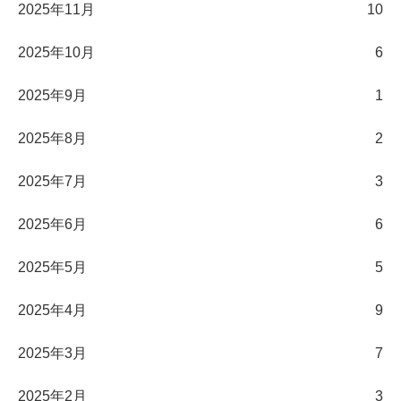
2025年11月
10
2025年10月
6
2025年9月
1
2025年8月
2
2025年7月
3
2025年6月
6
2025年5月
5
2025年4月
9
2025年3月
7
2025年2月
3