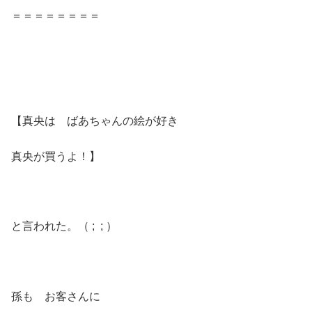
＝＝＝＝＝＝＝＝
【真央は ばあちゃんの絵が好き
真央が買うよ！】
と言われた。（ ; ; ）
孫も お客さんに