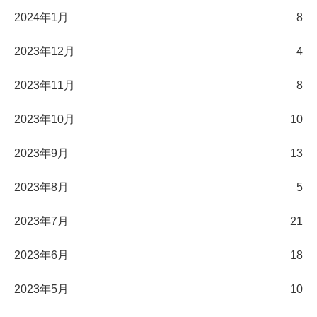
2024年1月
8
2023年12月
4
2023年11月
8
2023年10月
10
2023年9月
13
2023年8月
5
2023年7月
21
2023年6月
18
2023年5月
10