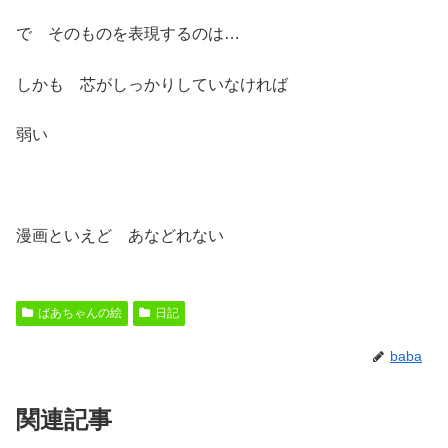
で そのものを表現するのは…
しかも 芯がしっかりしていなければ
弱い
漫画といえど あなどれない
ばあちゃんの絵
日記
baba
関連記事