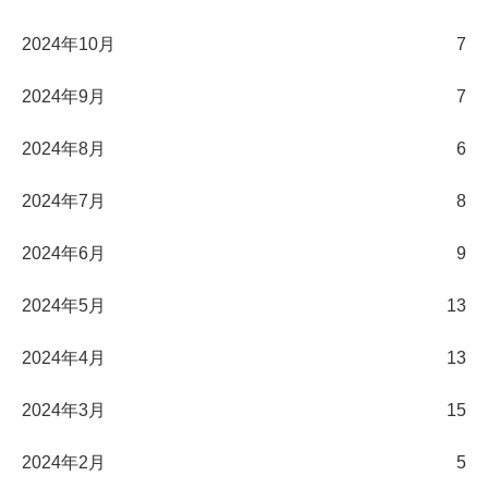
2024年10月
7
2024年9月
7
2024年8月
6
2024年7月
8
2024年6月
9
2024年5月
13
2024年4月
13
2024年3月
15
2024年2月
5