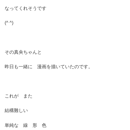
なってくれそうです
(^ ^)
その真央ちゃんと
昨日も一緒に 漫画を描いていたのです。
これが また
結構難しい
単純な 線 形 色