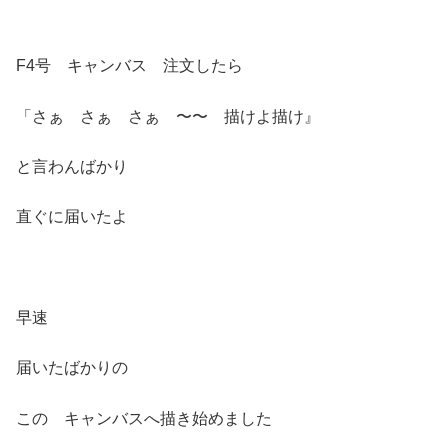
F4号 キャンバス 注文したら
「さぁ さぁ さぁ 〜〜 描けよ描け』
と言わんばかり
直ぐに届いたよ
早速
届いたばかりの
この キャンバスへ描き始めました