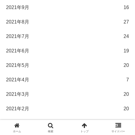
2021年9月
16
2021年8月
27
2021年7月
24
2021年6月
19
2021年5月
20
2021年4月
7
2021年3月
20
2021年2月
20
2021年1月
16
ホーム
検索
トップ
サイドバー