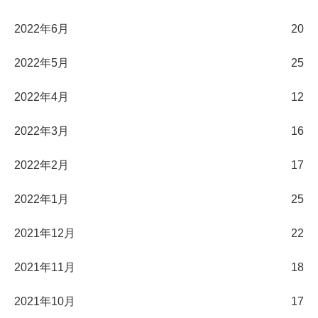
2022年6月
20
2022年5月
25
2022年4月
12
2022年3月
16
2022年2月
17
2022年1月
25
2021年12月
22
2021年11月
18
2021年10月
17