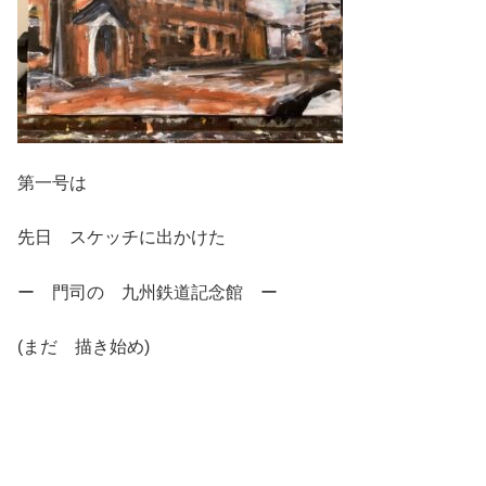
第一号は
先日 スケッチに出かけた
ー 門司の 九州鉄道記念館 ー
(まだ 描き始め)