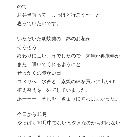
ので
お弁当持って よっぽど行こう〜 と
思っていたのです。
いただいた胡蝶蘭の 鉢のお花が
そろそろ
終わりに近いようでしたので 来年か再来年か
また 咲いてくれるようにと
せっかくの暖かい日
コメリへ 水苔と 素焼の鉢を買いに出かけ
植え替えを 外でしていました。
あーーー それを きょうにすればよかった。
今日から11月
やっぱり10月中でないとダメなのかも知れない