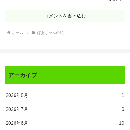
コメントを書き込む
ホーム
ばあちゃんの絵
アーカイブ
2026年8月
1
2026年7月
6
2026年6月
10