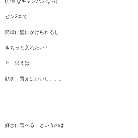
(小さなキャンバスなら)
ピン2本で
簡単に壁にかけられるし
きちっと入れたい！
と 思えば
額を 買えばいいし。。。
好きに選べる というのは