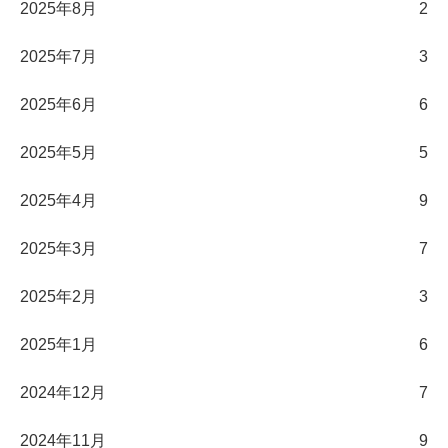
2025年8月
2
2025年7月
3
2025年6月
6
2025年5月
5
2025年4月
9
2025年3月
7
2025年2月
3
2025年1月
6
2024年12月
7
2024年11月
9