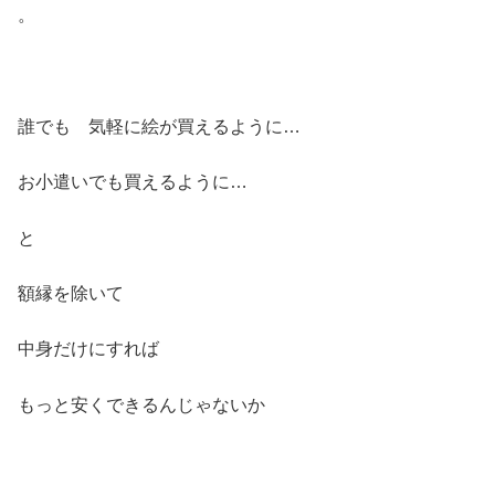
。
誰でも 気軽に絵が買えるように…
お小遣いでも買えるように…
と
額縁を除いて
中身だけにすれば
もっと安くできるんじゃないか