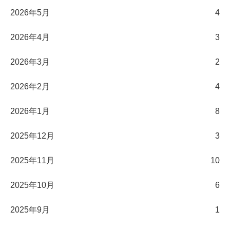
2026年5月
4
2026年4月
3
2026年3月
2
2026年2月
4
2026年1月
8
2025年12月
3
2025年11月
10
2025年10月
6
2025年9月
1