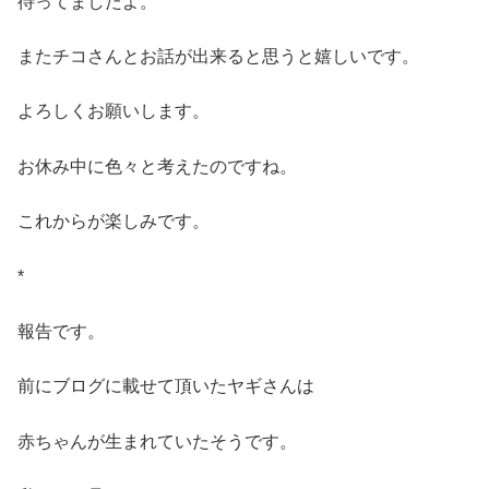
待ってましたよ。
またチコさんとお話が出来ると思うと嬉しいです。
よろしくお願いします。
お休み中に色々と考えたのですね。
これからが楽しみです。
*
報告です。
前にブログに載せて頂いたヤギさんは
赤ちゃんが生まれていたそうです。