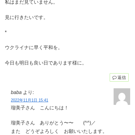
私はまだ見ていません。
見に行きたいです。
*
ウクライナに早く平和を。
今日も明日も良い日であります様に。
返信
baba
より:
2022年11月1日 15:41
瑠美子さん こんにちは！
瑠美子さん ありがとう〜〜 (^^)／
また どうぞよろしく お願いいたします。