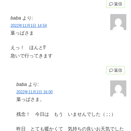
返信
baba
より:
2022年11月1日 14:54
葉っぱさま
えっ！ ほんと⁉️
急いで行ってきます
返信
baba
より:
2022年11月1日 16:00
葉っぱさま。
残念！ 今日は もう いませんでした（ ; ; ）
昨日 とても暖かくて 気持ちの良いお天気でした