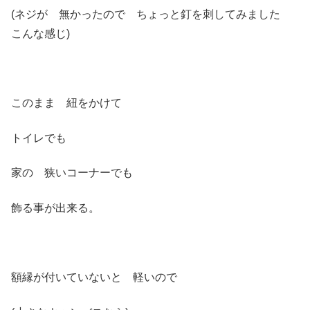
(ネジが 無かったので ちょっと釘を刺してみました
こんな感じ)
このまま 紐をかけて
トイレでも
家の 狭いコーナーでも
飾る事が出来る。
額縁が付いていないと 軽いので