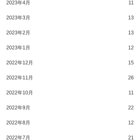
2023年4月
11
2023年3月
13
2023年2月
13
2023年1月
12
2022年12月
15
2022年11月
26
2022年10月
11
2022年9月
22
2022年8月
12
2022年7月
21