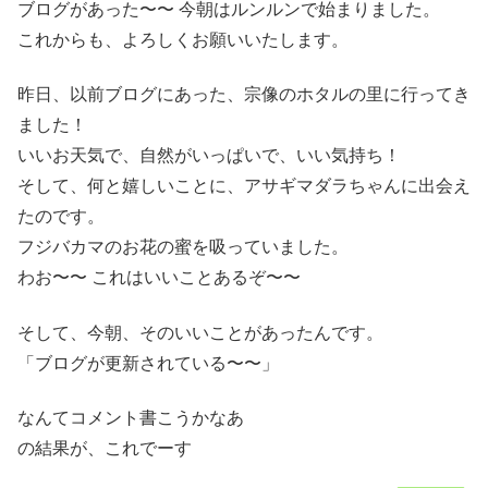
ブログがあった〜〜 今朝はルンルンで始まりました。
これからも、よろしくお願いいたします。
昨日、以前ブログにあった、宗像のホタルの里に行ってき
ました！
いいお天気で、自然がいっぱいで、いい気持ち！
そして、何と嬉しいことに、アサギマダラちゃんに出会え
たのです。
フジバカマのお花の蜜を吸っていました。
わお〜〜 これはいいことあるぞ〜〜
そして、今朝、そのいいことがあったんです。
「ブログが更新されている〜〜」
なんてコメント書こうかなあ
の結果が、これでーす