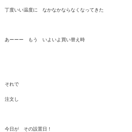
丁度いい温度に なかなかならなくなってきた
あーーー もう いよいよ買い替え時
それで
注文し
今日が その設置日！