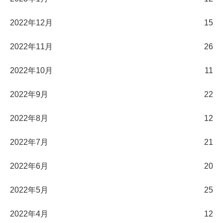
2022年12月
15
2022年11月
26
2022年10月
11
2022年9月
22
2022年8月
12
2022年7月
21
2022年6月
20
2022年5月
25
2022年4月
12