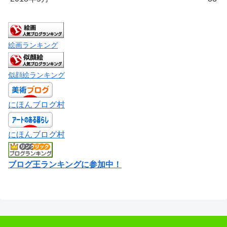
絵画ランキング
似顔絵ランキング
にほんブログ村
にほんブログ村
ブログ王ランキングに参加中！