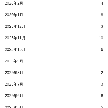
2026年2月
4
2026年1月
8
2025年12月
3
2025年11月
10
2025年10月
6
2025年9月
1
2025年8月
2
2025年7月
3
2025年6月
6
2025年5月
5