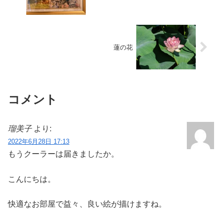
蓮の花
コメント
瑠美子
より:
2022年6月28日 17:13
もうクーラーは届きましたか。
こんにちは。
快適なお部屋で益々、良い絵が描けますね。