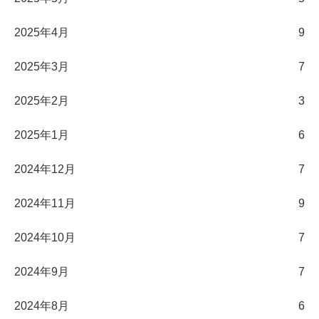
2025年4月
9
2025年3月
7
2025年2月
3
2025年1月
6
2024年12月
7
2024年11月
9
2024年10月
7
2024年9月
7
2024年8月
6