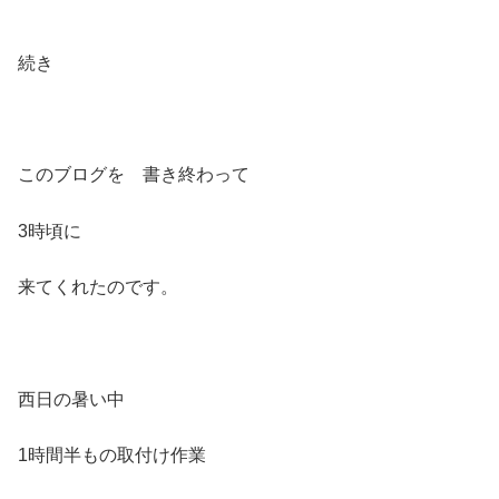
続き
このブログを 書き終わって
3時頃に
来てくれたのです。
西日の暑い中
1時間半もの取付け作業