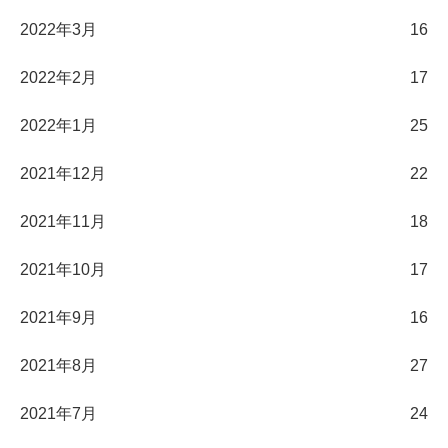
2022年3月
16
2022年2月
17
2022年1月
25
2021年12月
22
2021年11月
18
2021年10月
17
2021年9月
16
2021年8月
27
2021年7月
24