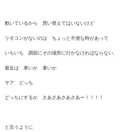
動いているから 買い替えてはいないけど
リモコンがないのは ちょっと不便な時があって
いちいち 調節にその場所に行かなければならない。
最近は 寒いか 暑いか
サア どっち
どっちにするか さあさあさあさあー！！！！
と言うように