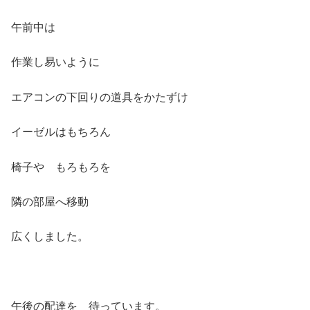
午前中は
作業し易いように
エアコンの下回りの道具をかたずけ
イーゼルはもちろん
椅子や もろもろを
隣の部屋へ移動
広くしました。
午後の配達を 待っています。