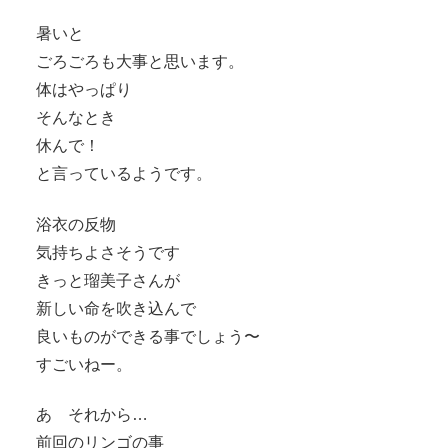
暑いと
ごろごろも大事と思います。
体はやっぱり
そんなとき
休んで！
と言っているようです。
浴衣の反物
気持ちよさそうです
きっと瑠美子さんが
新しい命を吹き込んで
良いものができる事でしょう〜
すごいねー。
あ それから…
前回のリンゴの事