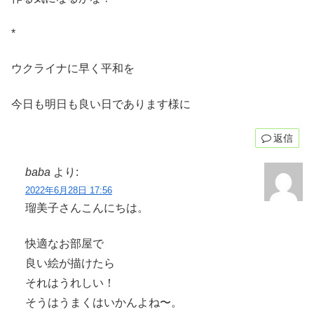
*
ウクライナに早く平和を
今日も明日も良い日であります様に
返信
baba
より:
2022年6月28日 17:56
瑠美子さんこんにちは。
快適なお部屋で
良い絵が描けたら
それはうれしい！
そうはうまくはいかんよね〜。