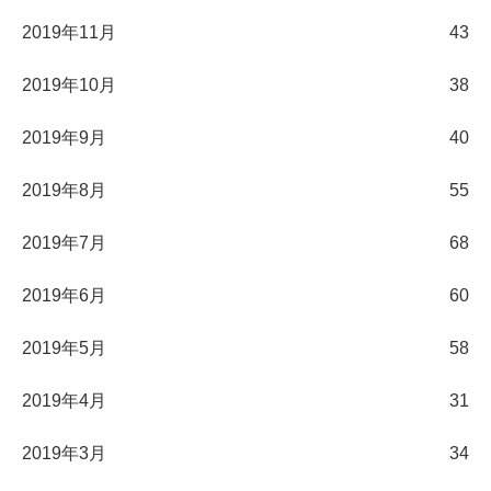
2019年11月
43
2019年10月
38
2019年9月
40
2019年8月
55
2019年7月
68
2019年6月
60
2019年5月
58
2019年4月
31
2019年3月
34