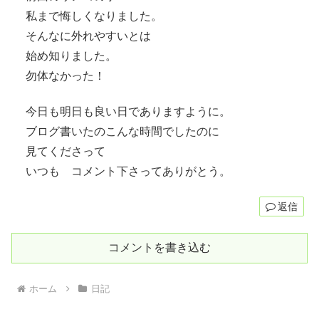
私まで悔しくなりました。
そんなに外れやすいとは
始め知りました。
勿体なかった！
今日も明日も良い日でありますように。
ブログ書いたのこんな時間でしたのに
見てくださって
いつも コメント下さってありがとう。
返信
コメントを書き込む
ホーム
日記