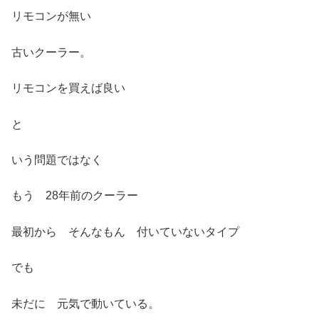
リモコンが無い
古いクーラー。
リモコンを買えば良い
と
いう問題ではなく
もう 28年前のクーラー
最初から そんなもん 付いていないタイプ
でも
未だに 元気で動いている。