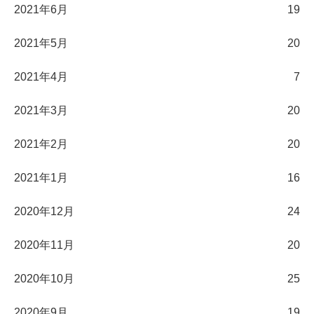
2021年6月
19
2021年5月
20
2021年4月
7
2021年3月
20
2021年2月
20
2021年1月
16
2020年12月
24
2020年11月
20
2020年10月
25
2020年9月
19