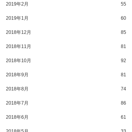
2019年2月
55
2019年1月
60
2018年12月
85
2018年11月
81
2018年10月
92
2018年9月
81
2018年8月
74
2018年7月
86
2018年6月
61
2018年5月
33