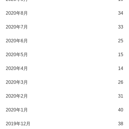
2020年8月
34
2020年7月
33
2020年6月
25
2020年5月
15
2020年4月
14
2020年3月
26
2020年2月
31
2020年1月
40
2019年12月
38