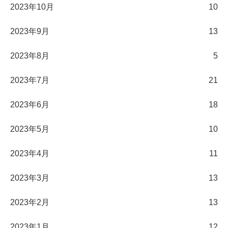
2023年10月
10
2023年9月
13
2023年8月
5
2023年7月
21
2023年6月
18
2023年5月
10
2023年4月
11
2023年3月
13
2023年2月
13
2023年1月
12