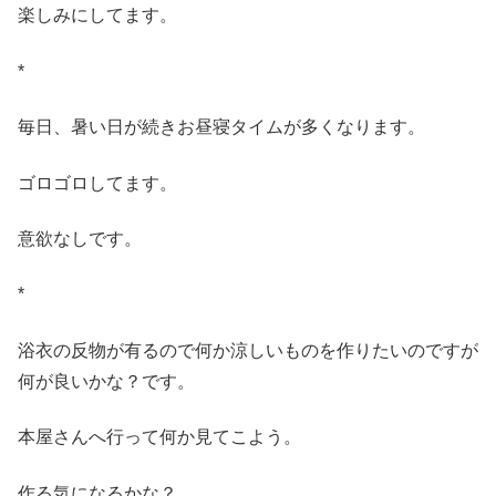
楽しみにしてます。
*
毎日、暑い日が続きお昼寝タイムが多くなります。
ゴロゴロしてます。
意欲なしです。
*
浴衣の反物が有るので何か涼しいものを作りたいのですが
何が良いかな？です。
本屋さんへ行って何か見てこよう。
作る気になるかな？