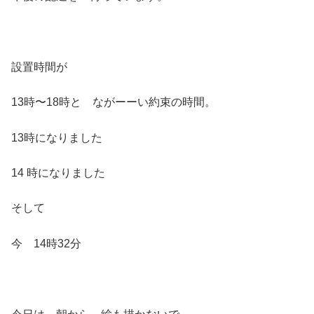
設置時間が
13時〜18時と ながーーい約束の時間。
13時になりました
14 時になりました
そして
今 14時32分