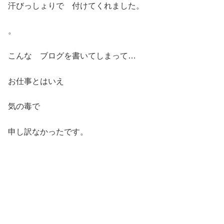
汗びっしょりで 付けてくれました。
。
こんな ブログを書いてしまって…
お仕事とはいえ
気の毒で
申し訳なかったです。