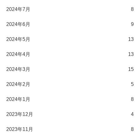
2024年7月
8
2024年6月
9
2024年5月
13
2024年4月
13
2024年3月
15
2024年2月
5
2024年1月
8
2023年12月
4
2023年11月
8