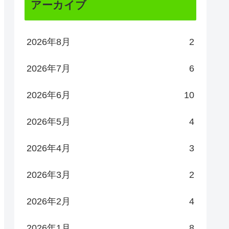
アーカイブ
2026年8月
2
2026年7月
6
2026年6月
10
2026年5月
4
2026年4月
3
2026年3月
2
2026年2月
4
2026年1月
8