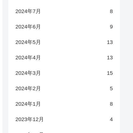
2024年7月
8
2024年6月
9
2024年5月
13
2024年4月
13
2024年3月
15
2024年2月
5
2024年1月
8
2023年12月
4