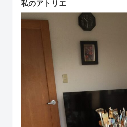
私のアトリエ