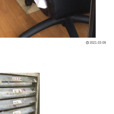
2021.03.09