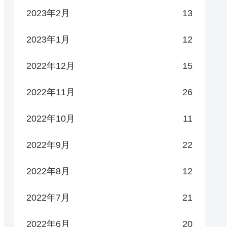
2023年2月
13
2023年1月
12
2022年12月
15
2022年11月
26
2022年10月
11
2022年9月
22
2022年8月
12
2022年7月
21
2022年6月
20