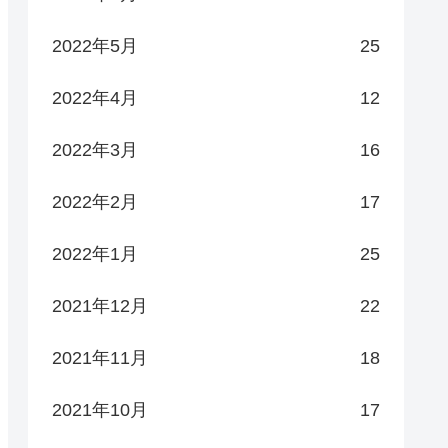
2022年5月
25
2022年4月
12
2022年3月
16
2022年2月
17
2022年1月
25
2021年12月
22
2021年11月
18
2021年10月
17