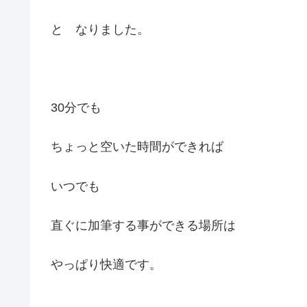
と なりました。
30分でも
ちょっと空いた時間ができれば
いつでも
直ぐに加筆する事ができる場所は
やっぱり快適です。