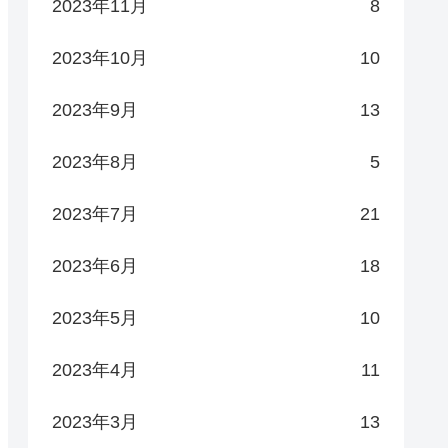
2023年11月
8
2023年10月
10
2023年9月
13
2023年8月
5
2023年7月
21
2023年6月
18
2023年5月
10
2023年4月
11
2023年3月
13