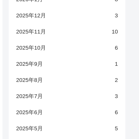
2025年12月
3
2025年11月
10
2025年10月
6
2025年9月
1
2025年8月
2
2025年7月
3
2025年6月
6
2025年5月
5