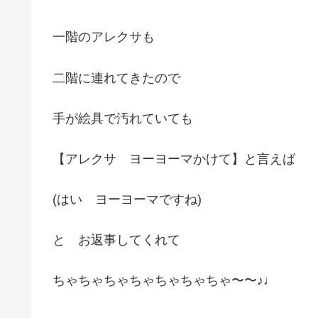
一階のアレクサも
二階に連れてきたので
手が絵具で汚れていても
【アレクサ ヨーヨーマかけて】と言えば
(はい ヨーヨーマですね)
と お返事してくれて
ちゃちゃちゃちゃちゃちゃちゃ〜〜♪♩