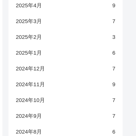
2025年4月
9
2025年3月
7
2025年2月
3
2025年1月
6
2024年12月
7
2024年11月
9
2024年10月
7
2024年9月
7
2024年8月
6