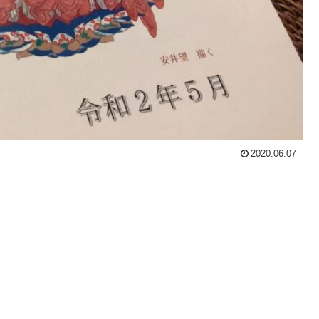
2020.06.07