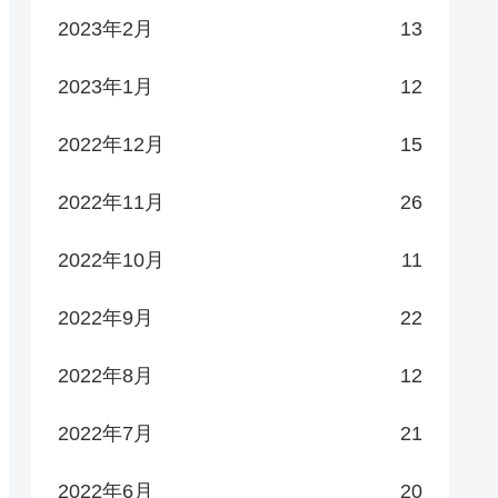
2023年2月
13
2023年1月
12
2022年12月
15
2022年11月
26
2022年10月
11
2022年9月
22
2022年8月
12
2022年7月
21
2022年6月
20