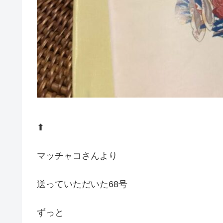
⬆︎
マッチャコさんより
送っていただいた68号
ずっと