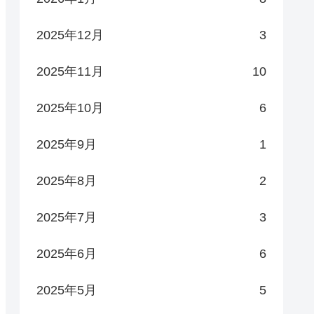
2025年12月
3
2025年11月
10
2025年10月
6
2025年9月
1
2025年8月
2
2025年7月
3
2025年6月
6
2025年5月
5