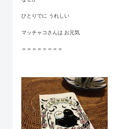
ひとりでに うれしい
マッチャコさんは お元気
＝＝＝＝＝＝＝＝