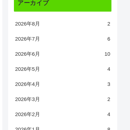
アーカイブ
2026年8月
2
2026年7月
6
2026年6月
10
2026年5月
4
2026年4月
3
2026年3月
2
2026年2月
4
2026年1月
8