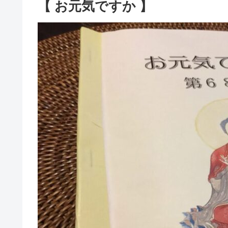
【 お元気ですか 】