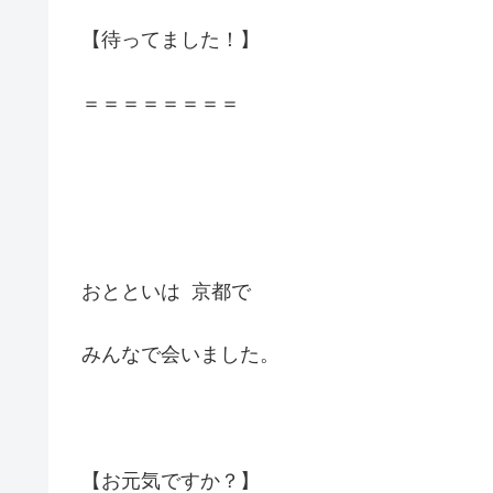
【待ってました！】
＝＝＝＝＝＝＝＝
おとといは 京都で
みんなで会いました。
【お元気ですか？】