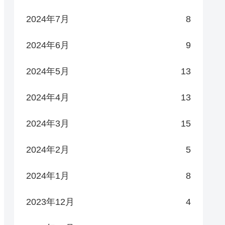
2024年7月
8
2024年6月
9
2024年5月
13
2024年4月
13
2024年3月
15
2024年2月
5
2024年1月
8
2023年12月
4