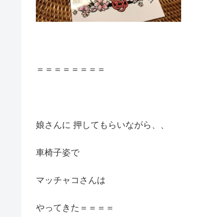
＝＝＝＝＝＝＝＝
娘さんに 押してもらいながら、、
車椅子姿で
マッチャコさんは
やってきた＝＝＝＝