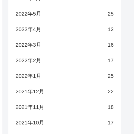
2022年5月
25
2022年4月
12
2022年3月
16
2022年2月
17
2022年1月
25
2021年12月
22
2021年11月
18
2021年10月
17