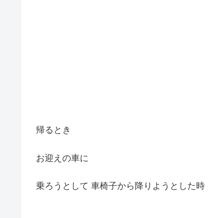
帰るとき
お迎えの車に
乗ろうとして 車椅子から降りようとした時