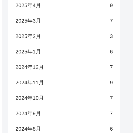
2025年4月
9
2025年3月
7
2025年2月
3
2025年1月
6
2024年12月
7
2024年11月
9
2024年10月
7
2024年9月
7
2024年8月
6