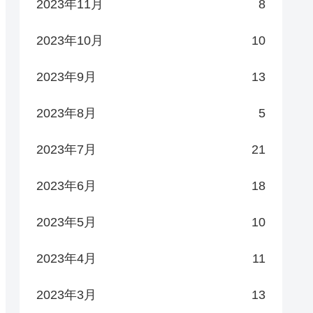
2023年11月
8
2023年10月
10
2023年9月
13
2023年8月
5
2023年7月
21
2023年6月
18
2023年5月
10
2023年4月
11
2023年3月
13