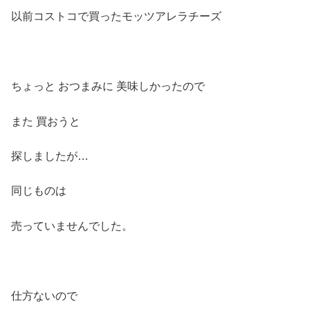
以前コストコで買ったモッツアレラチーズ
ちょっと おつまみに 美味しかったので
また 買おうと
探しましたが…
同じものは
売っていませんでした。
仕方ないので