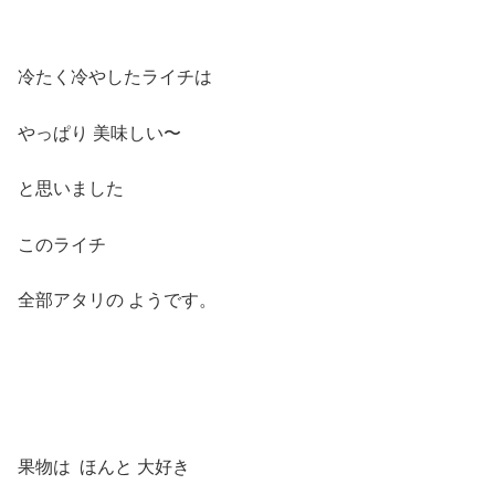
冷たく冷やしたライチは
やっぱり 美味しい〜
と思いました
このライチ
全部アタリの ようです。
果物は ほんと 大好き