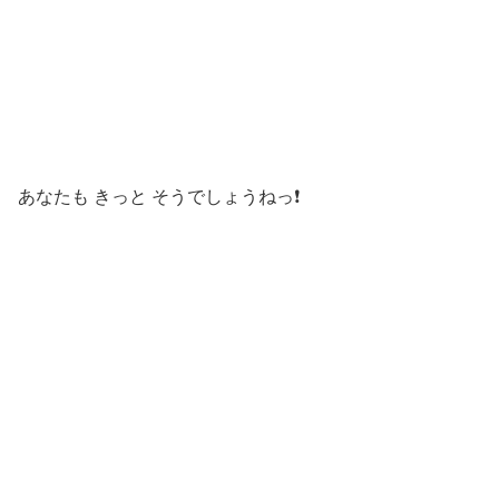
あなたも きっと そうでしょうねっ❗️