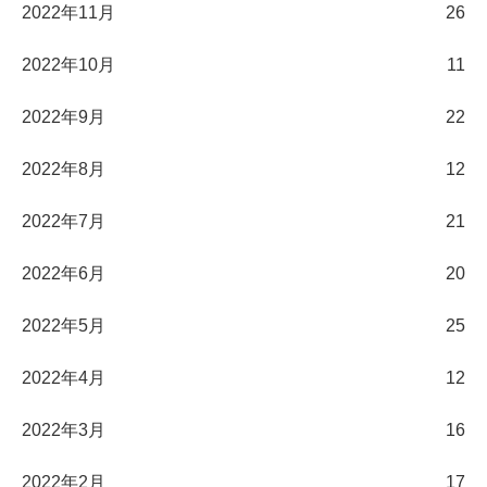
2022年11月
26
2022年10月
11
2022年9月
22
2022年8月
12
2022年7月
21
2022年6月
20
2022年5月
25
2022年4月
12
2022年3月
16
2022年2月
17