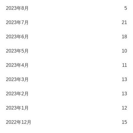
2023年8月
5
2023年7月
21
2023年6月
18
2023年5月
10
2023年4月
11
2023年3月
13
2023年2月
13
2023年1月
12
2022年12月
15