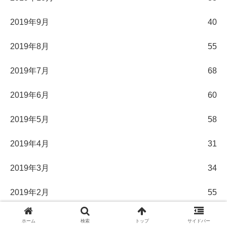
2019年9月
40
2019年8月
55
2019年7月
68
2019年6月
60
2019年5月
58
2019年4月
31
2019年3月
34
2019年2月
55
2019年1月
60
ホーム
検索
トップ
サイドバー