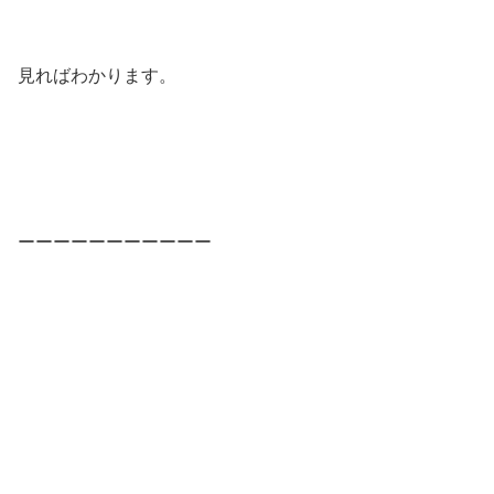
見ればわかります。
ーーーーーーーーーーー