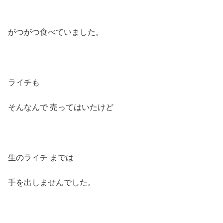
がつがつ食べていました。
ライチも
そんなんで 売ってはいたけど
生のライチ までは
手を出しませんでした。