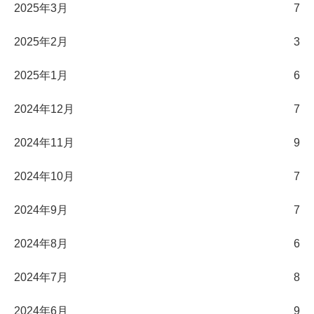
2025年3月
7
2025年2月
3
2025年1月
6
2024年12月
7
2024年11月
9
2024年10月
7
2024年9月
7
2024年8月
6
2024年7月
8
2024年6月
9