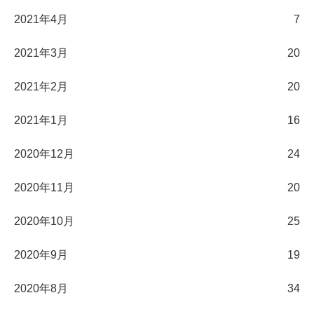
2021年4月
7
2021年3月
20
2021年2月
20
2021年1月
16
2020年12月
24
2020年11月
20
2020年10月
25
2020年9月
19
2020年8月
34