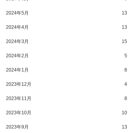
2024年5月
13
2024年4月
13
2024年3月
15
2024年2月
5
2024年1月
8
2023年12月
4
2023年11月
8
2023年10月
10
2023年9月
13