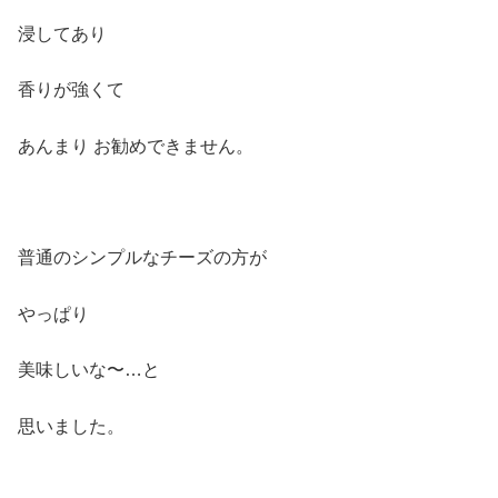
浸してあり
香りが強くて
あんまり お勧めできません。
普通のシンプルなチーズの方が
やっぱり
美味しいな〜…と
思いました。