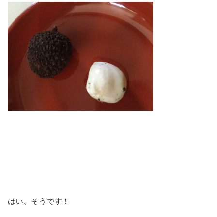
はい、そうです！