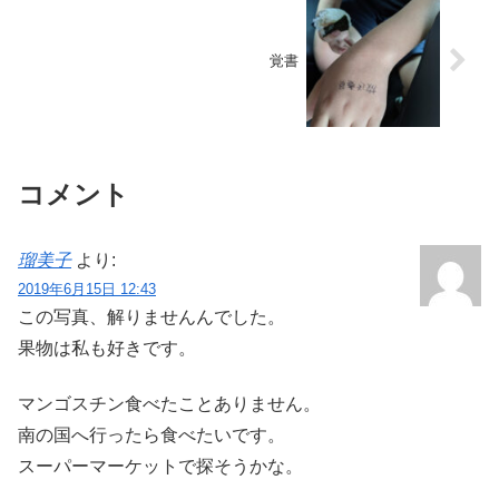
覚書
コメント
瑠美子
より:
2019年6月15日 12:43
この写真、解りませんんでした。
果物は私も好きです。
マンゴスチン食べたことありません。
南の国へ行ったら食べたいです。
スーパーマーケットで探そうかな。