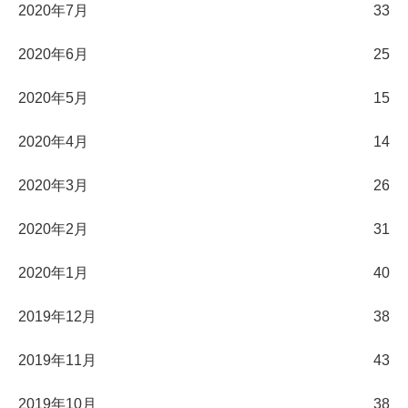
2020年7月
33
2020年6月
25
2020年5月
15
2020年4月
14
2020年3月
26
2020年2月
31
2020年1月
40
2019年12月
38
2019年11月
43
2019年10月
38