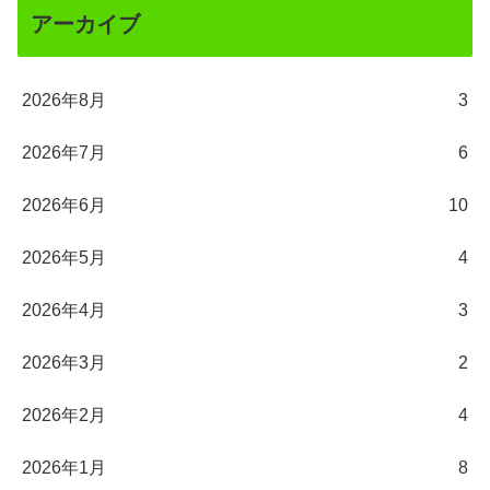
アーカイブ
2026年8月
3
2026年7月
6
2026年6月
10
2026年5月
4
2026年4月
3
2026年3月
2
2026年2月
4
2026年1月
8