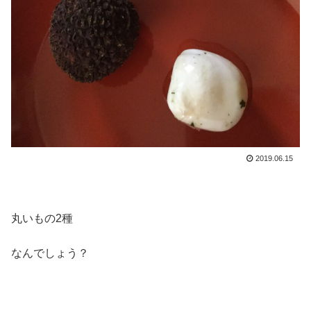
2019.06.15
丸いもの2種
なんでしょう？