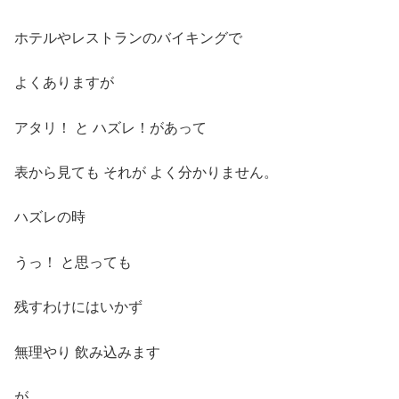
ホテルやレストランのバイキングで
よくありますが
アタリ！ と ハズレ！があって
表から見ても それが よく分かりません。
ハズレの時
うっ！ と思っても
残すわけにはいかず
無理やり 飲み込みます
が