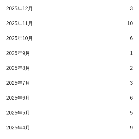
2025年12月
3
2025年11月
10
2025年10月
6
2025年9月
1
2025年8月
2
2025年7月
3
2025年6月
6
2025年5月
5
2025年4月
9