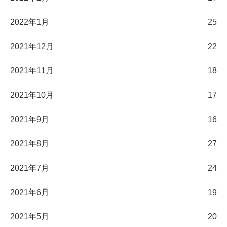
2022年1月
25
2021年12月
22
2021年11月
18
2021年10月
17
2021年9月
16
2021年8月
27
2021年7月
24
2021年6月
19
2021年5月
20