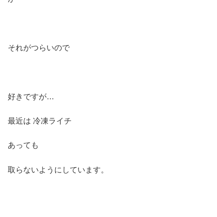
それがつらいので
好きですが…
最近は 冷凍ライチ
あっても
取らないようにしています。