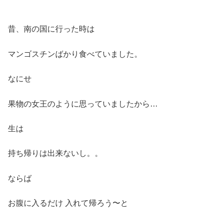
昔、南の国に行った時は
マンゴスチンばかり食べていました。
なにせ
果物の女王のように思っていましたから…
生は
持ち帰りは出来ないし。。
ならば
お腹に入るだけ 入れて帰ろう〜と