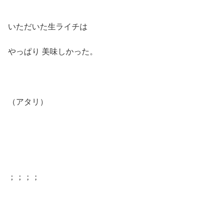
いただいた生ライチは
やっぱり 美味しかった。
（アタリ）
；；；；