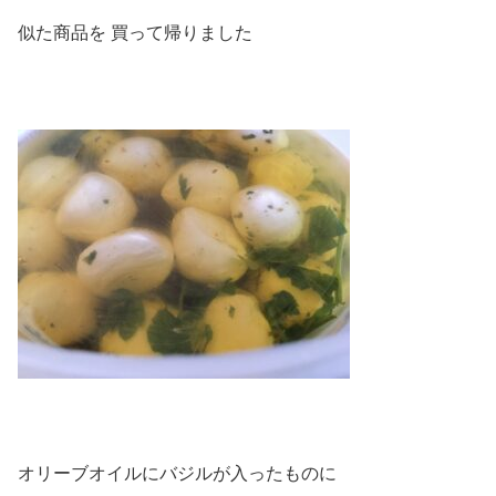
似た商品を 買って帰りました
オリーブオイルにバジルが入ったものに