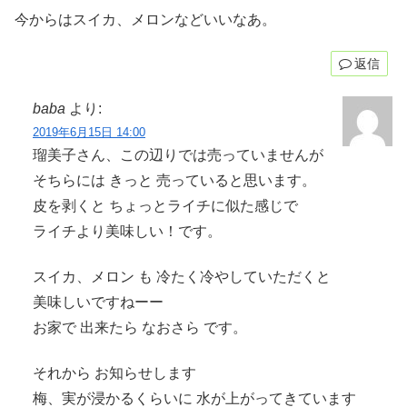
今からはスイカ、メロンなどいいなあ。
返信
baba
より:
2019年6月15日 14:00
瑠美子さん、この辺りでは売っていませんが
そちらには きっと 売っていると思います。
皮を剥くと ちょっとライチに似た感じで
ライチより美味しい！です。
スイカ、メロン も 冷たく冷やしていただくと
美味しいですねーー
お家で 出来たら なおさら です。
それから お知らせします
梅、実が浸かるくらいに 水が上がってきています