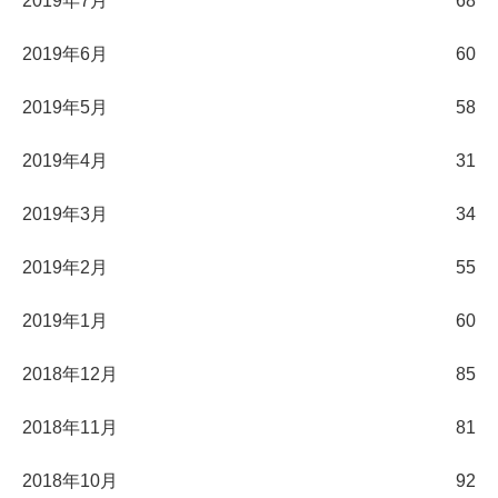
2019年7月
68
2019年6月
60
2019年5月
58
2019年4月
31
2019年3月
34
2019年2月
55
2019年1月
60
2018年12月
85
2018年11月
81
2018年10月
92