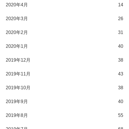
2020年4月
14
2020年3月
26
2020年2月
31
2020年1月
40
2019年12月
38
2019年11月
43
2019年10月
38
2019年9月
40
2019年8月
55