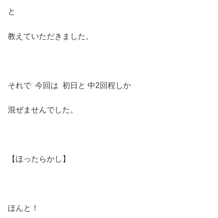
と
教えていただきました。
それで 今回は 初日と 中2回程しか
混ぜませんでした。
【ほったらかし】
ほんと！