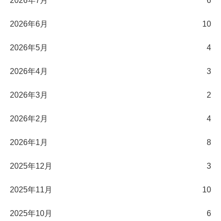
2026年7月
6
2026年6月
10
2026年5月
4
2026年4月
3
2026年3月
2
2026年2月
4
2026年1月
8
2025年12月
3
2025年11月
10
2025年10月
6