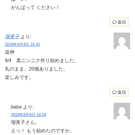
がんばって ください！
返信
瑠美子
より:
2018年9月4日 10:41
追伸
9/4 黒ニンニク作り始めました。
丸のまま、20個ありました。
楽しみです。
返信
baba
より:
2018年9月4日 14:54
瑠美子さん。
えっ！ もう始めたのですか。