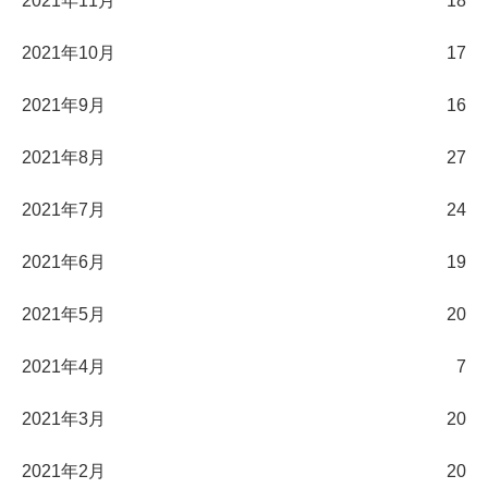
2021年11月
18
2021年10月
17
2021年9月
16
2021年8月
27
2021年7月
24
2021年6月
19
2021年5月
20
2021年4月
7
2021年3月
20
2021年2月
20