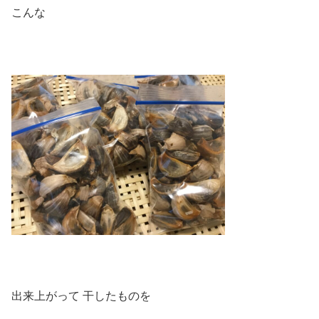
こんな
出来上がって 干したものを