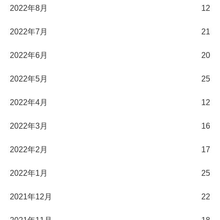
2022年8月
12
2022年7月
21
2022年6月
20
2022年5月
25
2022年4月
12
2022年3月
16
2022年2月
17
2022年1月
25
2021年12月
22