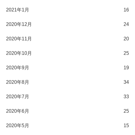
2021年1月
16
2020年12月
24
2020年11月
20
2020年10月
25
2020年9月
19
2020年8月
34
2020年7月
33
2020年6月
25
2020年5月
15