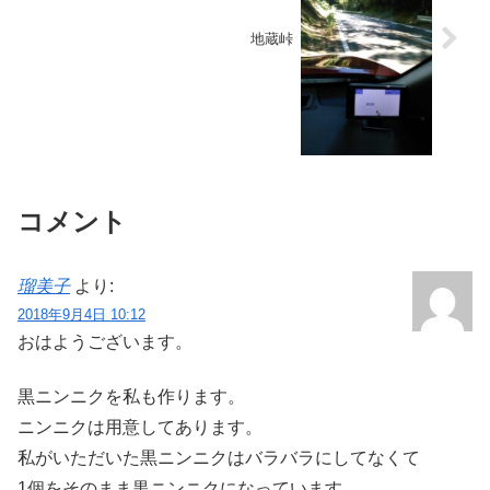
地蔵峠
コメント
瑠美子
より:
2018年9月4日 10:12
おはようございます。
黒ニンニクを私も作ります。
ニンニクは用意してあります。
私がいただいた黒ニンニクはバラバラにしてなくて
1個をそのまま黒ニンニクになっています。