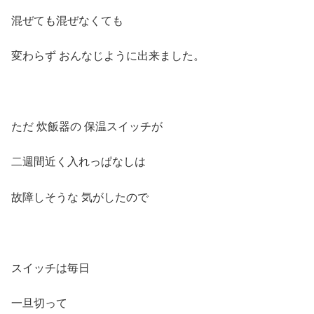
混ぜても混ぜなくても
変わらず おんなじように出来ました。
ただ 炊飯器の 保温スイッチが
二週間近く入れっぱなしは
故障しそうな 気がしたので
スイッチは毎日
一旦切って