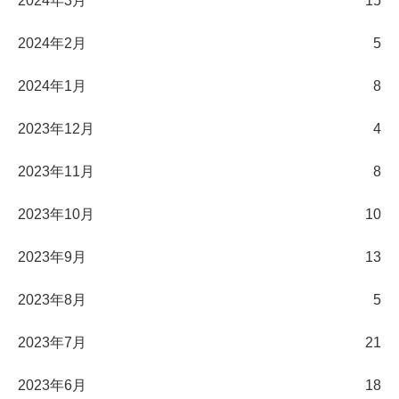
2024年3月
15
2024年2月
5
2024年1月
8
2023年12月
4
2023年11月
8
2023年10月
10
2023年9月
13
2023年8月
5
2023年7月
21
2023年6月
18