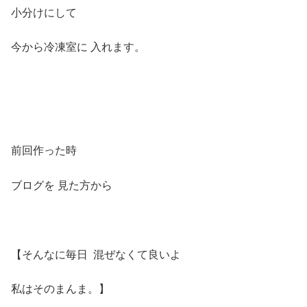
小分けにして
今から冷凍室に 入れます。
前回作った時
ブログを 見た方から
【そんなに毎日 混ぜなくて良いよ
私はそのまんま。】