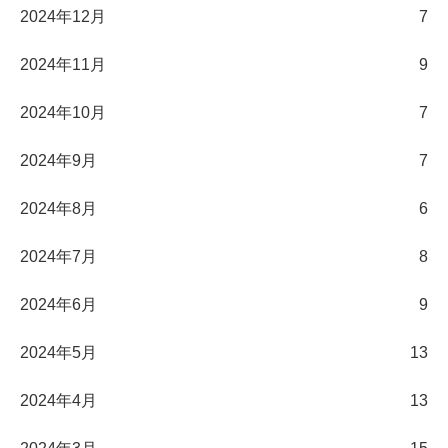
2024年12月
7
2024年11月
9
2024年10月
7
2024年9月
7
2024年8月
6
2024年7月
8
2024年6月
9
2024年5月
13
2024年4月
13