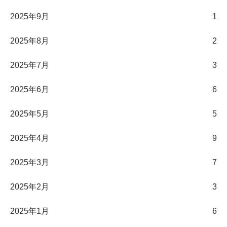
2025年9月
1
2025年8月
2
2025年7月
3
2025年6月
6
2025年5月
5
2025年4月
9
2025年3月
7
2025年2月
3
2025年1月
6