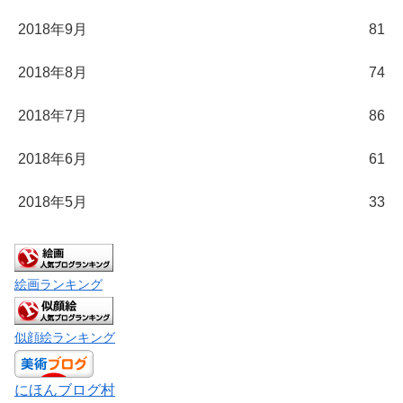
2018年9月
81
2018年8月
74
2018年7月
86
2018年6月
61
2018年5月
33
絵画ランキング
似顔絵ランキング
にほんブログ村