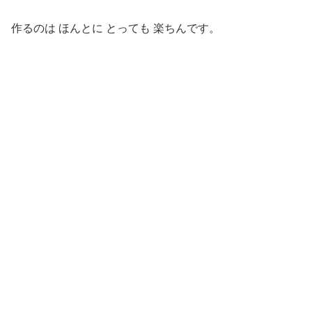
作るのは ほんとに とっても 楽ちんです。