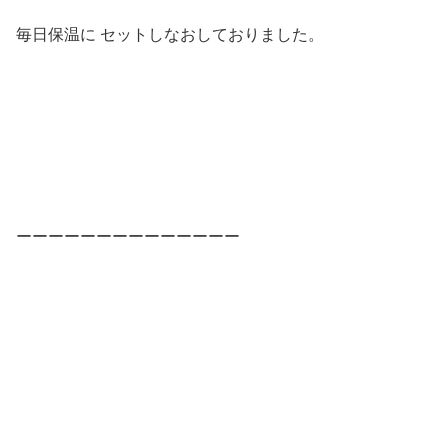
毎日保温に セットしなおしておりました。
ーーーーーーーーーーーーーー