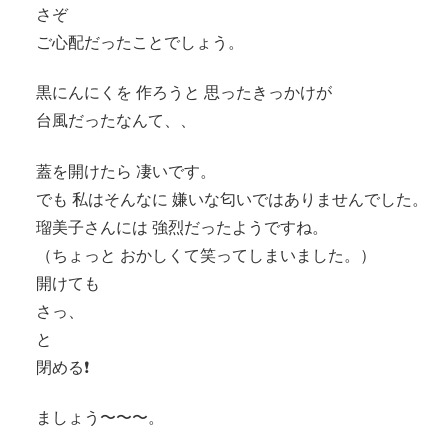
さぞ
ご心配だったことでしょう。
黒にんにくを 作ろうと 思ったきっかけが
台風だったなんて、、
蓋を開けたら 凄いです。
でも 私はそんなに 嫌いな匂いではありませんでした。
瑠美子さんには 強烈だったようですね。
（ちょっと おかしくて笑ってしまいました。）
開けても
さっ、
と
閉める❗️
ましょう〜〜〜。