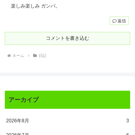
楽しみ楽しみ ガンバ。
返信
コメントを書き込む
ホーム
日記
アーカイブ
2026年8月
3