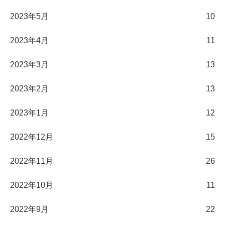
2023年5月
10
2023年4月
11
2023年3月
13
2023年2月
13
2023年1月
12
2022年12月
15
2022年11月
26
2022年10月
11
2022年9月
22