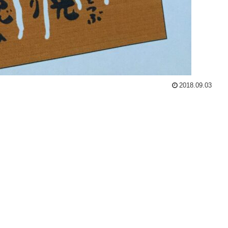
2018.09.03