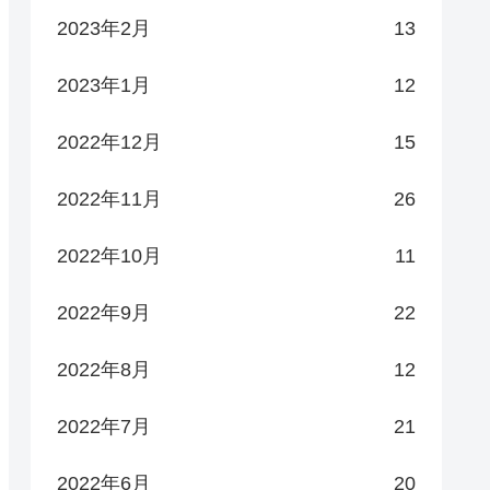
2023年2月
13
2023年1月
12
2022年12月
15
2022年11月
26
2022年10月
11
2022年9月
22
2022年8月
12
2022年7月
21
2022年6月
20