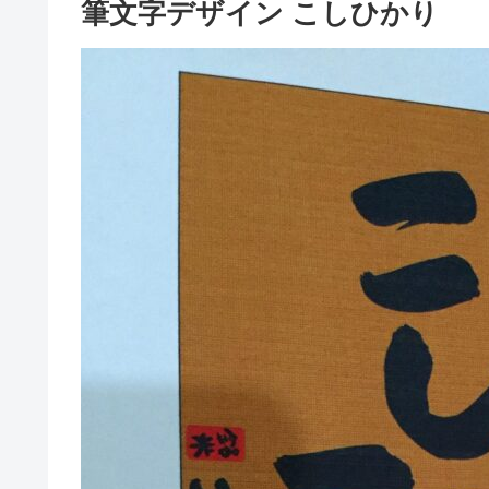
筆文字デザイン こしひかり