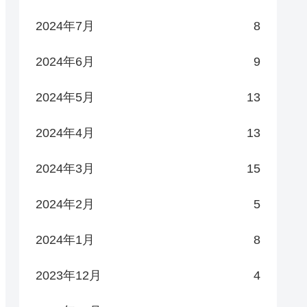
2024年7月
8
2024年6月
9
2024年5月
13
2024年4月
13
2024年3月
15
2024年2月
5
2024年1月
8
2023年12月
4