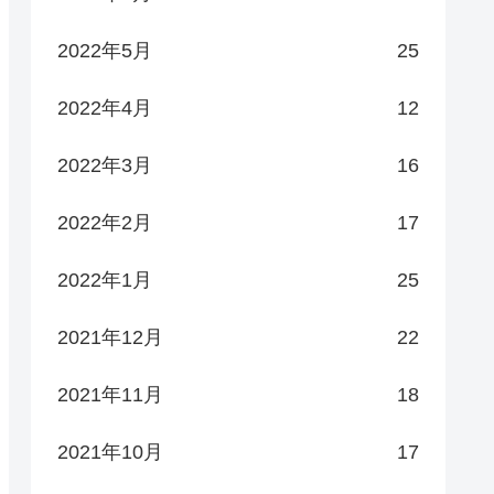
2022年5月
25
2022年4月
12
2022年3月
16
2022年2月
17
2022年1月
25
2021年12月
22
2021年11月
18
2021年10月
17