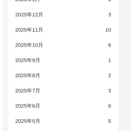
2025年12月
3
2025年11月
10
2025年10月
6
2025年9月
1
2025年8月
2
2025年7月
3
2025年6月
6
2025年5月
5