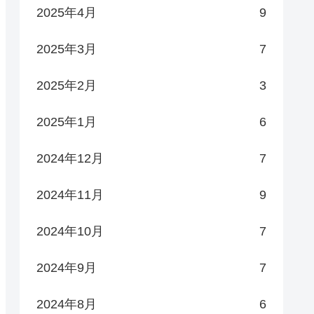
2025年4月
9
2025年3月
7
2025年2月
3
2025年1月
6
2024年12月
7
2024年11月
9
2024年10月
7
2024年9月
7
2024年8月
6