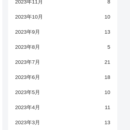
2023年11月
8
2023年10月
10
2023年9月
13
2023年8月
5
2023年7月
21
2023年6月
18
2023年5月
10
2023年4月
11
2023年3月
13