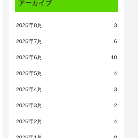
アーカイブ
2026年8月
3
2026年7月
6
2026年6月
10
2026年5月
4
2026年4月
3
2026年3月
2
2026年2月
4
2026年1月
8