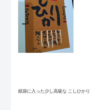
紙袋に入った少し高級な こしひかり