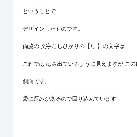
ということで
デザインしたものです。
両脇の 文字こしひかりの【り 】の文字は
これでは はみ出ているように見えますが この
側面です。
袋に厚みがあるので回り込んでいます。