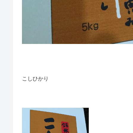
こしひかり