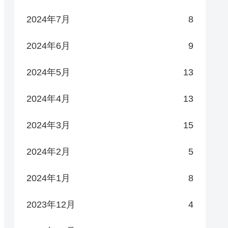
2024年7月
8
2024年6月
9
2024年5月
13
2024年4月
13
2024年3月
15
2024年2月
5
2024年1月
8
2023年12月
4