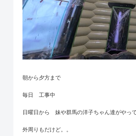
朝から夕方まで
毎日 工事中
日曜日から 妹や群馬の洋子ちゃん達がやっ
外周りもだけど。。