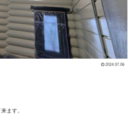
2024.07.06
て来ます。