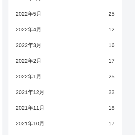
2022年5月
25
2022年4月
12
2022年3月
16
2022年2月
17
2022年1月
25
2021年12月
22
2021年11月
18
2021年10月
17