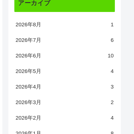
アーカイブ
2026年8月
1
2026年7月
6
2026年6月
10
2026年5月
4
2026年4月
3
2026年3月
2
2026年2月
4
2026年1月
8