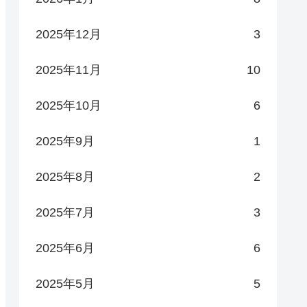
2025年12月
3
2025年11月
10
2025年10月
6
2025年9月
1
2025年8月
2
2025年7月
3
2025年6月
6
2025年5月
5