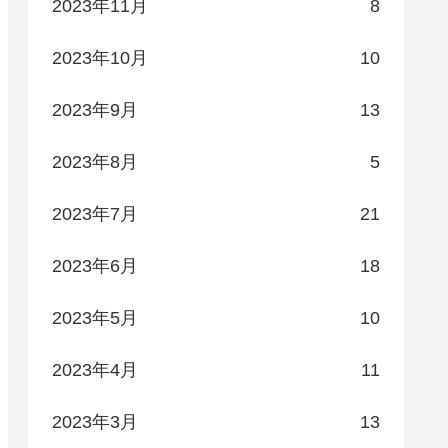
2023年11月
8
2023年10月
10
2023年9月
13
2023年8月
5
2023年7月
21
2023年6月
18
2023年5月
10
2023年4月
11
2023年3月
13