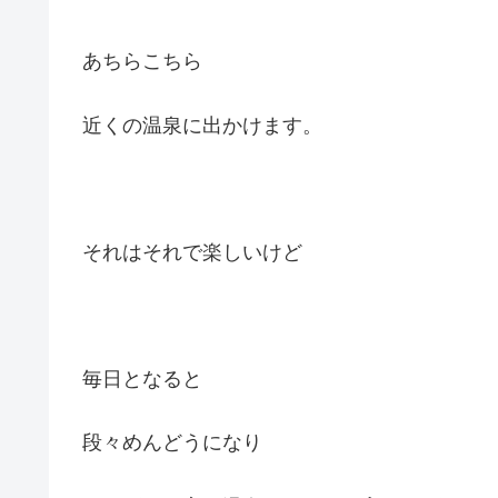
あちらこちら
近くの温泉に出かけます。
それはそれで楽しいけど
毎日となると
段々めんどうになり