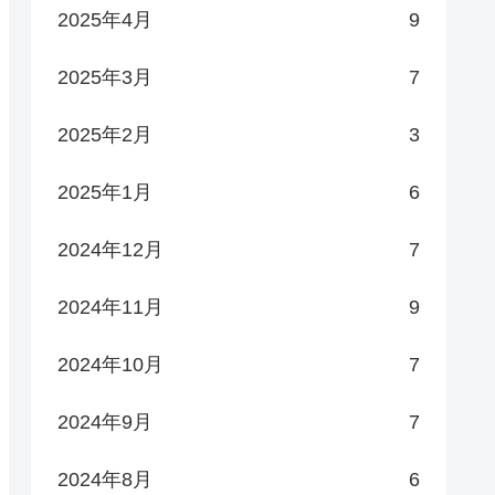
2025年4月
9
2025年3月
7
2025年2月
3
2025年1月
6
2024年12月
7
2024年11月
9
2024年10月
7
2024年9月
7
2024年8月
6