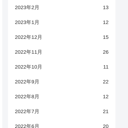
2023年2月
13
2023年1月
12
2022年12月
15
2022年11月
26
2022年10月
11
2022年9月
22
2022年8月
12
2022年7月
21
2022年6月
20