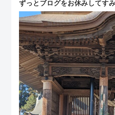
ずっとブログをお休みしてす