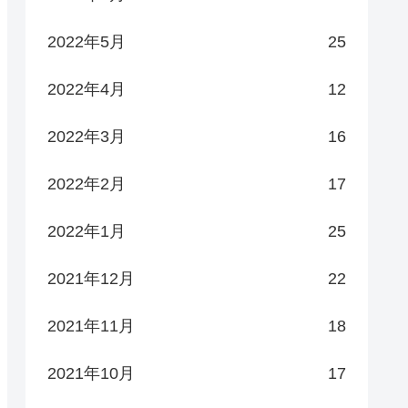
2022年5月
25
2022年4月
12
2022年3月
16
2022年2月
17
2022年1月
25
2021年12月
22
2021年11月
18
2021年10月
17