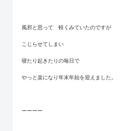
風邪と思って 軽くみていたのですが
こじらせてしまい
寝たり起きたりの毎日で
やっと楽になり年末年始を迎えました。
ーーーー