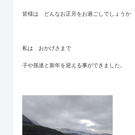
皆様は どんなお正月をお過ごしでしょうか
私は おかげさまで
子や孫達と新年を迎える事ができました。