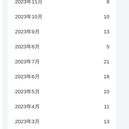
2023年11月
8
2023年10月
10
2023年9月
13
2023年8月
5
2023年7月
21
2023年6月
18
2023年5月
10
2023年4月
11
2023年3月
13