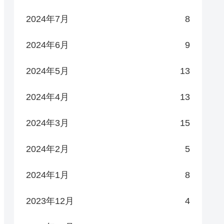
2024年7月
8
2024年6月
9
2024年5月
13
2024年4月
13
2024年3月
15
2024年2月
5
2024年1月
8
2023年12月
4