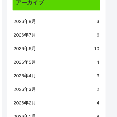
アーカイブ
2026年8月
3
2026年7月
6
2026年6月
10
2026年5月
4
2026年4月
3
2026年3月
2
2026年2月
4
2026年1月
8