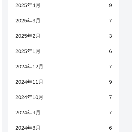
2025年4月
9
2025年3月
7
2025年2月
3
2025年1月
6
2024年12月
7
2024年11月
9
2024年10月
7
2024年9月
7
2024年8月
6