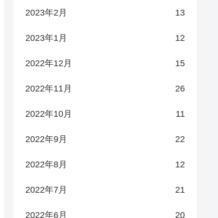
2023年2月
13
2023年1月
12
2022年12月
15
2022年11月
26
2022年10月
11
2022年9月
22
2022年8月
12
2022年7月
21
2022年6月
20