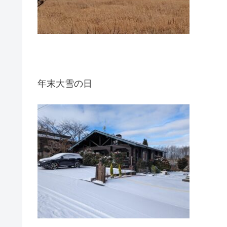
年末大雪の日