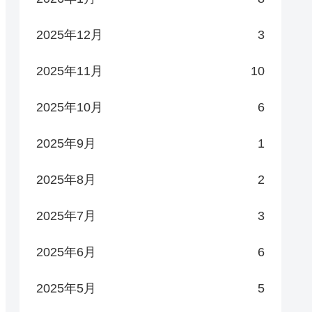
2025年12月
3
2025年11月
10
2025年10月
6
2025年9月
1
2025年8月
2
2025年7月
3
2025年6月
6
2025年5月
5