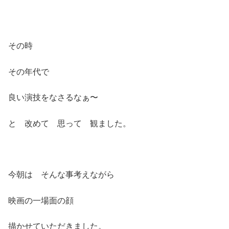
その時
その年代で
良い演技をなさるなぁ〜
と 改めて 思って 観ました。
今朝は そんな事考えながら
映画の一場面の顔
描かせていただきました。