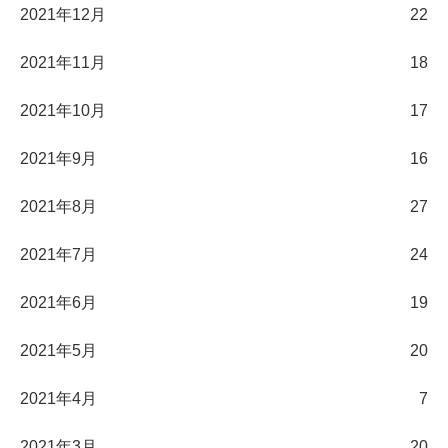
2021年12月
22
2021年11月
18
2021年10月
17
2021年9月
16
2021年8月
27
2021年7月
24
2021年6月
19
2021年5月
20
2021年4月
7
2021年3月
20