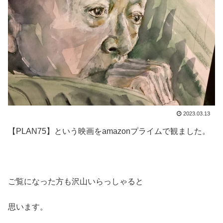
2023.03.13
【PLAN75】という映画をamazonプライムで観ました。
ご覧になった方も沢山いらっしゃると
思います。