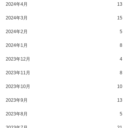
2024年4月
13
2024年3月
15
2024年2月
5
2024年1月
8
2023年12月
4
2023年11月
8
2023年10月
10
2023年9月
13
2023年8月
5
2023年7月
21