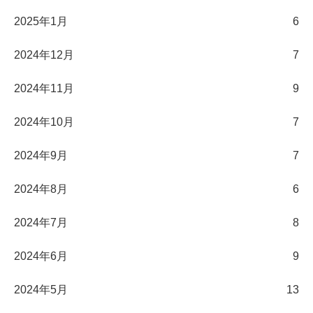
2025年1月
6
2024年12月
7
2024年11月
9
2024年10月
7
2024年9月
7
2024年8月
6
2024年7月
8
2024年6月
9
2024年5月
13