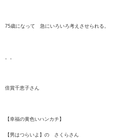
75歳になって 急にいろいろ考えさせられる。
。。
倍賞千恵子さん
【幸福の黄色いハンカチ】
【男はつらいよ】の さくらさん