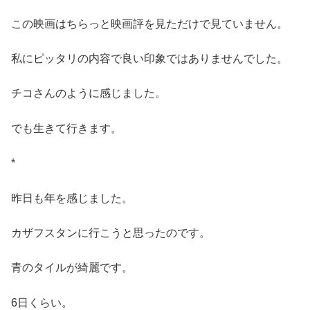
この映画はちらっと映画評を見ただけで見ていません。
私にピッタリの内容で良い印象ではありませんでした。
チコさんのように感じました。
でも生きて行きます。
*
昨日も年を感じました。
カザフスタンに行こうと思ったのです。
青のタイルが綺麗です。
6日くらい。