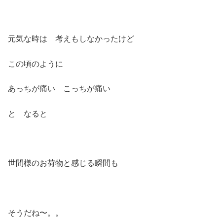
元気な時は 考えもしなかったけど
この頃のように
あっちが痛い こっちが痛い
と なると
世間様のお荷物と感じる瞬間も
そうだね〜。。