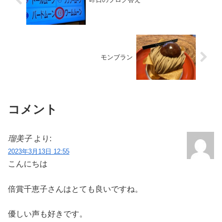
モンブラン
コメント
瑠美子
より:
2023年3月13日 12:55
こんにちは
倍賞千恵子さんはとても良いですね。
優しい声も好きです。