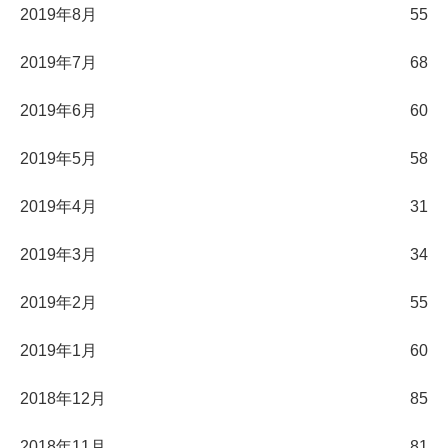
2019年8月
55
2019年7月
68
2019年6月
60
2019年5月
58
2019年4月
31
2019年3月
34
2019年2月
55
2019年1月
60
2018年12月
85
2018年11月
81