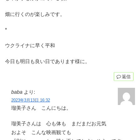
畑に行くのが楽しみです。
*
ウクライナに早く平和
今日も明日も良い日であります様に。
返信
baba
より:
2023年3月13日 16:32
瑠美子さん こんにちは。
瑠美子さんは 心も体も まだまだお元気
およそ こんな映画観ても