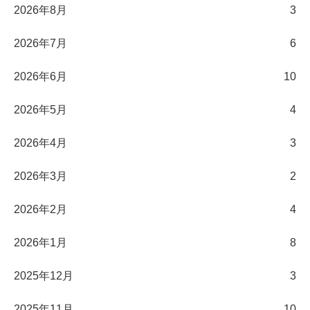
2026年8月
3
2026年7月
6
2026年6月
10
2026年5月
4
2026年4月
3
2026年3月
2
2026年2月
4
2026年1月
8
2025年12月
3
2025年11月
10