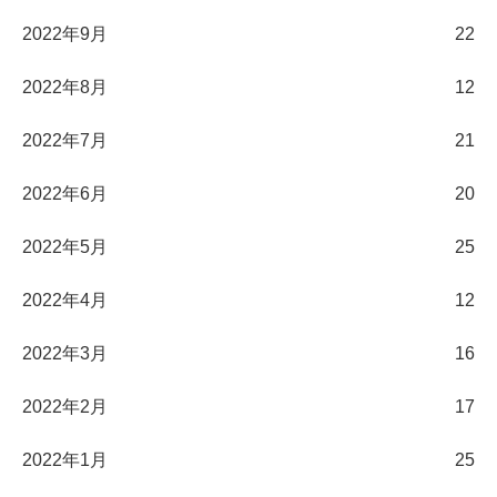
2022年9月
22
2022年8月
12
2022年7月
21
2022年6月
20
2022年5月
25
2022年4月
12
2022年3月
16
2022年2月
17
2022年1月
25