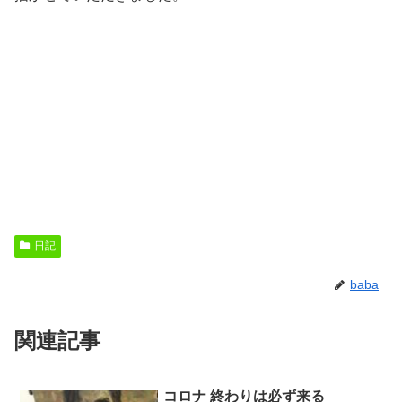
日記
baba
関連記事
コロナ 終わりは必ず来る