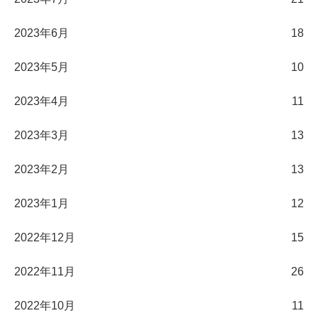
2023年6月
18
2023年5月
10
2023年4月
11
2023年3月
13
2023年2月
13
2023年1月
12
2022年12月
15
2022年11月
26
2022年10月
11