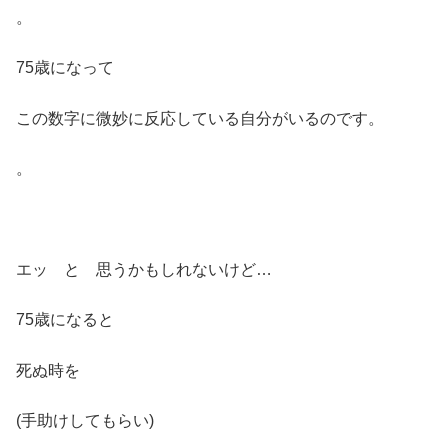
。
75歳になって
この数字に微妙に反応している自分がいるのです。
。
エッ と 思うかもしれないけど…
75歳になると
死ぬ時を
(手助けしてもらい)