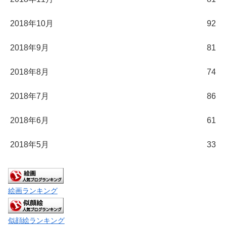
2018年10月
92
2018年9月
81
2018年8月
74
2018年7月
86
2018年6月
61
2018年5月
33
絵画ランキング
似顔絵ランキング