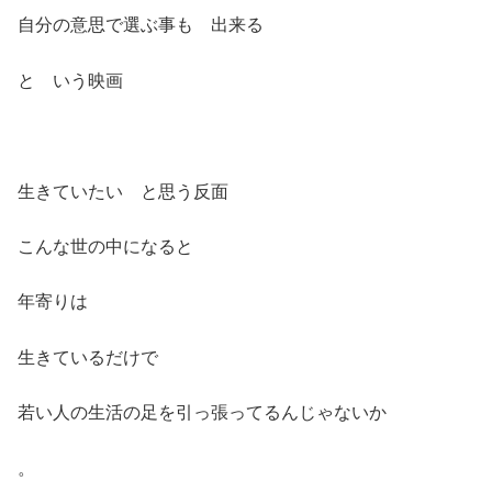
自分の意思で選ぶ事も 出来る
と いう映画
生きていたい と思う反面
こんな世の中になると
年寄りは
生きているだけで
若い人の生活の足を引っ張ってるんじゃないか
。