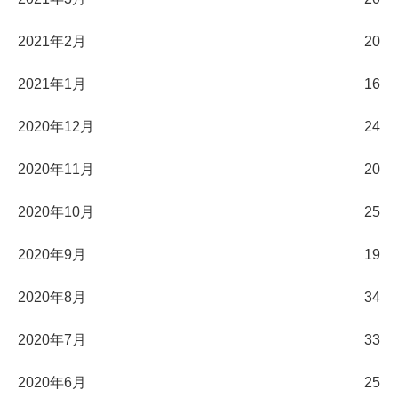
2021年2月
20
2021年1月
16
2020年12月
24
2020年11月
20
2020年10月
25
2020年9月
19
2020年8月
34
2020年7月
33
2020年6月
25