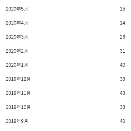
2020年5月
15
2020年4月
14
2020年3月
26
2020年2月
31
2020年1月
40
2019年12月
38
2019年11月
43
2019年10月
38
2019年9月
40