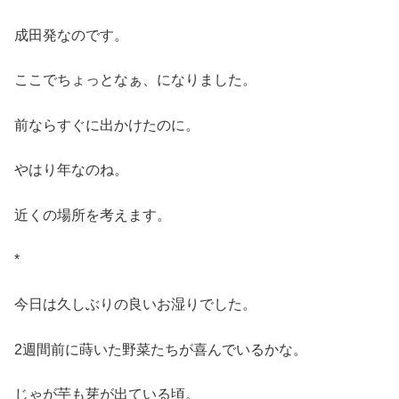
成田発なのです。
ここでちょっとなぁ、になりました。
前ならすぐに出かけたのに。
やはり年なのね。
近くの場所を考えます。
*
今日は久しぶりの良いお湿りでした。
2週間前に蒔いた野菜たちが喜んでいるかな。
じゃが芋も芽が出ている頃。