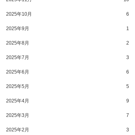
2025年10月
6
2025年9月
1
2025年8月
2
2025年7月
3
2025年6月
6
2025年5月
5
2025年4月
9
2025年3月
7
2025年2月
3