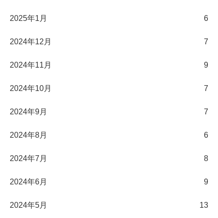
2025年1月
6
2024年12月
7
2024年11月
9
2024年10月
7
2024年9月
7
2024年8月
6
2024年7月
8
2024年6月
9
2024年5月
13