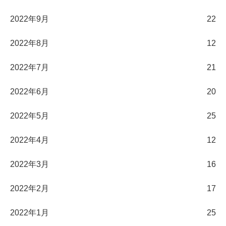
2022年9月
22
2022年8月
12
2022年7月
21
2022年6月
20
2022年5月
25
2022年4月
12
2022年3月
16
2022年2月
17
2022年1月
25