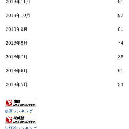
2018年11月
81
2018年10月
92
2018年9月
81
2018年8月
74
2018年7月
86
2018年6月
61
2018年5月
33
絵画ランキング
似顔絵ランキング