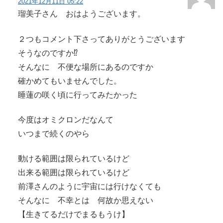
2021年12月11日 05:22
瑠美子さん おはようございます。
２つもコメント下さってありがとうございます
そうなのですか⁉︎
そんなに 不便な場所にあるのですか
確かめてもいませんでした。
睡蓮の咲く頃に行ってみたかった
今度はオミクロンだなんて
いつまで続くのやら
動ける範囲は限られているけど
出来る範囲は限られているけど
前澤さんのように宇宙には行けなくても
そんなに 不幸とは 何故か思えない
【生きてるだけでまるもうけ】