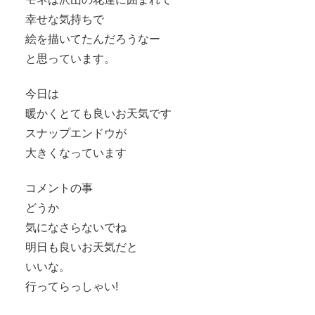
幸せな気持ちで
絵を描いてたんだろうなー
と思っています。
今日は
暖かくとても良いお天気です
スナップエンドウが
大きくなっています
コメントの事
どうか
気になさらないでね
明日も良いお天気だと
いいな。
行ってらっしゃい!