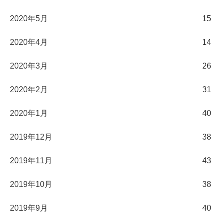
2020年5月
15
2020年4月
14
2020年3月
26
2020年2月
31
2020年1月
40
2019年12月
38
2019年11月
43
2019年10月
38
2019年9月
40