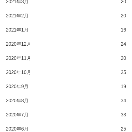
2021年3月
20
2021年2月
20
2021年1月
16
2020年12月
24
2020年11月
20
2020年10月
25
2020年9月
19
2020年8月
34
2020年7月
33
2020年6月
25