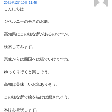
2021年12月10日 11:46
こんにちは
ジベルニーのモネのお庭。
高知県にこの様な所があるのですか。
検索してみます。
宗像からは四国へは橋でいけますね。
ゆっくり行くと楽しそう。
高知は美味しいお魚ありそう。
この様な所で絵を描けば癒されそう。
私はお昼寝します。