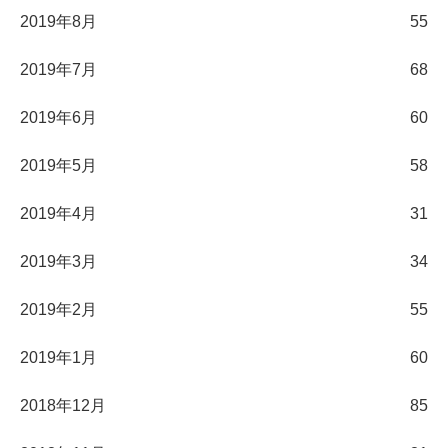
2019年8月
55
2019年7月
68
2019年6月
60
2019年5月
58
2019年4月
31
2019年3月
34
2019年2月
55
2019年1月
60
2018年12月
85