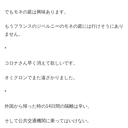
でもモネの庭は興味あります。
もうフランスのジベルニーのモネの庭には行けそうにあり
ません。
*
コロナさん早く消えて欲しいです。
オミクロンでまた遠ざかりました。
*
外国から帰った時の14日間の隔離は辛い。
そして公共交通機関に乗ってはいけない。