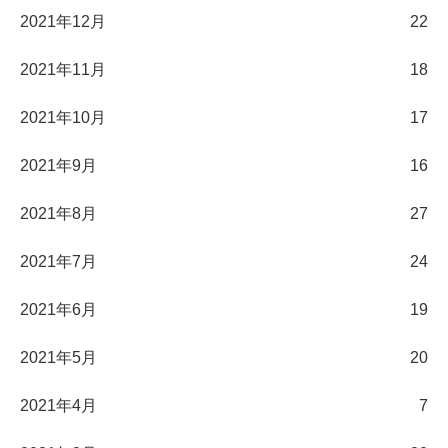
2021年12月
22
2021年11月
18
2021年10月
17
2021年9月
16
2021年8月
27
2021年7月
24
2021年6月
19
2021年5月
20
2021年4月
7