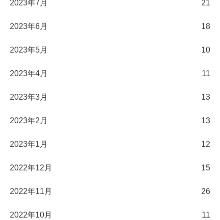
2023年7月
21
2023年6月
18
2023年5月
10
2023年4月
11
2023年3月
13
2023年2月
13
2023年1月
12
2022年12月
15
2022年11月
26
2022年10月
11