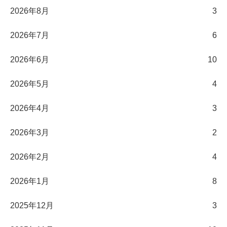
2026年8月
3
2026年7月
6
2026年6月
10
2026年5月
4
2026年4月
3
2026年3月
2
2026年2月
4
2026年1月
8
2025年12月
3