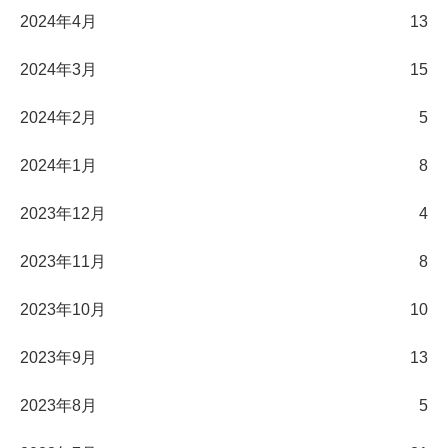
2024年4月
13
2024年3月
15
2024年2月
5
2024年1月
8
2023年12月
4
2023年11月
8
2023年10月
10
2023年9月
13
2023年8月
5