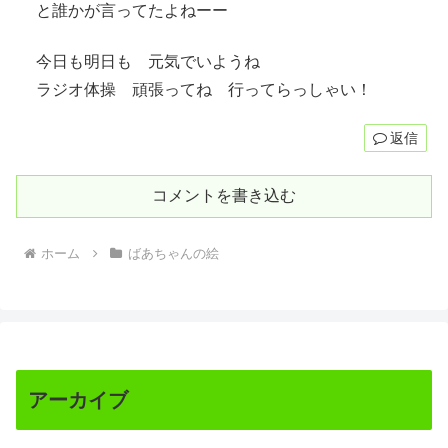
と誰かが言ってたよねーー
今日も明日も 元気でいようね
ラジオ体操 頑張ってね 行ってらっしゃい！
返信
コメントを書き込む
ホーム
ばあちゃんの絵
アーカイブ