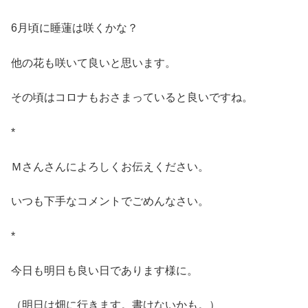
6月頃に睡蓮は咲くかな？
他の花も咲いて良いと思います。
その頃はコロナもおさまっていると良いですね。
*
Ｍさんさんによろしくお伝えください。
いつも下手なコメントでごめんなさい。
*
今日も明日も良い日であります様に。
（明日は畑に行きます。書けないかも。）