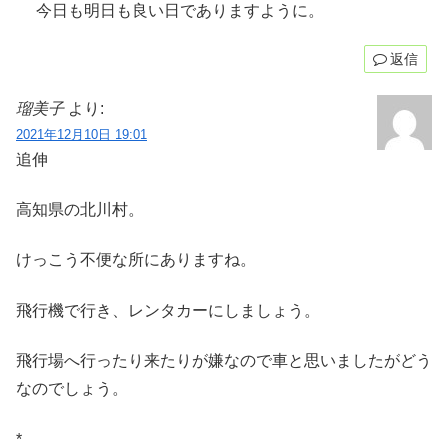
今日も明日も良い日でありますように。
返信
瑠美子
より:
2021年12月10日 19:01
追伸
高知県の北川村。
けっこう不便な所にありますね。
飛行機で行き、レンタカーにしましょう。
飛行場へ行ったり来たりが嫌なので車と思いましたがどう
なのでしょう。
*