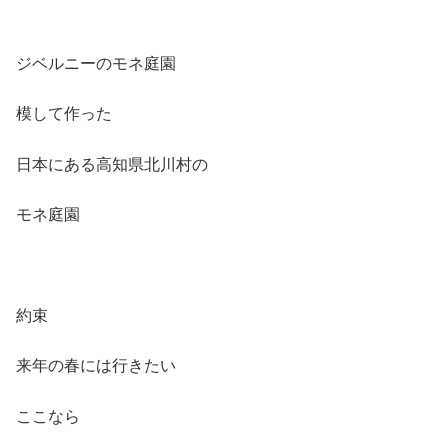
ジベルニーのモネ庭園
模して作った
日本にある高知県北川村の
モネ庭園
約束
来年の春には行きたい
ここなら