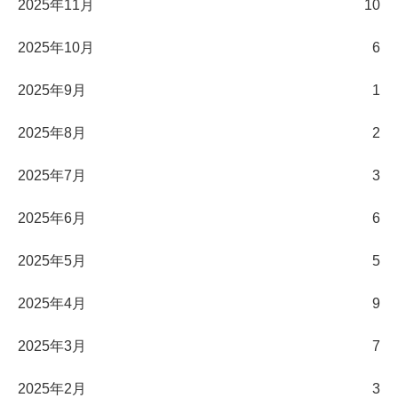
2025年11月
10
2025年10月
6
2025年9月
1
2025年8月
2
2025年7月
3
2025年6月
6
2025年5月
5
2025年4月
9
2025年3月
7
2025年2月
3