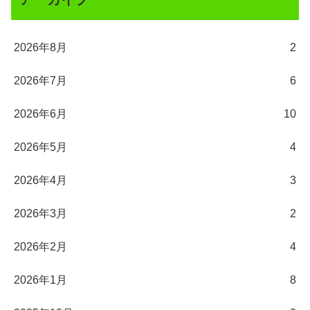
2026年8月
2
2026年7月
6
2026年6月
10
2026年5月
4
2026年4月
3
2026年3月
2
2026年2月
4
2026年1月
8