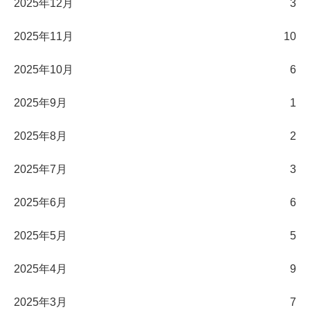
2025年12月
3
2025年11月
10
2025年10月
6
2025年9月
1
2025年8月
2
2025年7月
3
2025年6月
6
2025年5月
5
2025年4月
9
2025年3月
7