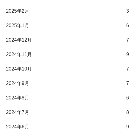
2025年2月
3
2025年1月
6
2024年12月
7
2024年11月
9
2024年10月
7
2024年9月
7
2024年8月
6
2024年7月
8
2024年6月
9