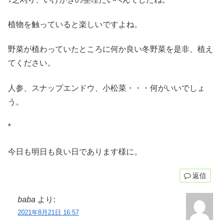
植物を触っていると楽しいですよね。
野菜が植わっていたところに何か良い冬野菜を是非、植え
てください。
人参、スナップエンドウ、小松菜・・・何がいいでしょ
う。
*
今日も明日も良い日であります様に。
返信
baba
より:
2021年8月21日 16:57