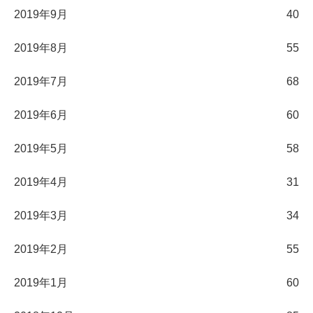
2019年9月
40
2019年8月
55
2019年7月
68
2019年6月
60
2019年5月
58
2019年4月
31
2019年3月
34
2019年2月
55
2019年1月
60