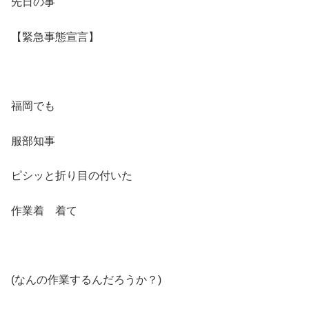
先日の事
【緊急事態宣言】
福岡でも
服部知事
ピシッと折り目の付いた
作業着 着て
(なんの作業するんだろうか？)