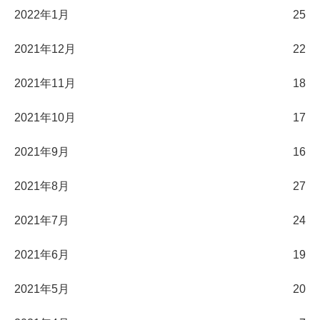
2022年1月
25
2021年12月
22
2021年11月
18
2021年10月
17
2021年9月
16
2021年8月
27
2021年7月
24
2021年6月
19
2021年5月
20