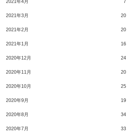
2021年4月
7
2021年3月
20
2021年2月
20
2021年1月
16
2020年12月
24
2020年11月
20
2020年10月
25
2020年9月
19
2020年8月
34
2020年7月
33