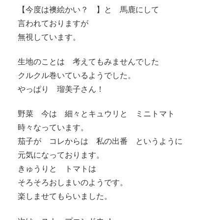
【今度は襖絵かい？ 】と 馬鹿にして
言われておりますが
無視しています。
生地のことは 考えてもみませんでした
クルクル巻いているようでした。
やっぱり 瑠美子さん！
野菜 今は 細々とキュウリと ミニトマト
時々なっています。
茄子が コレからは 私の出番 というように
元気になっております。
きゅうりと トマトは
そろそろおしまいのようです。
楽しませてもらいました。