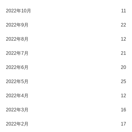
2022年10月
11
2022年9月
22
2022年8月
12
2022年7月
21
2022年6月
20
2022年5月
25
2022年4月
12
2022年3月
16
2022年2月
17