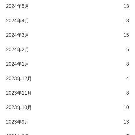
2024年5月
13
2024年4月
13
2024年3月
15
2024年2月
5
2024年1月
8
2023年12月
4
2023年11月
8
2023年10月
10
2023年9月
13