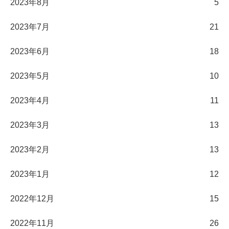
2023年8月
5
2023年7月
21
2023年6月
18
2023年5月
10
2023年4月
11
2023年3月
13
2023年2月
13
2023年1月
12
2022年12月
15
2022年11月
26