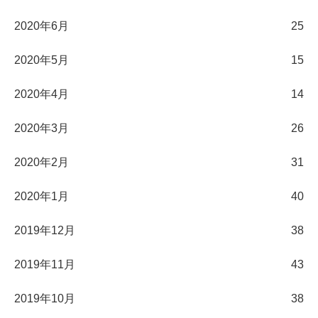
2020年6月
25
2020年5月
15
2020年4月
14
2020年3月
26
2020年2月
31
2020年1月
40
2019年12月
38
2019年11月
43
2019年10月
38