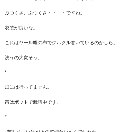
ぶつくさ、ぶつくさ・・・・ですね。
衣装が良いな。
これはヤール幅の布でクルクル巻いているのかしら。
洗うの大変そう。
*
畑には行ってません。
苗はポットで栽培中です。
*
↓芝刈り、いけがきの整理たいへんでしたね。