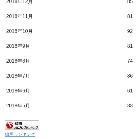
2018年12月
85
2018年11月
81
2018年10月
92
2018年9月
81
2018年8月
74
2018年7月
86
2018年6月
61
2018年5月
33
絵画ランキング