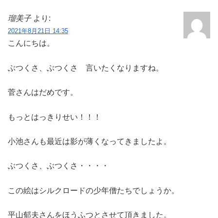
瑠美子
より:
2021年8月21日 14:35
こんにちは。
ぶつくさ、ぶつくさ 言いたくなりますね。
菅さんはだめです。
もっとはっきりせい！！！
小池さんも最近は影が薄くなってきましたよ。
ぶつくさ、ぶつくさ・・・・
この絵はシルクロードの少年僧たちでしょうか。
平山郁夫さんをほうふつとさせて頂きました。