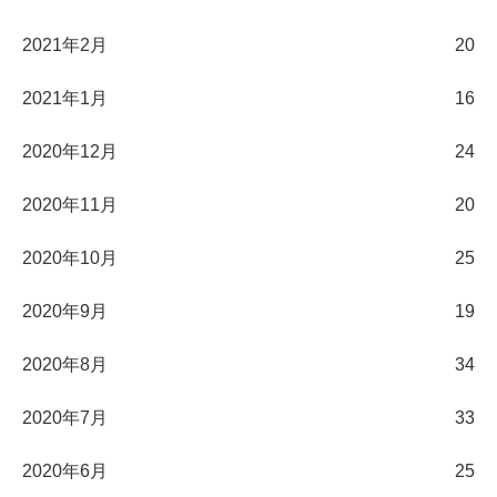
2021年2月
20
2021年1月
16
2020年12月
24
2020年11月
20
2020年10月
25
2020年9月
19
2020年8月
34
2020年7月
33
2020年6月
25