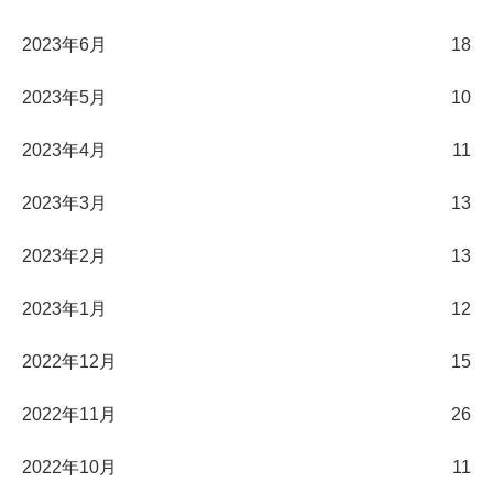
2023年6月
18
2023年5月
10
2023年4月
11
2023年3月
13
2023年2月
13
2023年1月
12
2022年12月
15
2022年11月
26
2022年10月
11