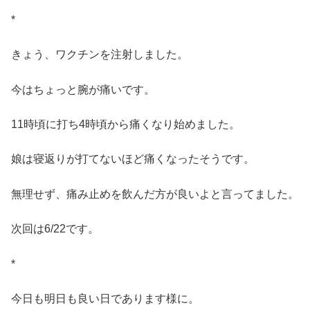
*
きょう、ワクチンを注射しました。
今はちょっと腕が痛いです。
11時頃に打ち4時頃から痛くなり始めました。
娘は寝返りが打てないほど痛くなったそうです。
無理せず、痛み止めを飲んだ方が良いよと言ってました。
次回は6/22です。
*
今日も明日も良い日であります様に。