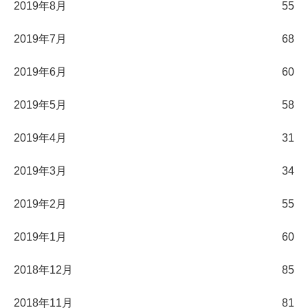
2019年8月
55
2019年7月
68
2019年6月
60
2019年5月
58
2019年4月
31
2019年3月
34
2019年2月
55
2019年1月
60
2018年12月
85
2018年11月
81