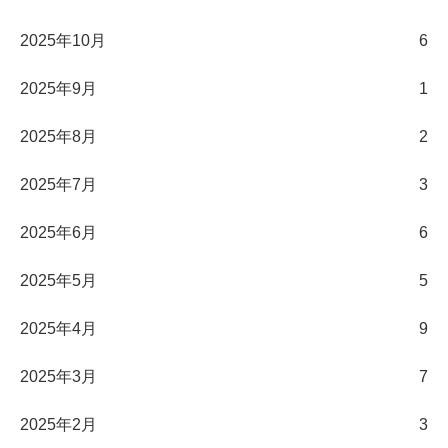
2025年10月
6
2025年9月
1
2025年8月
2
2025年7月
3
2025年6月
6
2025年5月
5
2025年4月
9
2025年3月
7
2025年2月
3