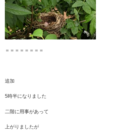
＝＝＝＝＝＝＝＝
追加
5時半になりました
二階に用事があって
上がりましたが