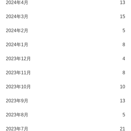
2024年4月
13
2024年3月
15
2024年2月
5
2024年1月
8
2023年12月
4
2023年11月
8
2023年10月
10
2023年9月
13
2023年8月
5
2023年7月
21