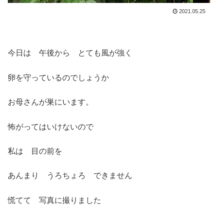
2021.05.25
今日は 午後から とても風が強く
卵を守っているのでしょうか
お母さんが巣にいます。
怖がってはいけないので
私は 目の前を
あんまり うろちょろ できません
慌てて 写真に撮りました