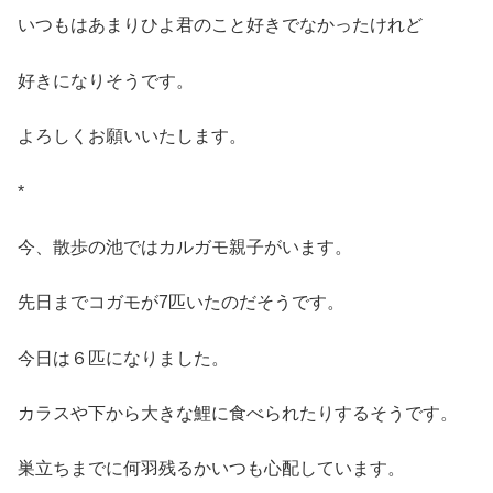
いつもはあまりひよ君のこと好きでなかったけれど
好きになりそうです。
よろしくお願いいたします。
*
今、散歩の池ではカルガモ親子がいます。
先日までコガモが7匹いたのだそうです。
今日は６匹になりました。
カラスや下から大きな鯉に食べられたりするそうです。
巣立ちまでに何羽残るかいつも心配しています。