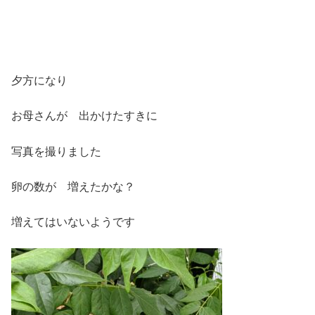
夕方になり
お母さんが 出かけたすきに
写真を撮りました
卵の数が 増えたかな？
増えてはいないようです