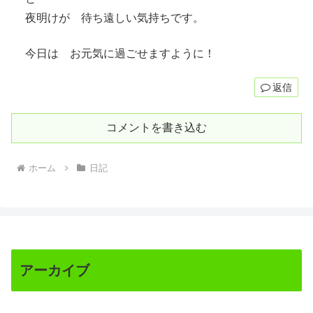
夜明けが 待ち遠しい気持ちです。
今日は お元気に過ごせますように！
返信
コメントを書き込む
ホーム
日記
アーカイブ