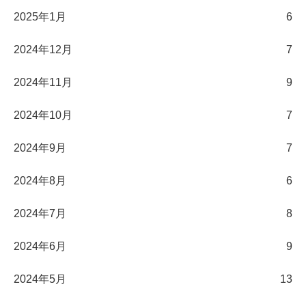
2025年1月
6
2024年12月
7
2024年11月
9
2024年10月
7
2024年9月
7
2024年8月
6
2024年7月
8
2024年6月
9
2024年5月
13