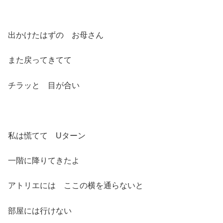
出かけたはずの お母さん
また戻ってきてて
チラッと 目が合い
私は慌てて Uターン
一階に降りてきたよ
アトリエには ここの横を通らないと
部屋には行けない