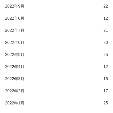
2022年9月
22
2022年8月
12
2022年7月
21
2022年6月
20
2022年5月
25
2022年4月
12
2022年3月
16
2022年2月
17
2022年1月
25