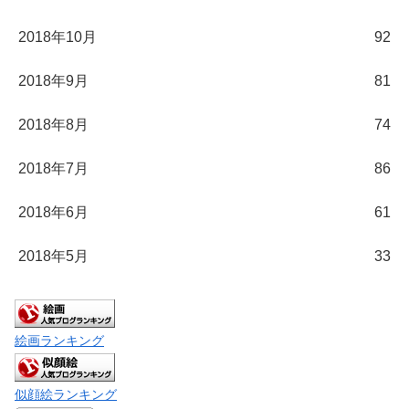
2018年10月
92
2018年9月
81
2018年8月
74
2018年7月
86
2018年6月
61
2018年5月
33
絵画ランキング
似顔絵ランキング