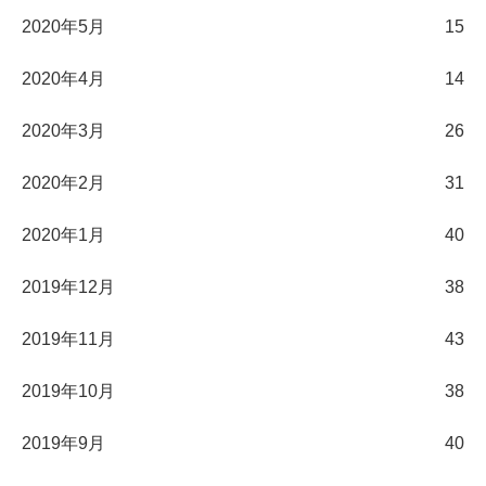
2020年5月
15
2020年4月
14
2020年3月
26
2020年2月
31
2020年1月
40
2019年12月
38
2019年11月
43
2019年10月
38
2019年9月
40