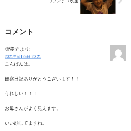
リフレで O先生
コメント
瑠美子
より:
2021年5月25日 20:21
こんばんは。
観察日記ありがとうございます！！
うれしい！！！
お母さんがよく見えます。
いい顔してますね。