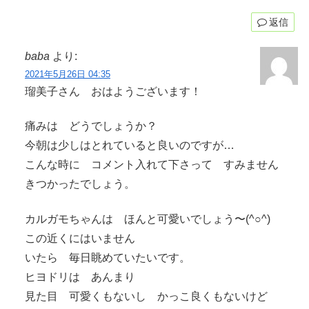
返信
baba
より:
2021年5月26日 04:35
瑠美子さん おはようございます！
痛みは どうでしょうか？
今朝は少しはとれていると良いのですが…
こんな時に コメント入れて下さって すみません
きつかったでしょう。
カルガモちゃんは ほんと可愛いでしょう〜(^○^)
この近くにはいません
いたら 毎日眺めていたいです。
ヒヨドリは あんまり
見た目 可愛くもないし かっこ良くもないけど