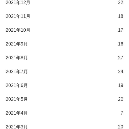
2021年12月
22
2021年11月
18
2021年10月
17
2021年9月
16
2021年8月
27
2021年7月
24
2021年6月
19
2021年5月
20
2021年4月
7
2021年3月
20