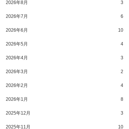
2026年8月
3
2026年7月
6
2026年6月
10
2026年5月
4
2026年4月
3
2026年3月
2
2026年2月
4
2026年1月
8
2025年12月
3
2025年11月
10