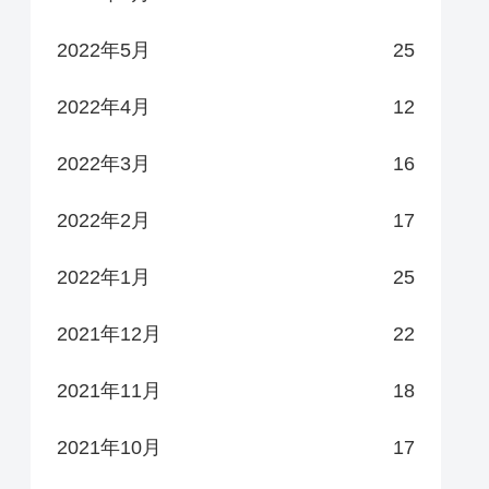
2022年5月
25
2022年4月
12
2022年3月
16
2022年2月
17
2022年1月
25
2021年12月
22
2021年11月
18
2021年10月
17