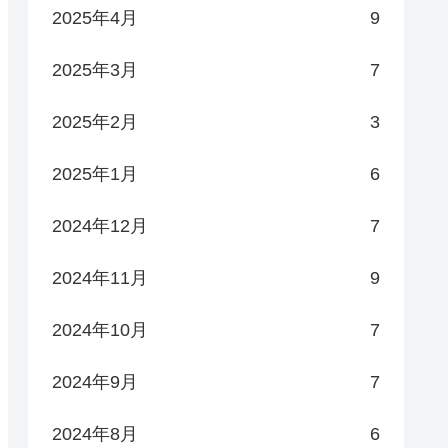
2025年4月
9
2025年3月
7
2025年2月
3
2025年1月
6
2024年12月
7
2024年11月
9
2024年10月
7
2024年9月
7
2024年8月
6