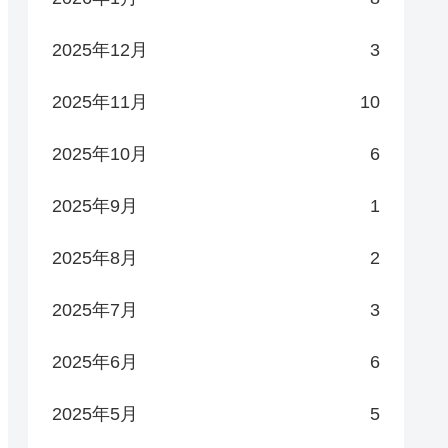
2025年12月
3
2025年11月
10
2025年10月
6
2025年9月
1
2025年8月
2
2025年7月
3
2025年6月
6
2025年5月
5