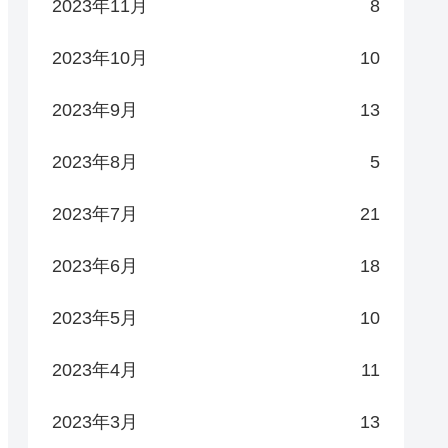
2023年11月
8
2023年10月
10
2023年9月
13
2023年8月
5
2023年7月
21
2023年6月
18
2023年5月
10
2023年4月
11
2023年3月
13