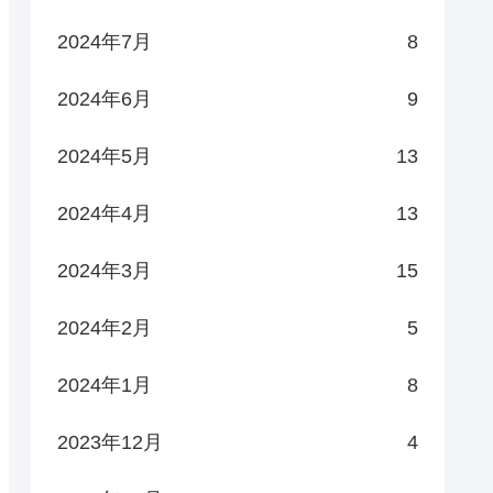
2024年7月
8
2024年6月
9
2024年5月
13
2024年4月
13
2024年3月
15
2024年2月
5
2024年1月
8
2023年12月
4