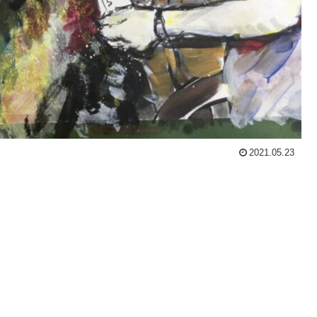
2021.05.23