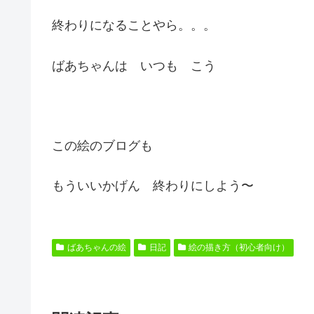
終わりになることやら。。。
ばあちゃんは いつも こう
この絵のブログも
もういいかげん 終わりにしよう〜
ばあちゃんの絵
日記
絵の描き方（初心者向け）