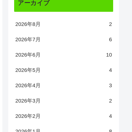
アーカイブ
2026年8月
2
2026年7月
6
2026年6月
10
2026年5月
4
2026年4月
3
2026年3月
2
2026年2月
4
2026年1月
8