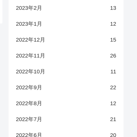
2023年2月
13
2023年1月
12
2022年12月
15
2022年11月
26
2022年10月
11
2022年9月
22
2022年8月
12
2022年7月
21
2022年6月
20