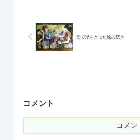
墨で形をとった絵の続き
コメント
コメン