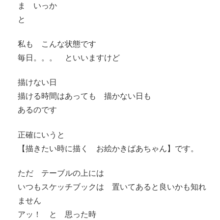
ま いっか
と
私も こんな状態です
毎日。。。 といいますけど
描けない日
描ける時間はあっても 描かない日も
あるのです
正確にいうと
【描きたい時に描く お絵かきばあちゃん】です。
ただ テーブルの上には
いつもスケッチブックは 置いてあると良いかも知れ
ません
アッ！ と 思った時