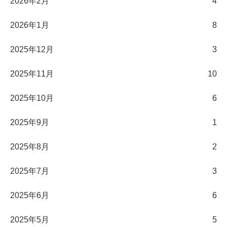
2026年2月
4
2026年1月
8
2025年12月
3
2025年11月
10
2025年10月
6
2025年9月
1
2025年8月
2
2025年7月
3
2025年6月
6
2025年5月
5