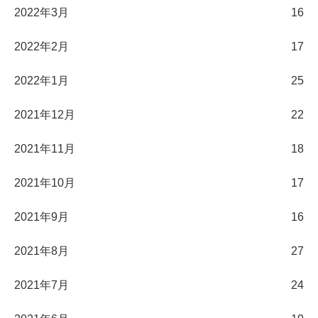
2022年3月
16
2022年2月
17
2022年1月
25
2021年12月
22
2021年11月
18
2021年10月
17
2021年9月
16
2021年8月
27
2021年7月
24