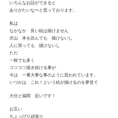
いろんなお話ができると
ありがたいな〜と思っております。
私は
なかなか 良い絵は描けません
沢山 本を読んでも 描けないし
人に習っても 描けないし
ただ
一枚でも多く
コツコツ描き続ける事が
今は 一番大事な事のように思われています。
いつかは これ！という絵が描けるのを夢見て
大分と福岡 近いです！
お互い
ちょっぴり頑張り