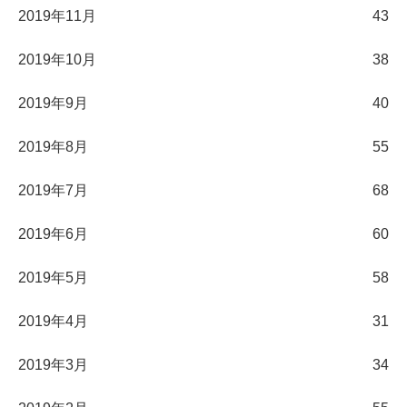
2019年11月
43
2019年10月
38
2019年9月
40
2019年8月
55
2019年7月
68
2019年6月
60
2019年5月
58
2019年4月
31
2019年3月
34