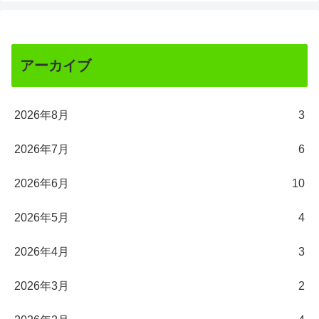
アーカイブ
2026年8月
3
2026年7月
6
2026年6月
10
2026年5月
4
2026年4月
3
2026年3月
2