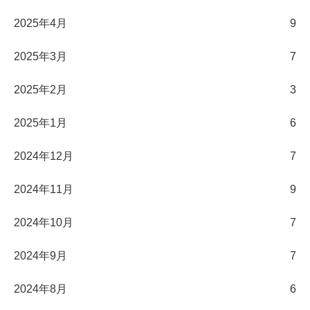
2025年4月
9
2025年3月
7
2025年2月
3
2025年1月
6
2024年12月
7
2024年11月
9
2024年10月
7
2024年9月
7
2024年8月
6