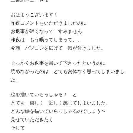
おはようございます！
昨夜コメントをいただきましたのに
お返事が遅くなって すみません
昨夜は もう眠ってしまって、、
今朝 パソコンを広げて 気が付きました。
せっかくお返事を書いて下さったというのに
読めなかったのは とても勿体なく思ってしまいまし
た。
絵を描いていらっしゃる！ と
とても 嬉しく 近しく感じてしまいました。
どんな絵を描いていらっしゃるのでしょう〜
見せていただきたく
そして