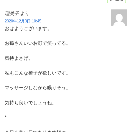
瑠美子
より:
2020年12月3日 10:45
おはようございます。
お孫さんいいお顔で笑ってる。
気持よさげ。
私もこんな椅子が欲しいです。
マッサージしながら眠りそう。
気持ち良いでしょうね。
*