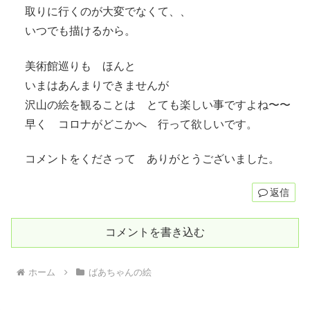
取りに行くのが大変でなくて、、
いつでも描けるから。
美術館巡りも ほんと
いまはあんまりできませんが
沢山の絵を観ることは とても楽しい事ですよね〜〜
早く コロナがどこかへ 行って欲しいです。
コメントをくださって ありがとうございました。
返信
コメントを書き込む
ホーム
ばあちゃんの絵