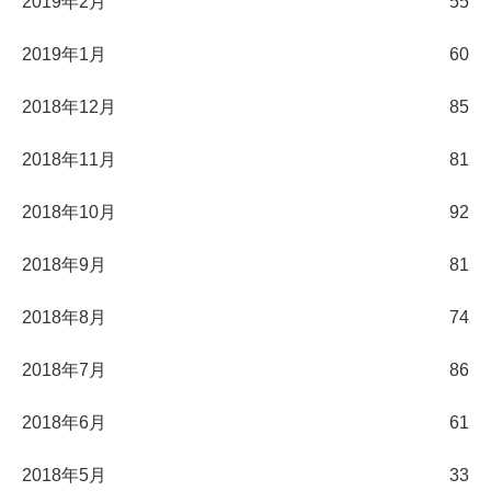
2019年2月
55
2019年1月
60
2018年12月
85
2018年11月
81
2018年10月
92
2018年9月
81
2018年8月
74
2018年7月
86
2018年6月
61
2018年5月
33