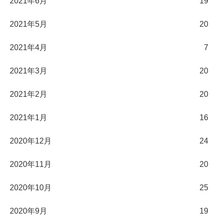
2021年6月
19
2021年5月
20
2021年4月
7
2021年3月
20
2021年2月
20
2021年1月
16
2020年12月
24
2020年11月
20
2020年10月
25
2020年9月
19