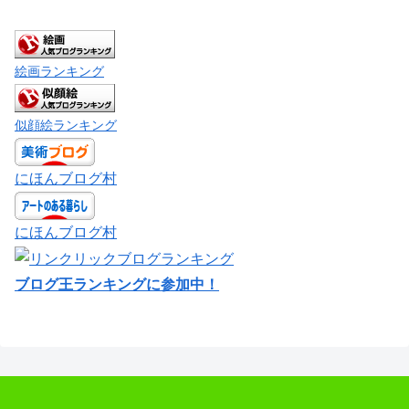
絵画ランキング
似顔絵ランキング
にほんブログ村
にほんブログ村
ブログ王ランキングに参加中！