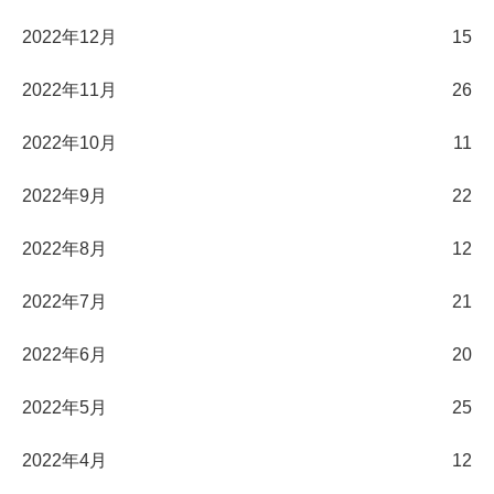
2022年12月
15
2022年11月
26
2022年10月
11
2022年9月
22
2022年8月
12
2022年7月
21
2022年6月
20
2022年5月
25
2022年4月
12