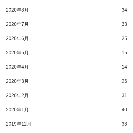
2020年8月
34
2020年7月
33
2020年6月
25
2020年5月
15
2020年4月
14
2020年3月
26
2020年2月
31
2020年1月
40
2019年12月
38