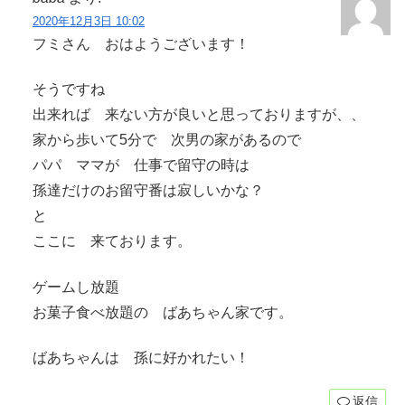
2020年12月3日 10:02
フミさん おはようございます！
そうですね
出来れば 来ない方が良いと思っておりますが、、
家から歩いて5分で 次男の家があるので
パパ ママが 仕事で留守の時は
孫達だけのお留守番は寂しいかな？
と
ここに 来ております。
ゲームし放題
お菓子食べ放題の ばあちゃん家です。
ばあちゃんは 孫に好かれたい！
返信