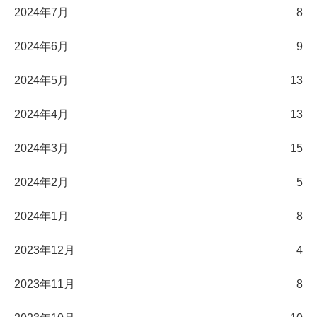
2024年7月
8
2024年6月
9
2024年5月
13
2024年4月
13
2024年3月
15
2024年2月
5
2024年1月
8
2023年12月
4
2023年11月
8