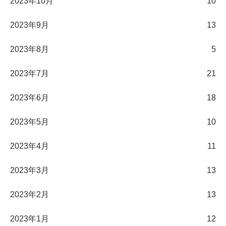
2023年10月
10
2023年9月
13
2023年8月
5
2023年7月
21
2023年6月
18
2023年5月
10
2023年4月
11
2023年3月
13
2023年2月
13
2023年1月
12