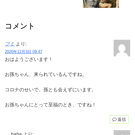
コメント
フミ
より:
2020年12月3日 09:47
おはようございます！
お孫ちゃん、来られているんですね。
コロナのせいで、孫とも会えずにいます。
お孫ちゃんにとって至福のとき、ですね！
返信
baba
より: