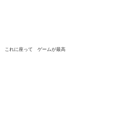
これに座って ゲームが最高