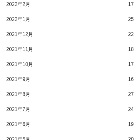
2022年2月
17
2022年1月
25
2021年12月
22
2021年11月
18
2021年10月
17
2021年9月
16
2021年8月
27
2021年7月
24
2021年6月
19
2021年5月
20