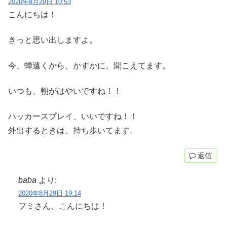
2020年8月29日 10:53
こんにちは！
きっと思い出しますよ。
今、蝉遠くから、かすかに、聞こえてます。
いつも、朝がはやいですね！！
ハッカースプレイ、いいですね！！
外出するときは、持ち歩いてます。
返信
baba
より:
2020年8月29日 19:14
フミさん、こんにちは！