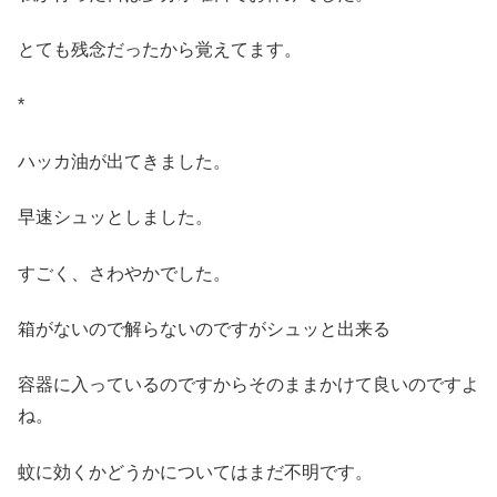
とても残念だったから覚えてます。
*
ハッカ油が出てきました。
早速シュッとしました。
すごく、さわやかでした。
箱がないので解らないのですがシュッと出来る
容器に入っているのですからそのままかけて良いのですよ
ね。
蚊に効くかどうかについてはまだ不明です。