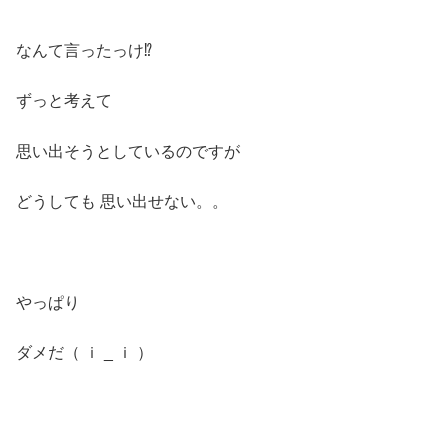
なんて言ったっけ⁉︎
ずっと考えて
思い出そうとしているのですが
どうしても 思い出せない。。
やっぱり
ダメだ（ ｉ _ ｉ ）