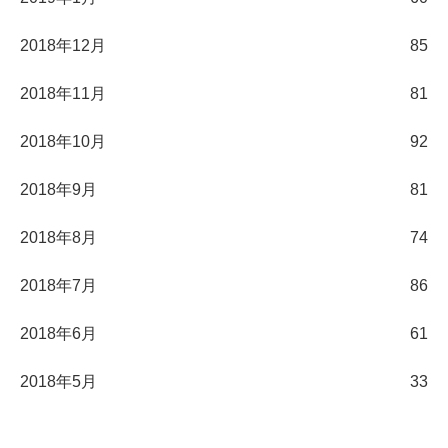
2018年12月
85
2018年11月
81
2018年10月
92
2018年9月
81
2018年8月
74
2018年7月
86
2018年6月
61
2018年5月
33