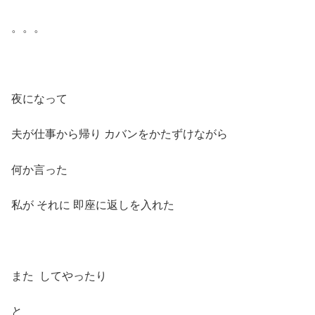
。。。
夜になって
夫が仕事から帰り カバンをかたずけながら
何か言った
私が それに 即座に返しを入れた
また してやったり
と