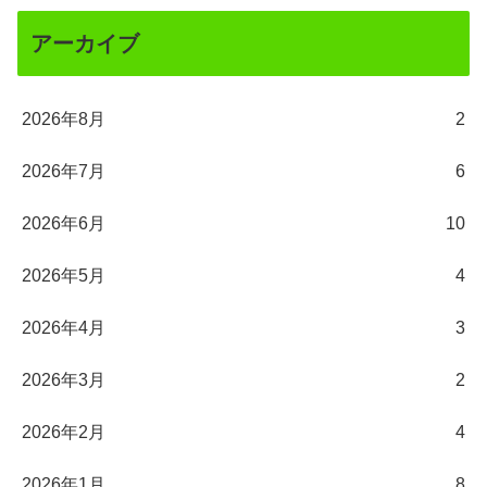
アーカイブ
2026年8月
2
2026年7月
6
2026年6月
10
2026年5月
4
2026年4月
3
2026年3月
2
2026年2月
4
2026年1月
8