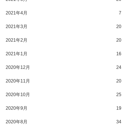
2021年4月
7
2021年3月
20
2021年2月
20
2021年1月
16
2020年12月
24
2020年11月
20
2020年10月
25
2020年9月
19
2020年8月
34