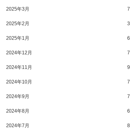
2025年3月
7
2025年2月
3
2025年1月
6
2024年12月
7
2024年11月
9
2024年10月
7
2024年9月
7
2024年8月
6
2024年7月
8