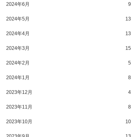
2024年6月
9
2024年5月
13
2024年4月
13
2024年3月
15
2024年2月
5
2024年1月
8
2023年12月
4
2023年11月
8
2023年10月
10
2023年9月
13