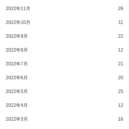
2022年11月
26
2022年10月
11
2022年9月
22
2022年8月
12
2022年7月
21
2022年6月
20
2022年5月
25
2022年4月
12
2022年3月
16