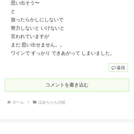
思い出そう〜
と
放ったらかしにしないで
努力しないと いけないと
言われていますが
まだ 思い出せません。。
ワインで すっかり できあがって しまいました。
返信
コメントを書き込む
ホーム
ばあちゃんの絵