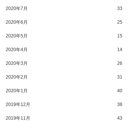
2020年7月
33
2020年6月
25
2020年5月
15
2020年4月
14
2020年3月
26
2020年2月
31
2020年1月
40
2019年12月
38
2019年11月
43