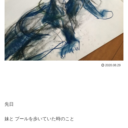
2020.08.29
先日
妹と プールを歩いていた時のこと