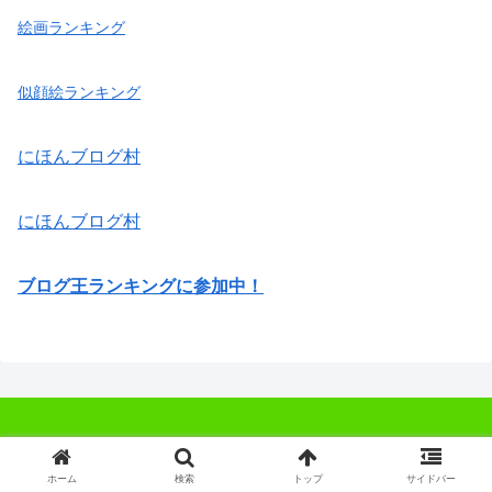
絵画ランキング
似顔絵ランキング
にほんブログ村
にほんブログ村
ブログ王ランキングに参加中！
ホーム
検索
トップ
サイドバー