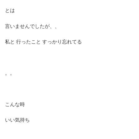
とは
言いませんでしたが、、
私と 行ったこと すっかり忘れてる
。。
こんな時
いい気持ち