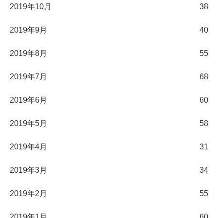
2019年10月
38
2019年9月
40
2019年8月
55
2019年7月
68
2019年6月
60
2019年5月
58
2019年4月
31
2019年3月
34
2019年2月
55
2019年1月
60