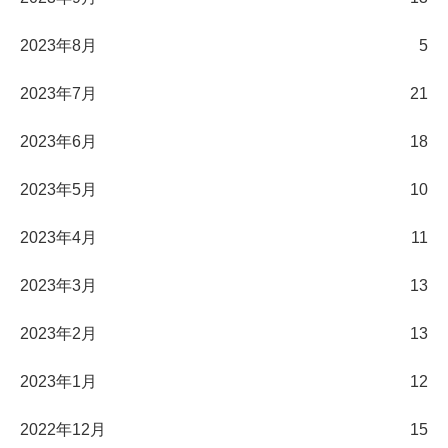
2023年8月
5
2023年7月
21
2023年6月
18
2023年5月
10
2023年4月
11
2023年3月
13
2023年2月
13
2023年1月
12
2022年12月
15