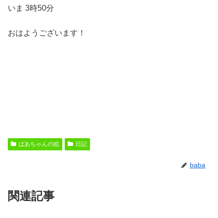
いま 3時50分
おはようございます！
ばあちゃんの絵
日記
baba
関連記事