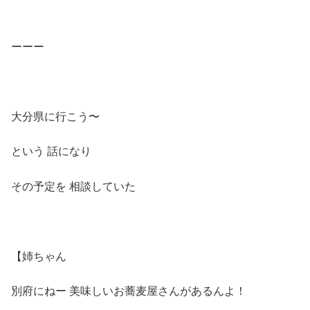
ーーー
大分県に行こう〜
という 話になり
その予定を 相談していた
【姉ちゃん
別府にねー 美味しいお蕎麦屋さんがあるんよ！