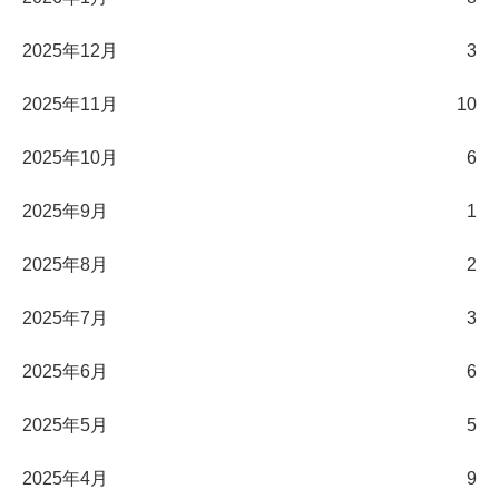
2025年12月
3
2025年11月
10
2025年10月
6
2025年9月
1
2025年8月
2
2025年7月
3
2025年6月
6
2025年5月
5
2025年4月
9