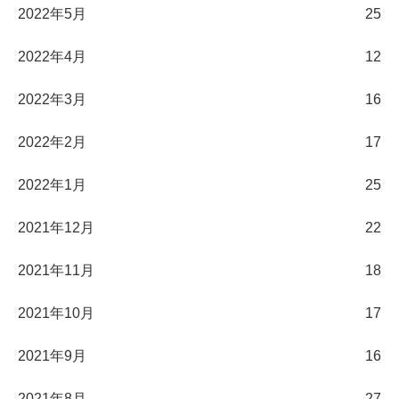
2022年5月
25
2022年4月
12
2022年3月
16
2022年2月
17
2022年1月
25
2021年12月
22
2021年11月
18
2021年10月
17
2021年9月
16
2021年8月
27