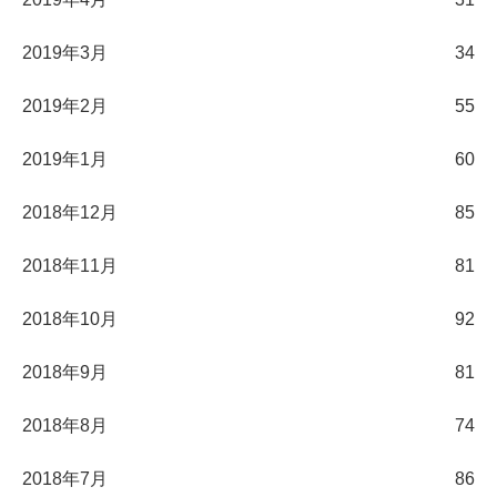
2019年3月
34
2019年2月
55
2019年1月
60
2018年12月
85
2018年11月
81
2018年10月
92
2018年9月
81
2018年8月
74
2018年7月
86