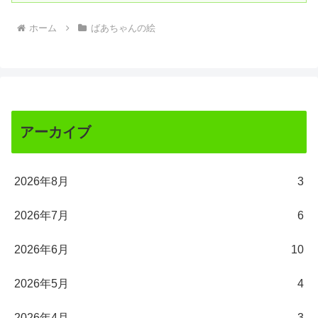
ホーム
ばあちゃんの絵
アーカイブ
2026年8月
3
2026年7月
6
2026年6月
10
2026年5月
4
2026年4月
3