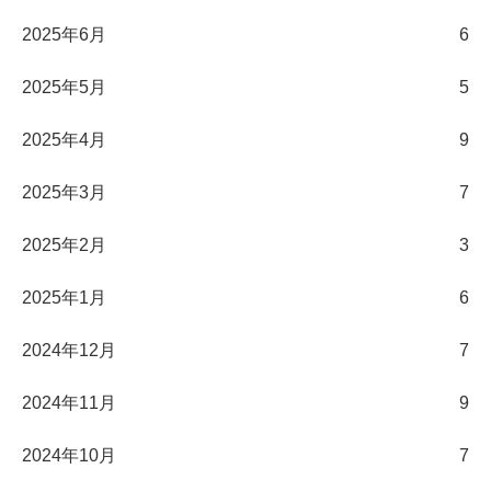
2025年6月
6
2025年5月
5
2025年4月
9
2025年3月
7
2025年2月
3
2025年1月
6
2024年12月
7
2024年11月
9
2024年10月
7