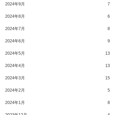
2024年9月
7
2024年8月
6
2024年7月
8
2024年6月
9
2024年5月
13
2024年4月
13
2024年3月
15
2024年2月
5
2024年1月
8
2023年12月
4