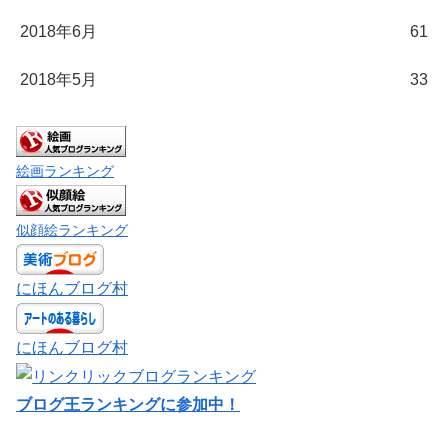
2018年6月
61
2018年5月
33
絵画ランキング
似顔絵ランキング
にほんブログ村
にほんブログ村
ブログ王ランキングに参加中！