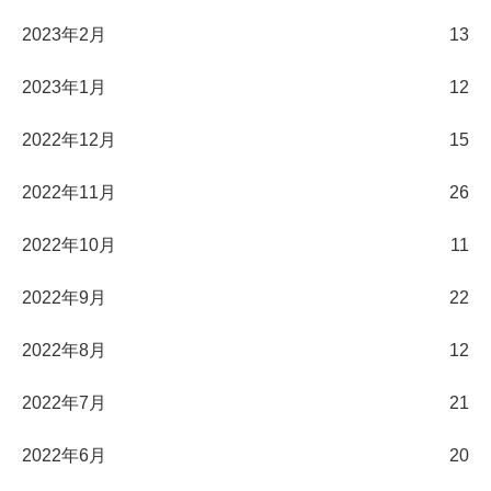
2023年2月
13
2023年1月
12
2022年12月
15
2022年11月
26
2022年10月
11
2022年9月
22
2022年8月
12
2022年7月
21
2022年6月
20