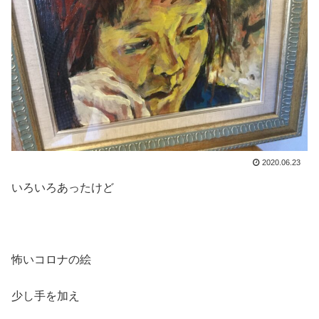
2020.06.23
いろいろあったけど
怖いコロナの絵
少し手を加え