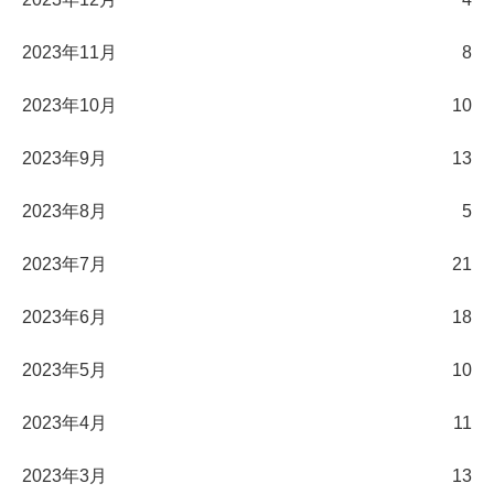
2023年11月
8
2023年10月
10
2023年9月
13
2023年8月
5
2023年7月
21
2023年6月
18
2023年5月
10
2023年4月
11
2023年3月
13