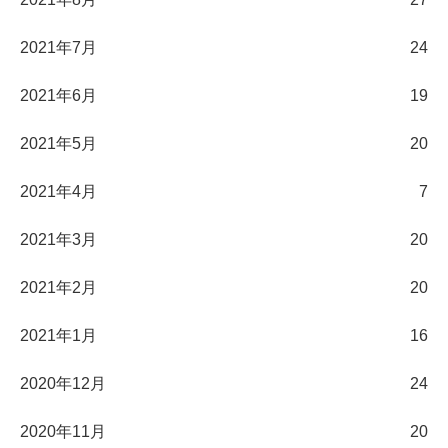
2021年7月
24
2021年6月
19
2021年5月
20
2021年4月
7
2021年3月
20
2021年2月
20
2021年1月
16
2020年12月
24
2020年11月
20