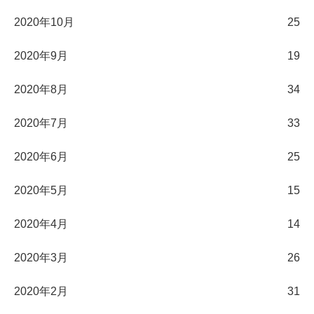
2020年10月
25
2020年9月
19
2020年8月
34
2020年7月
33
2020年6月
25
2020年5月
15
2020年4月
14
2020年3月
26
2020年2月
31