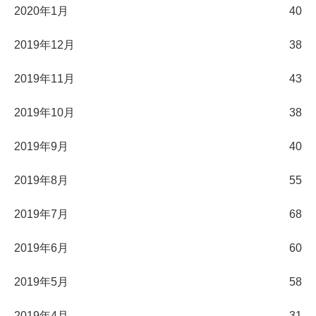
2020年1月
40
2019年12月
38
2019年11月
43
2019年10月
38
2019年9月
40
2019年8月
55
2019年7月
68
2019年6月
60
2019年5月
58
2019年4月
31