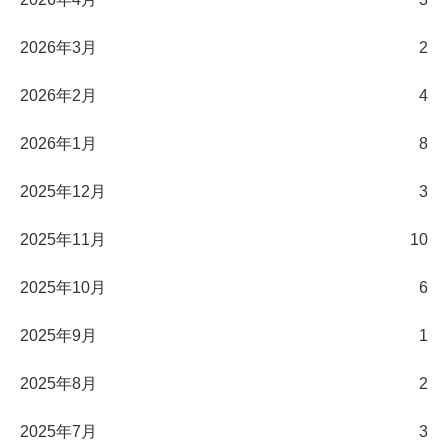
2026年3月
2
2026年2月
4
2026年1月
8
2025年12月
3
2025年11月
10
2025年10月
6
2025年9月
1
2025年8月
2
2025年7月
3