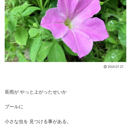
2019.07.27
長雨が やっと上がったせいか
プールに
小さな虫を 見つける事がある。