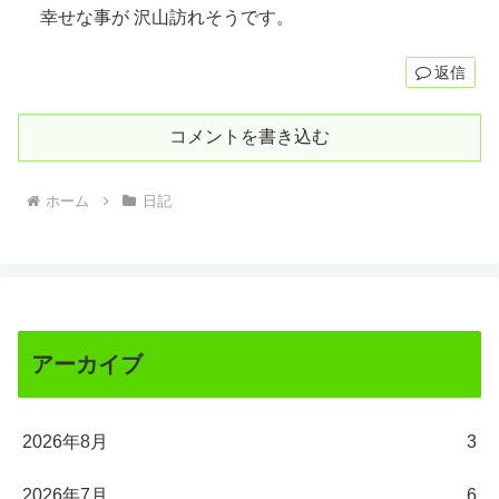
幸せな事が 沢山訪れそうです。
返信
コメントを書き込む
ホーム
日記
アーカイブ
2026年8月
3
2026年7月
6