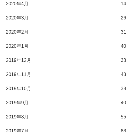
2020年4月
14
2020年3月
26
2020年2月
31
2020年1月
40
2019年12月
38
2019年11月
43
2019年10月
38
2019年9月
40
2019年8月
55
2019年7月
68