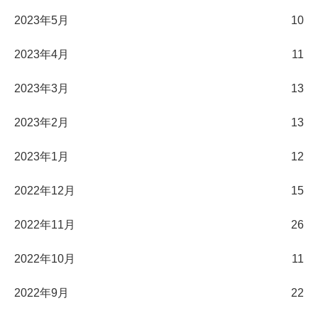
2023年5月
10
2023年4月
11
2023年3月
13
2023年2月
13
2023年1月
12
2022年12月
15
2022年11月
26
2022年10月
11
2022年9月
22