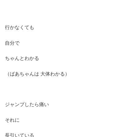
行かなくても
自分で
ちゃんとわかる
（ばあちゃんは 大体わかる）
ジャンプしたら痛い
それに
長引いている