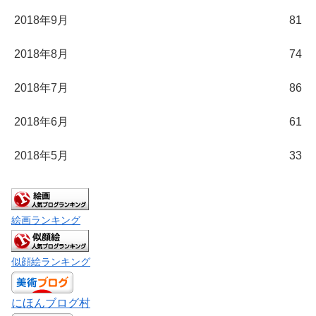
2018年9月
81
2018年8月
74
2018年7月
86
2018年6月
61
2018年5月
33
絵画ランキング
似顔絵ランキング
にほんブログ村