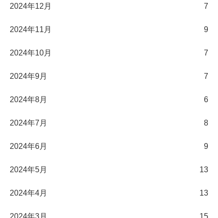
2024年12月
7
2024年11月
9
2024年10月
7
2024年9月
7
2024年8月
6
2024年7月
8
2024年6月
9
2024年5月
13
2024年4月
13
2024年3月
15