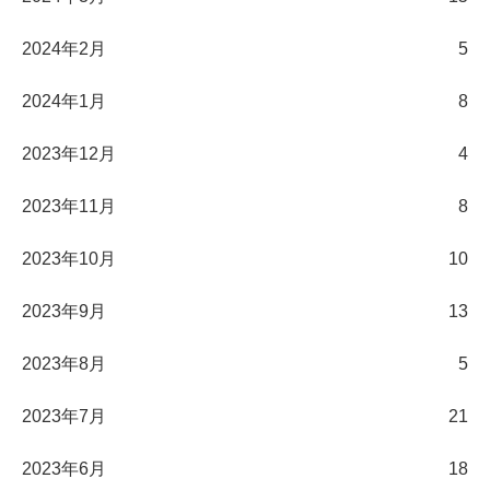
2024年2月
5
2024年1月
8
2023年12月
4
2023年11月
8
2023年10月
10
2023年9月
13
2023年8月
5
2023年7月
21
2023年6月
18