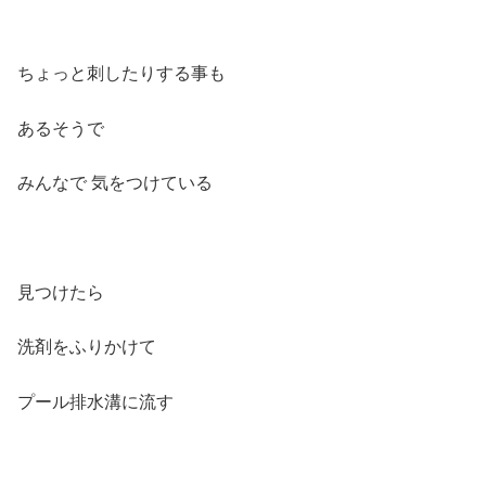
ちょっと刺したりする事も
あるそうで
みんなで 気をつけている
見つけたら
洗剤をふりかけて
プール排水溝に流す