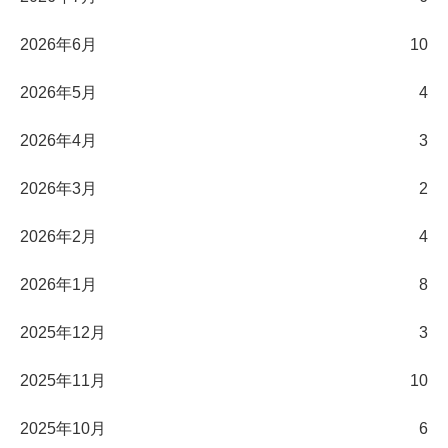
2026年6月
10
2026年5月
4
2026年4月
3
2026年3月
2
2026年2月
4
2026年1月
8
2025年12月
3
2025年11月
10
2025年10月
6