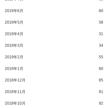
2019年6月
60
2019年5月
58
2019年4月
31
2019年3月
34
2019年2月
55
2019年1月
60
2018年12月
85
2018年11月
81
2018年10月
92