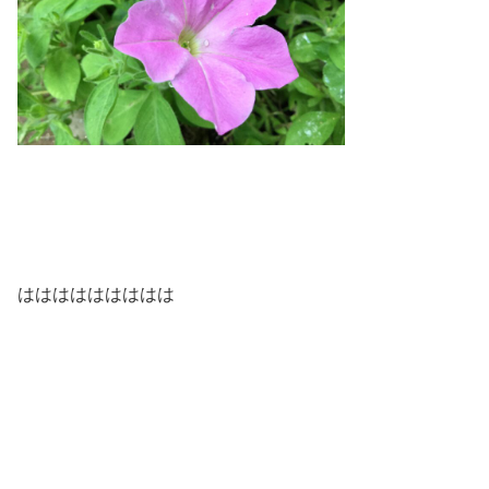
ははははははははは