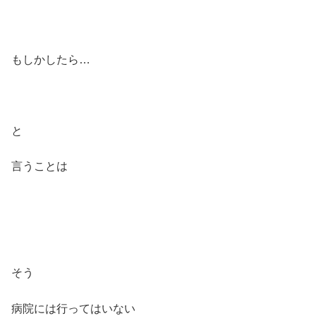
もしかしたら…
と
言うことは
そう
病院には行ってはいない