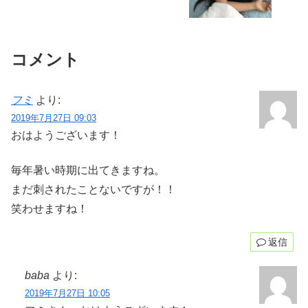
コメント
フミ
より:
2019年7月27日 09:03
おはようございます！
毎年暑い時期に出てきますね。
まだ刺されたことないですが！！
笑わせますね！
返信
baba
より:
2019年7月27日 10:05