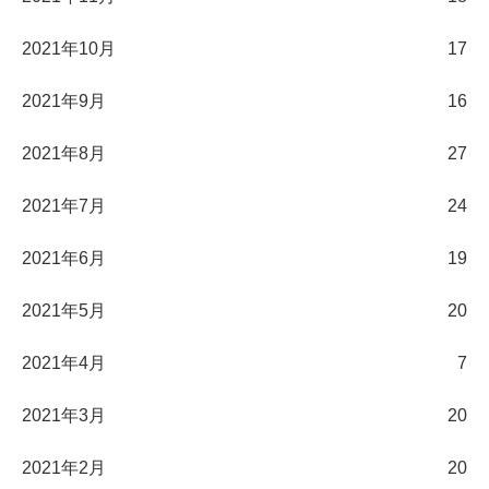
2021年10月
17
2021年9月
16
2021年8月
27
2021年7月
24
2021年6月
19
2021年5月
20
2021年4月
7
2021年3月
20
2021年2月
20