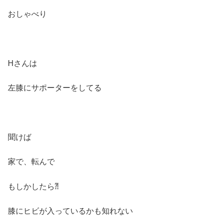
おしゃべり
Hさんは
左膝にサポーターをしてる
聞けば
家で、転んで
もしかしたら⁈
膝にヒビが入っているかも知れない