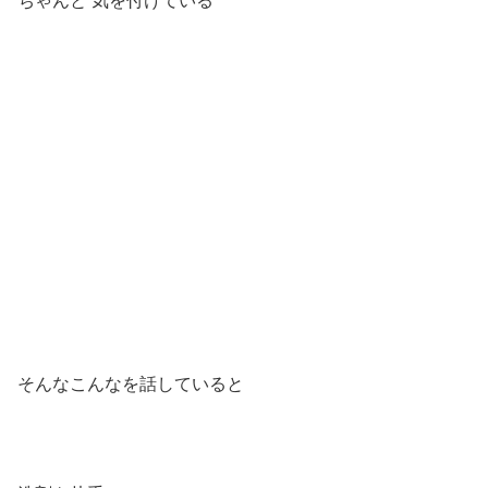
ちゃんと 気を付けている
そんなこんなを話していると