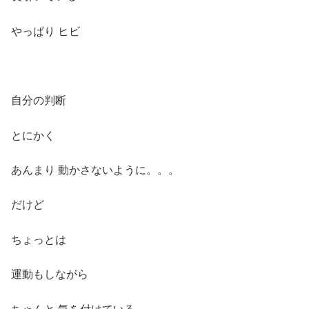
やっぱり ヒビ
自分の判断
とにかく
あんまり 動かさないように。。。
だけど
ちょっとは
運動もしながら