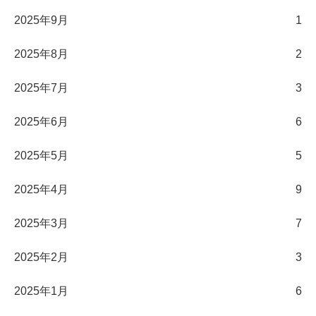
2025年9月
1
2025年8月
2
2025年7月
3
2025年6月
6
2025年5月
5
2025年4月
9
2025年3月
7
2025年2月
3
2025年1月
6