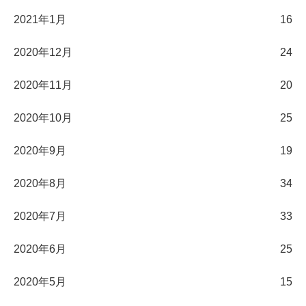
2021年1月
16
2020年12月
24
2020年11月
20
2020年10月
25
2020年9月
19
2020年8月
34
2020年7月
33
2020年6月
25
2020年5月
15