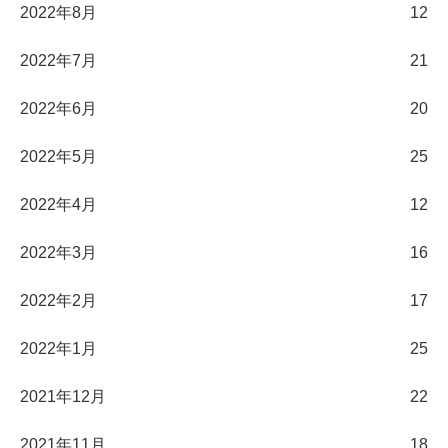
2022年8月
12
2022年7月
21
2022年6月
20
2022年5月
25
2022年4月
12
2022年3月
16
2022年2月
17
2022年1月
25
2021年12月
22
2021年11月
18