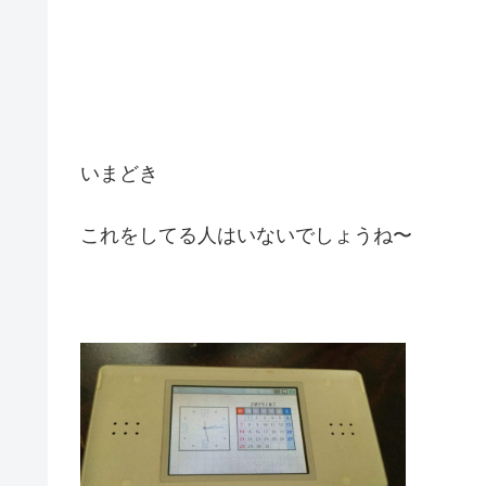
いまどき
これをしてる人はいないでしょうね〜