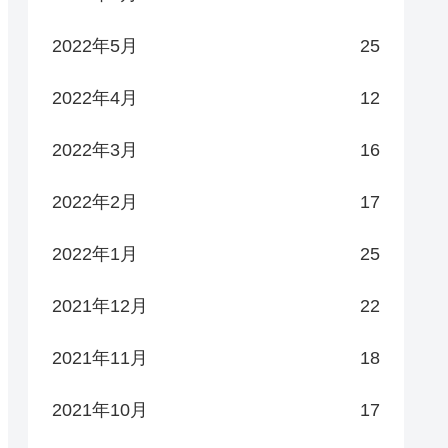
2022年5月
25
2022年4月
12
2022年3月
16
2022年2月
17
2022年1月
25
2021年12月
22
2021年11月
18
2021年10月
17