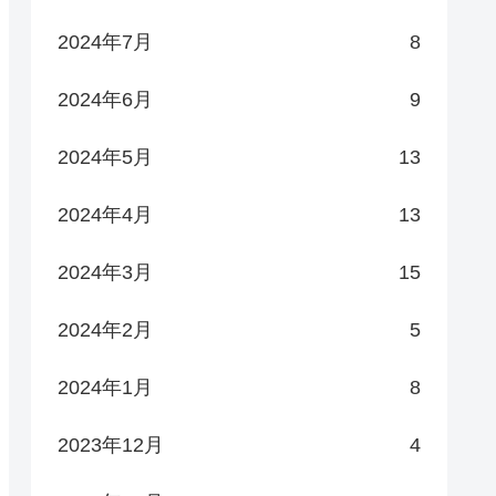
2024年7月
8
2024年6月
9
2024年5月
13
2024年4月
13
2024年3月
15
2024年2月
5
2024年1月
8
2023年12月
4