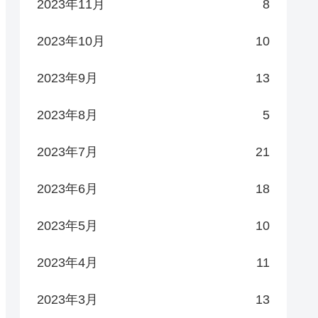
2023年11月
8
2023年10月
10
2023年9月
13
2023年8月
5
2023年7月
21
2023年6月
18
2023年5月
10
2023年4月
11
2023年3月
13