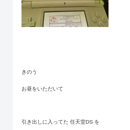
きのう
お昼をいただいて
引き出しに入ってた 任天堂DS を