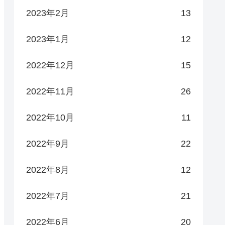
2023年2月
13
2023年1月
12
2022年12月
15
2022年11月
26
2022年10月
11
2022年9月
22
2022年8月
12
2022年7月
21
2022年6月
20