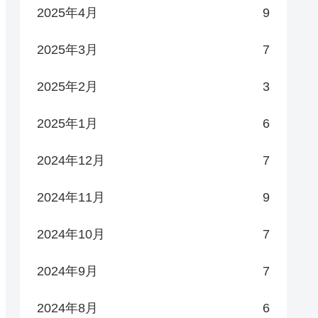
2025年4月
9
2025年3月
7
2025年2月
3
2025年1月
6
2024年12月
7
2024年11月
9
2024年10月
7
2024年9月
7
2024年8月
6