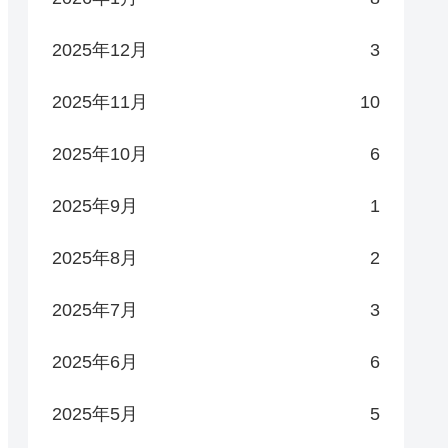
2025年12月
3
2025年11月
10
2025年10月
6
2025年9月
1
2025年8月
2
2025年7月
3
2025年6月
6
2025年5月
5