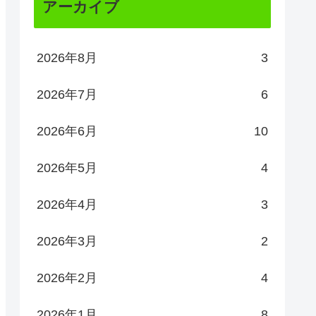
アーカイブ
2026年8月
3
2026年7月
6
2026年6月
10
2026年5月
4
2026年4月
3
2026年3月
2
2026年2月
4
2026年1月
8