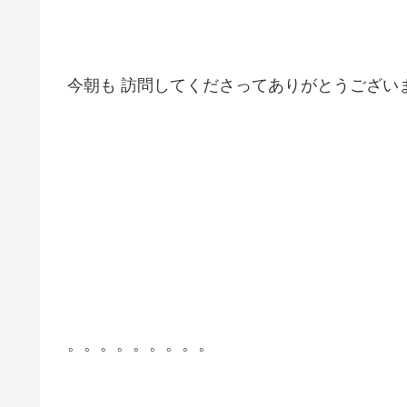
今朝も 訪問してくださってありがとうござい
。。。。。。。。。