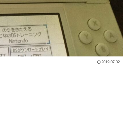
2019.07.02