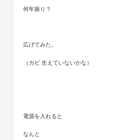
何年振り？
広げてみた。
（カビ 生えていないかな）
電源を入れると
なんと