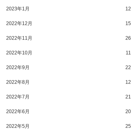
2023年1月
12
2022年12月
15
2022年11月
26
2022年10月
11
2022年9月
22
2022年8月
12
2022年7月
21
2022年6月
20
2022年5月
25