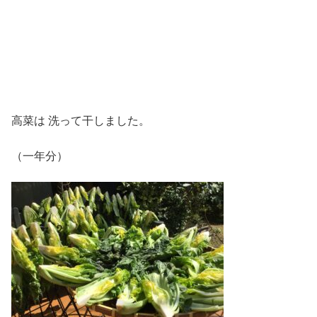
高菜は 洗って干しました。
（一年分）