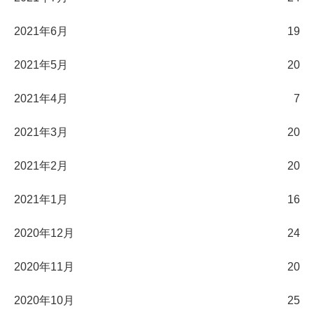
2021年6月
19
2021年5月
20
2021年4月
7
2021年3月
20
2021年2月
20
2021年1月
16
2020年12月
24
2020年11月
20
2020年10月
25