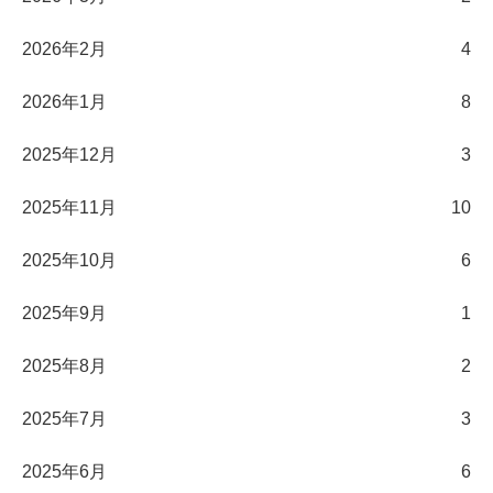
2026年2月
4
2026年1月
8
2025年12月
3
2025年11月
10
2025年10月
6
2025年9月
1
2025年8月
2
2025年7月
3
2025年6月
6