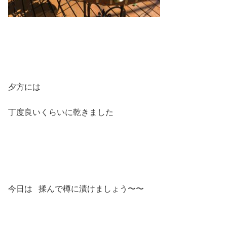
夕方には
丁度良いくらいに乾きました
今日は 揉んで樽に漬けましょう〜〜