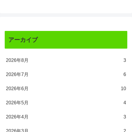
アーカイブ
2026年8月
3
2026年7月
6
2026年6月
10
2026年5月
4
2026年4月
3
2026年3月
2