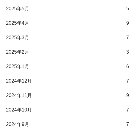
2025年5月
5
2025年4月
9
2025年3月
7
2025年2月
3
2025年1月
6
2024年12月
7
2024年11月
9
2024年10月
7
2024年9月
7