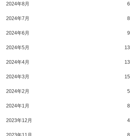
2024年8月
6
2024年7月
8
2024年6月
9
2024年5月
13
2024年4月
13
2024年3月
15
2024年2月
5
2024年1月
8
2023年12月
4
2023年11月
8