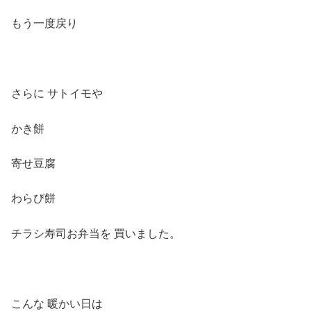
もう一度戻り
さらに サトイモや
かき餅
寄せ豆腐
わらび餅
チラシ寿司お弁当を 買いました。
こんな 暖かい日は