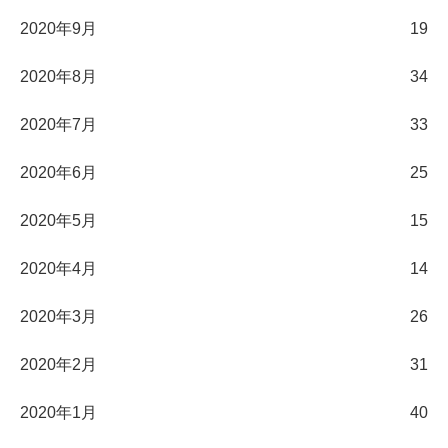
2020年9月
19
2020年8月
34
2020年7月
33
2020年6月
25
2020年5月
15
2020年4月
14
2020年3月
26
2020年2月
31
2020年1月
40