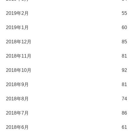
2019年2月
55
2019年1月
60
2018年12月
85
2018年11月
81
2018年10月
92
2018年9月
81
2018年8月
74
2018年7月
86
2018年6月
61