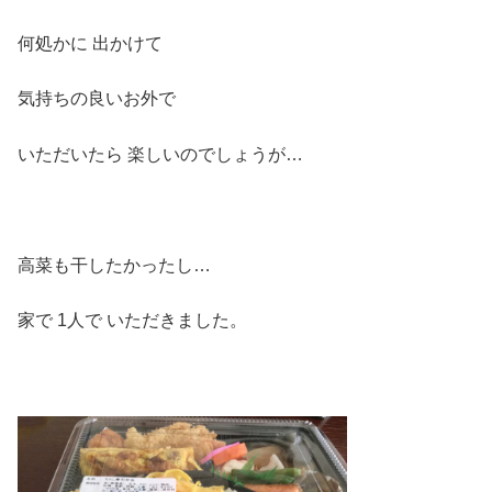
何処かに 出かけて
気持ちの良いお外で
いただいたら 楽しいのでしょうが…
高菜も干したかったし…
家で 1人で いただきました。