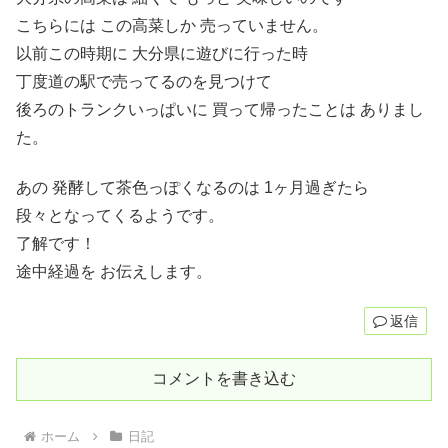
こちらには この高菜しか 売っていません。
以前この時期に 大分県に遊びに行った時
丁度道の駅で売ってるのを見つけて
後ろのトランクいっぱいに 買って帰ったことは ありまし
た。
あの 発酵して茶色っぽくなるのは 1ヶ月過ぎたら
段々となってくるようです。
了解です！
途中経過を お伝えします。
返信
コメントを書き込む
ホーム
日記