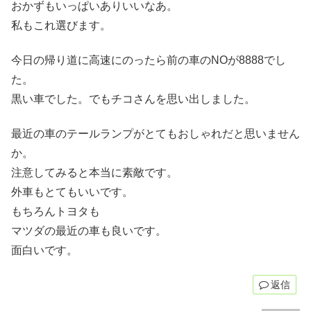
おかずもいっぱいありいいなあ。
私もこれ選びます。
今日の帰り道に高速にのったら前の車のNOが8888でし
た。
黒い車でした。でもチコさんを思い出しました。
最近の車のテールランプがとてもおしゃれだと思いません
か。
注意してみると本当に素敵です。
外車もとてもいいです。
もちろんトヨタも
マツダの最近の車も良いです。
面白いです。
返信