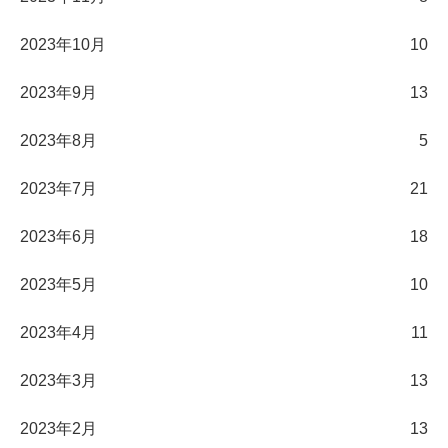
2023年10月
10
2023年9月
13
2023年8月
5
2023年7月
21
2023年6月
18
2023年5月
10
2023年4月
11
2023年3月
13
2023年2月
13