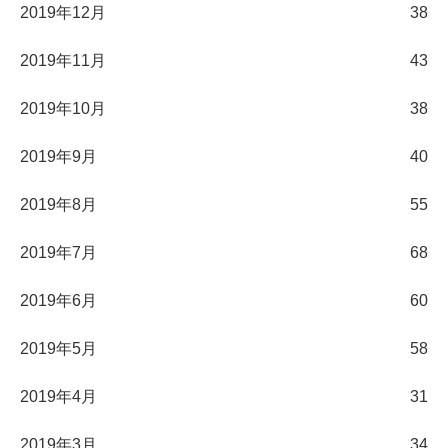
2019年12月
38
2019年11月
43
2019年10月
38
2019年9月
40
2019年8月
55
2019年7月
68
2019年6月
60
2019年5月
58
2019年4月
31
2019年3月
34