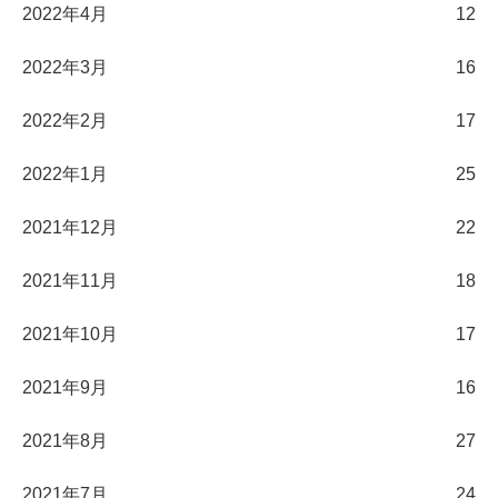
2022年4月
12
2022年3月
16
2022年2月
17
2022年1月
25
2021年12月
22
2021年11月
18
2021年10月
17
2021年9月
16
2021年8月
27
2021年7月
24