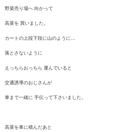
野菜売り場へ 向かって
高菜を 買いました。
カートの上段下段に山のように…
落とさないように
えっちらおっちら 運んでいると
交通誘導のおじさんが
車まで一緒に 手伝って下さいました。
高菜を車に積んだあと