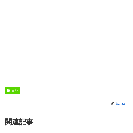
日記
baba
関連記事