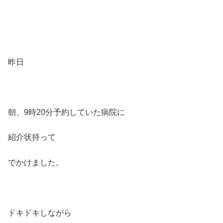
昨日
朝、9時20分予約していた病院に
紹介状持って
でかけました。
ドキドキしながら