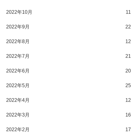
2022年10月
11
2022年9月
22
2022年8月
12
2022年7月
21
2022年6月
20
2022年5月
25
2022年4月
12
2022年3月
16
2022年2月
17