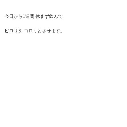
今日から1週間 休まず飲んで
ピロリを コロリとさせます。