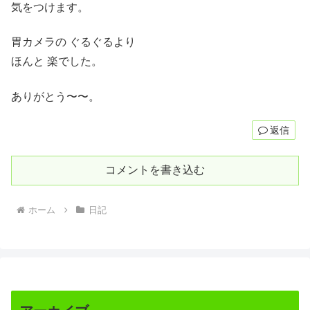
気をつけます。
胃カメラの ぐるぐるより
ほんと 楽でした。
ありがとう〜〜。
返信
コメントを書き込む
ホーム
日記