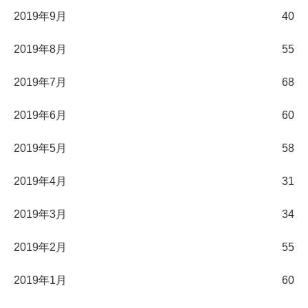
2019年9月
40
2019年8月
55
2019年7月
68
2019年6月
60
2019年5月
58
2019年4月
31
2019年3月
34
2019年2月
55
2019年1月
60