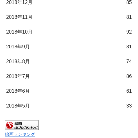
2018年12月
85
2018年11月
81
2018年10月
92
2018年9月
81
2018年8月
74
2018年7月
86
2018年6月
61
2018年5月
33
絵画ランキング