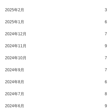
2025年2月
3
2025年1月
6
2024年12月
7
2024年11月
9
2024年10月
7
2024年9月
7
2024年8月
6
2024年7月
8
2024年6月
9