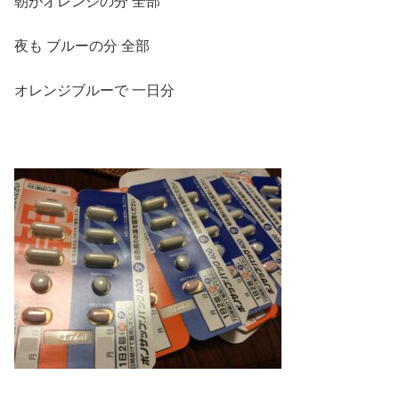
朝がオレンジの分 全部
夜も ブルーの分 全部
オレンジブルーで 一日分