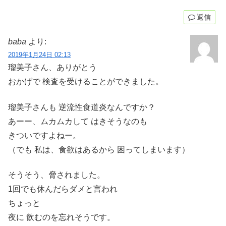
返信
baba
より:
2019年1月24日 02:13
瑠美子さん、ありがとう
おかげで 検査を受けることができました。
瑠美子さんも 逆流性食道炎なんですか？
あーー、ムカムカして はきそうなのも
きついですよねー。
（でも 私は、食欲はあるから 困ってしまいます）
そうそう、脅されました。
1回でも休んだらダメと言われ
ちょっと
夜に 飲むのを忘れそうです。