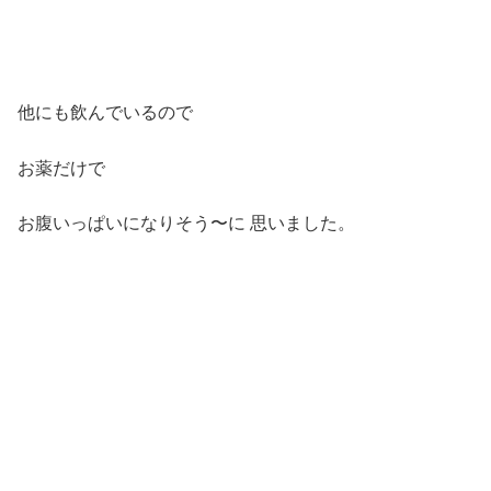
他にも飲んでいるので
お薬だけで
お腹いっぱいになりそう〜に 思いました。