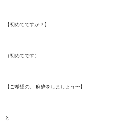
【初めてですか？】
（初めてです）
【ご希望の、 麻酔をしましょう〜】
と