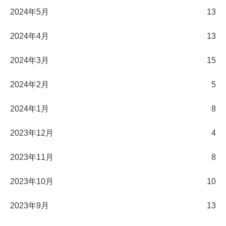
2024年5月
13
2024年4月
13
2024年3月
15
2024年2月
5
2024年1月
8
2023年12月
4
2023年11月
8
2023年10月
10
2023年9月
13