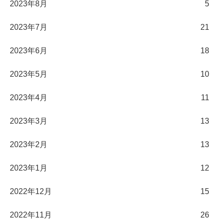
2023年8月
5
2023年7月
21
2023年6月
18
2023年5月
10
2023年4月
11
2023年3月
13
2023年2月
13
2023年1月
12
2022年12月
15
2022年11月
26