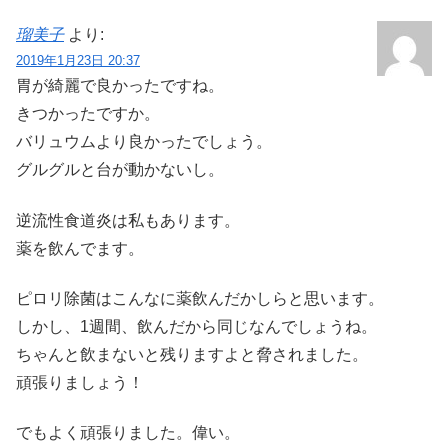
瑠美子
より:
2019年1月23日 20:37
胃が綺麗で良かったですね。
きつかったですか。
バリュウムより良かったでしょう。
グルグルと台が動かないし。
逆流性食道炎は私もあります。
薬を飲んでます。
ピロリ除菌はこんなに薬飲んだかしらと思います。
しかし、1週間、飲んだから同じなんでしょうね。
ちゃんと飲まないと残りますよと脅されました。
頑張りましょう！
でもよく頑張りました。偉い。