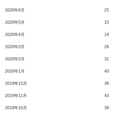
2020年6月
25
2020年5月
15
2020年4月
14
2020年3月
26
2020年2月
31
2020年1月
40
2019年12月
38
2019年11月
43
2019年10月
38