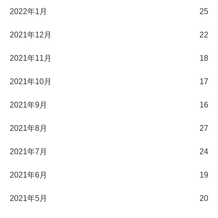
2022年1月
25
2021年12月
22
2021年11月
18
2021年10月
17
2021年9月
16
2021年8月
27
2021年7月
24
2021年6月
19
2021年5月
20