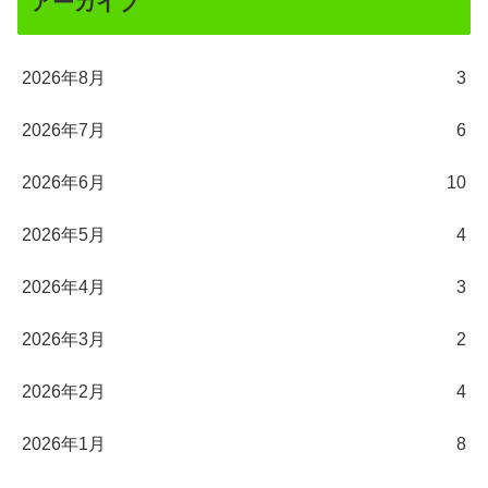
アーカイブ
2026年8月
3
2026年7月
6
2026年6月
10
2026年5月
4
2026年4月
3
2026年3月
2
2026年2月
4
2026年1月
8