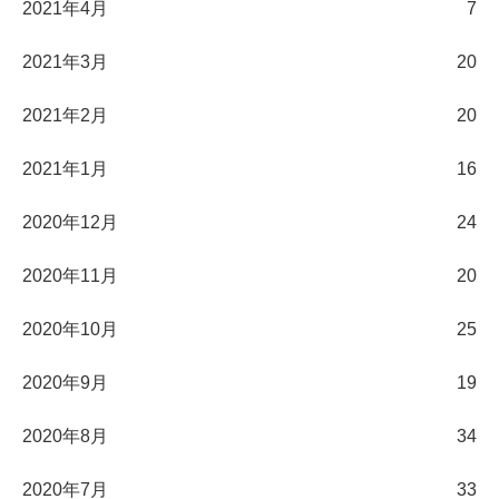
2021年4月
7
2021年3月
20
2021年2月
20
2021年1月
16
2020年12月
24
2020年11月
20
2020年10月
25
2020年9月
19
2020年8月
34
2020年7月
33