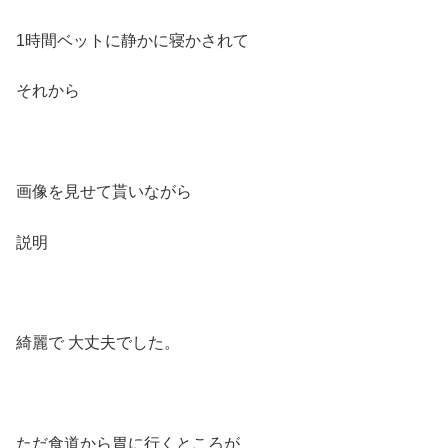
1時間ベットに静かに寝かされて
それから
画像を見せて貰いながら
説明
綺麗で 大丈夫でした。
ただ食道から胃に行くところが