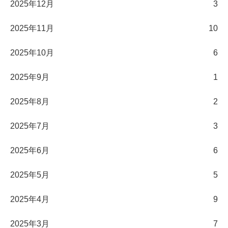
2025年12月
3
2025年11月
10
2025年10月
6
2025年9月
1
2025年8月
2
2025年7月
3
2025年6月
6
2025年5月
5
2025年4月
9
2025年3月
7