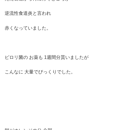
逆流性食道炎と言われ
赤くなっていました。
ピロリ菌の お薬も 1週間分貰いましたが
こんなに 大量でびっくりでした。