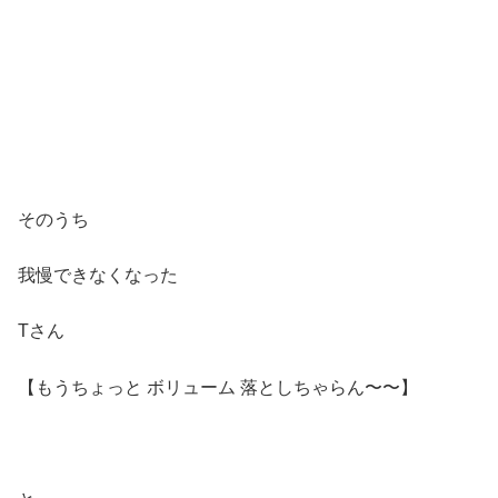
そのうち
我慢できなくなった
Tさん
【もうちょっと ボリューム 落としちゃらん〜〜】