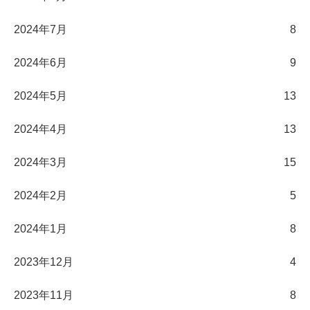
2024年7月
8
2024年6月
9
2024年5月
13
2024年4月
13
2024年3月
15
2024年2月
5
2024年1月
8
2023年12月
4
2023年11月
8