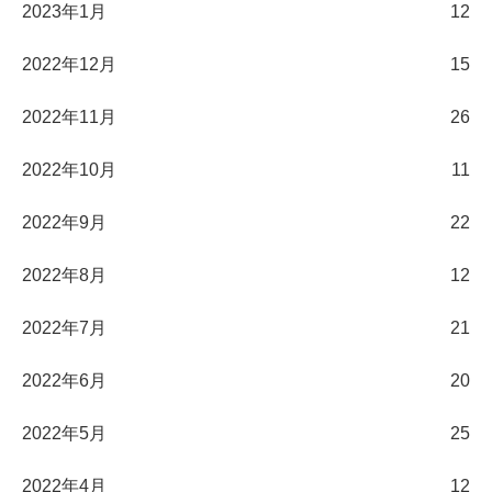
2023年1月
12
2022年12月
15
2022年11月
26
2022年10月
11
2022年9月
22
2022年8月
12
2022年7月
21
2022年6月
20
2022年5月
25
2022年4月
12