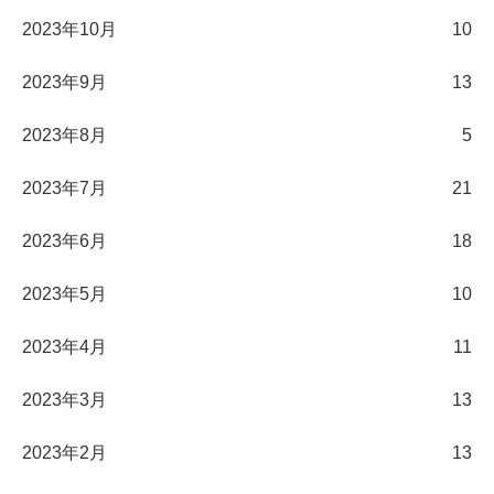
2023年10月
10
2023年9月
13
2023年8月
5
2023年7月
21
2023年6月
18
2023年5月
10
2023年4月
11
2023年3月
13
2023年2月
13