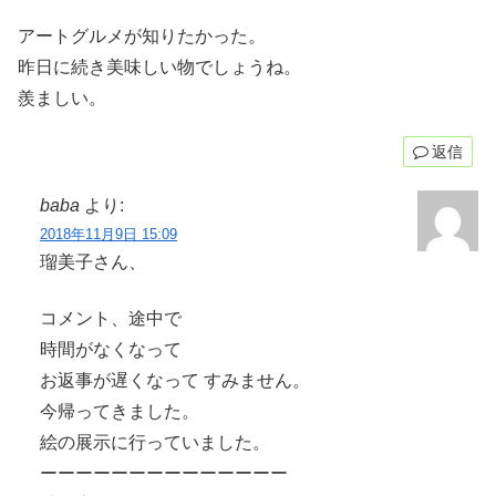
アートグルメが知りたかった。
昨日に続き美味しい物でしょうね。
羨ましい。
返信
baba
より:
2018年11月9日 15:09
瑠美子さん、
コメント、途中で
時間がなくなって
お返事が遅くなって すみません。
今帰ってきました。
絵の展示に行っていました。
ーーーーーーーーーーーーーー