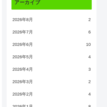
アーカイブ
2026年8月
2
2026年7月
6
2026年6月
10
2026年5月
4
2026年4月
3
2026年3月
2
2026年2月
4
2026年1月
8