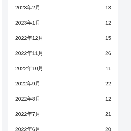
2023年2月
13
2023年1月
12
2022年12月
15
2022年11月
26
2022年10月
11
2022年9月
22
2022年8月
12
2022年7月
21
2022年6月
20