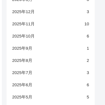
2025年12月
3
2025年11月
10
2025年10月
6
2025年9月
1
2025年8月
2
2025年7月
3
2025年6月
6
2025年5月
5