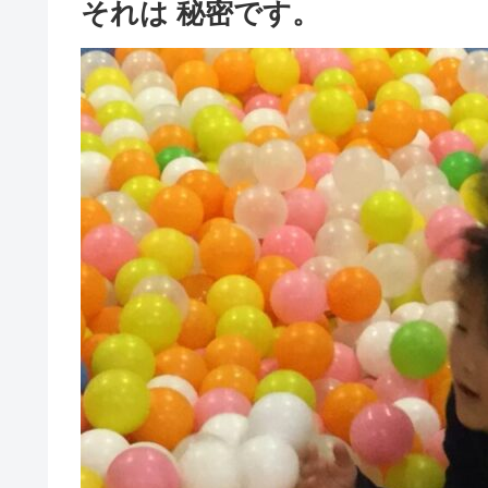
それは 秘密です。