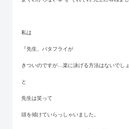
私は
『先生、バタフライが
きついのですが…楽に泳げる方法はないでし
と
先生は笑って
頭を傾けていらっしゃいました。