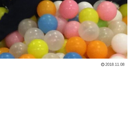
2018.11.08