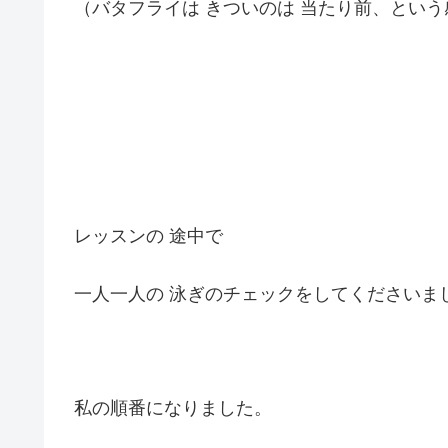
（バタフライは きついのは 当たり前、とい
レッスンの 途中で
一人一人の 泳ぎのチェックをしてくださいま
私の順番になりました。