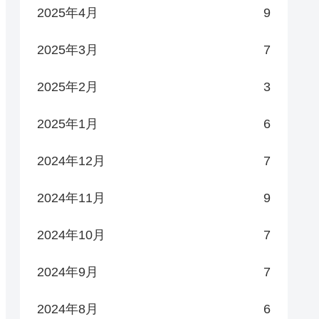
2025年4月
9
2025年3月
7
2025年2月
3
2025年1月
6
2024年12月
7
2024年11月
9
2024年10月
7
2024年9月
7
2024年8月
6