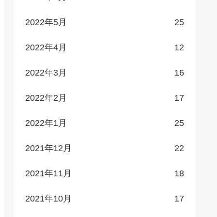
2022年5月
25
2022年4月
12
2022年3月
16
2022年2月
17
2022年1月
25
2021年12月
22
2021年11月
18
2021年10月
17