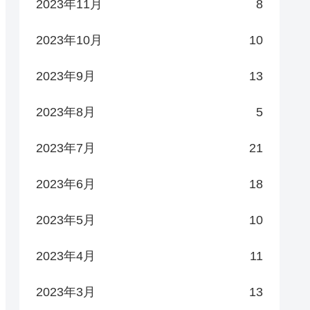
2023年11月
8
2023年10月
10
2023年9月
13
2023年8月
5
2023年7月
21
2023年6月
18
2023年5月
10
2023年4月
11
2023年3月
13