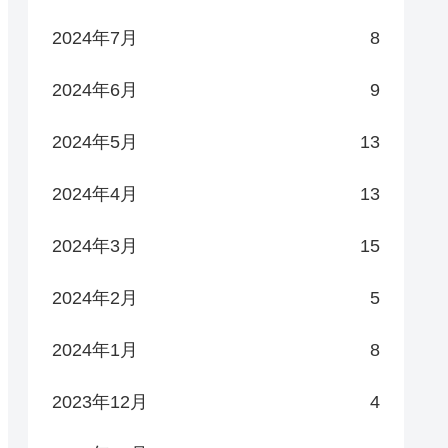
2024年7月
8
2024年6月
9
2024年5月
13
2024年4月
13
2024年3月
15
2024年2月
5
2024年1月
8
2023年12月
4