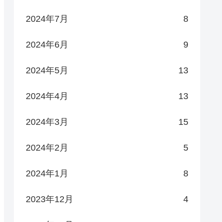
2024年7月
8
2024年6月
9
2024年5月
13
2024年4月
13
2024年3月
15
2024年2月
5
2024年1月
8
2023年12月
4