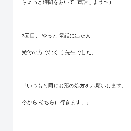
ちょっと時間をおいて 電話しよう〜）
3回目、 やっと 電話に出た人
受付の方でなくて 先生でした。
『いつもと同じお薬の処方をお願いします。
今から そちらに行きます。』