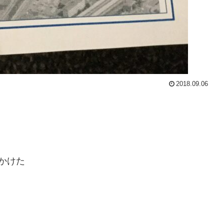
2018.09.06
かけた