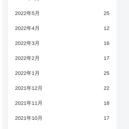
2022年5月
25
2022年4月
12
2022年3月
16
2022年2月
17
2022年1月
25
2021年12月
22
2021年11月
18
2021年10月
17