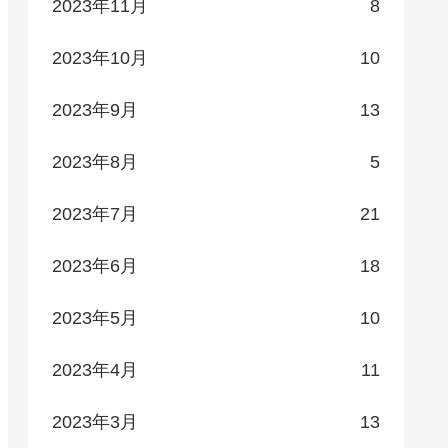
2023年11月
8
2023年10月
10
2023年9月
13
2023年8月
5
2023年7月
21
2023年6月
18
2023年5月
10
2023年4月
11
2023年3月
13