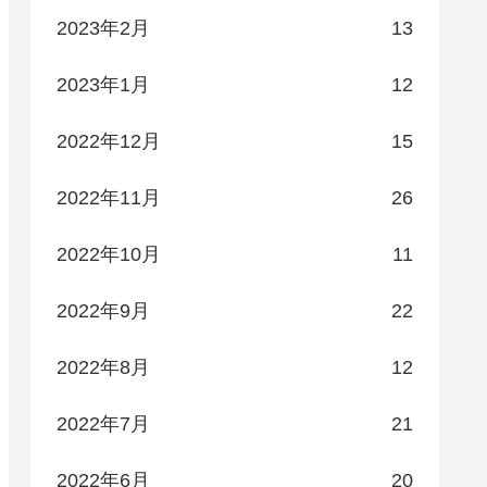
2023年2月
13
2023年1月
12
2022年12月
15
2022年11月
26
2022年10月
11
2022年9月
22
2022年8月
12
2022年7月
21
2022年6月
20