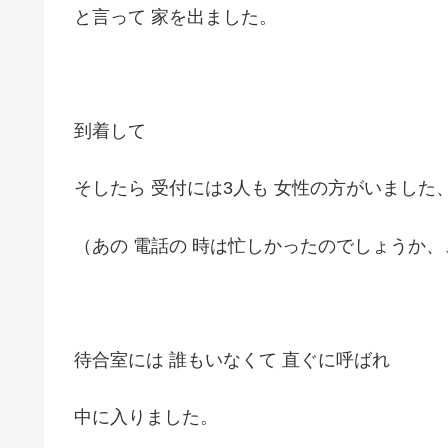
と言って 家を出ました。
到着して
そしたら 受付には3人も 女性の方がいました
（あの 電話の 時は忙しかったのでしょうか、
待合室には 誰もいなくて 直ぐに呼ばれ
中に入りました。