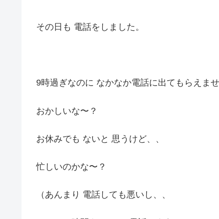
その日も 電話をしました。
9時過ぎなのに なかなか電話に出てもらえま
おかしいな〜？
お休みでも ないと 思うけど、、
忙しいのかな〜？
（あんまり 電話しても悪いし、、