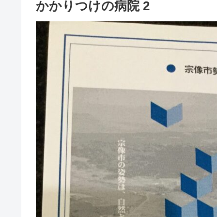
かかりつけの病院 2