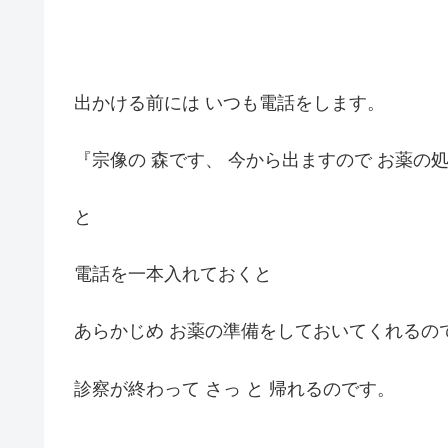
出かける前には いつも電話をします。
『宗像の 森です、 今から出ますので お薬の
と
電話を一本入れておくと
あらかじめ お薬の準備をしておいてくれるの
診察が終わって さっ と 帰れるのです。