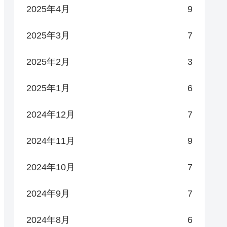
2025年4月
9
2025年3月
7
2025年2月
3
2025年1月
6
2024年12月
7
2024年11月
9
2024年10月
7
2024年9月
7
2024年8月
6