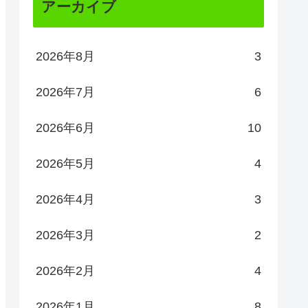
アーカイブ
2026年8月
3
2026年7月
6
2026年6月
10
2026年5月
4
2026年4月
3
2026年3月
2
2026年2月
4
2026年1月
8