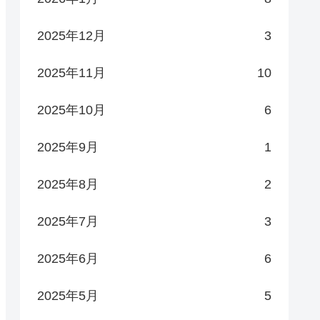
2025年12月
3
2025年11月
10
2025年10月
6
2025年9月
1
2025年8月
2
2025年7月
3
2025年6月
6
2025年5月
5