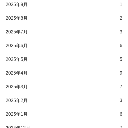
2025年9月
1
2025年8月
2
2025年7月
3
2025年6月
6
2025年5月
5
2025年4月
9
2025年3月
7
2025年2月
3
2025年1月
6
2024年12月
7