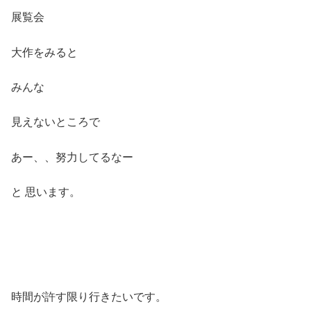
展覧会
大作をみると
みんな
見えないところで
あー、、努力してるなー
と 思います。
時間が許す限り行きたいです。