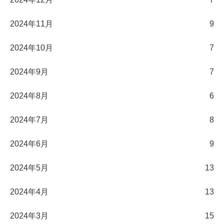
2024年11月
9
2024年10月
7
2024年9月
7
2024年8月
6
2024年7月
8
2024年6月
9
2024年5月
13
2024年4月
13
2024年3月
15