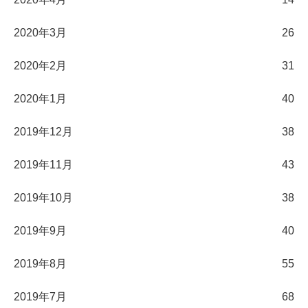
2020年3月
26
2020年2月
31
2020年1月
40
2019年12月
38
2019年11月
43
2019年10月
38
2019年9月
40
2019年8月
55
2019年7月
68