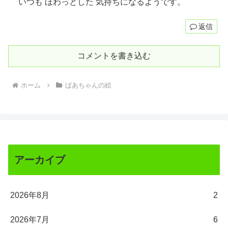
いつも ほわっとした 気持ちになるようです。
返信
コメントを書き込む
ホーム
ばあちゃんの絵
アーカイブ
2026年8月
2
2026年7月
6