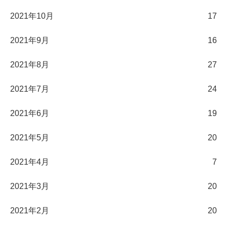
2021年10月
17
2021年9月
16
2021年8月
27
2021年7月
24
2021年6月
19
2021年5月
20
2021年4月
7
2021年3月
20
2021年2月
20