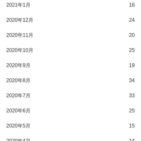
2021年1月
16
2020年12月
24
2020年11月
20
2020年10月
25
2020年9月
19
2020年8月
34
2020年7月
33
2020年6月
25
2020年5月
15
2020年4月
14