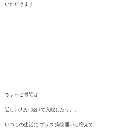
いただきます。
ちょっと最近は
近しい人が 続けて入院したり、、
いつもの生活に プラス 病院通いも増えて