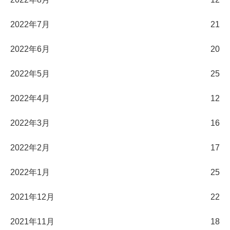
2022年7月
21
2022年6月
20
2022年5月
25
2022年4月
12
2022年3月
16
2022年2月
17
2022年1月
25
2021年12月
22
2021年11月
18