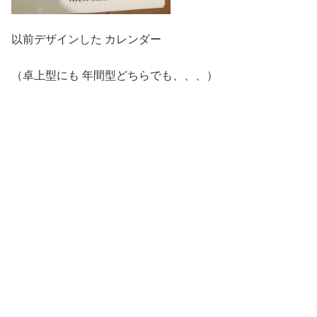
以前デザインした カレンダー
（卓上型にも 年間型どちらでも、、、）