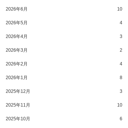
2026年6月
10
2026年5月
4
2026年4月
3
2026年3月
2
2026年2月
4
2026年1月
8
2025年12月
3
2025年11月
10
2025年10月
6