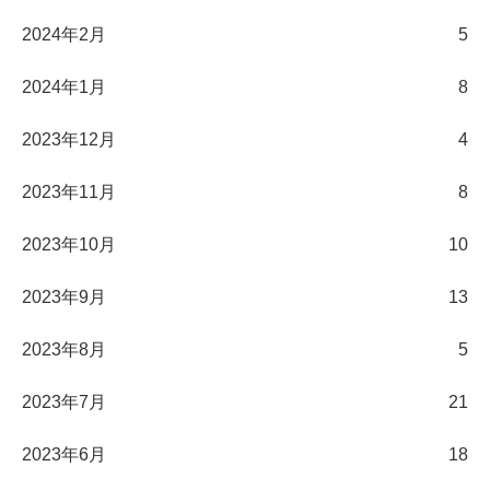
2024年2月
5
2024年1月
8
2023年12月
4
2023年11月
8
2023年10月
10
2023年9月
13
2023年8月
5
2023年7月
21
2023年6月
18