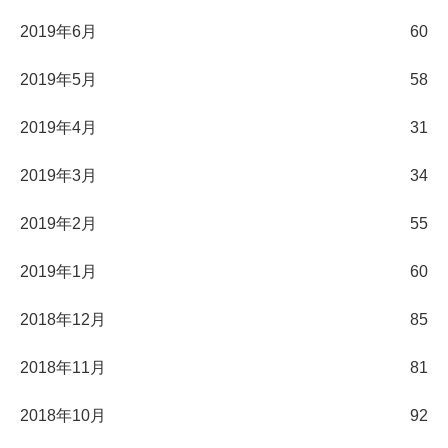
2019年6月
60
2019年5月
58
2019年4月
31
2019年3月
34
2019年2月
55
2019年1月
60
2018年12月
85
2018年11月
81
2018年10月
92