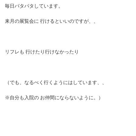
毎日バタバタしています。
来月の展覧会に 行けるといいのですが、、
リフレも 行けたり行けなかったり
（でも、なるべく行くようにはしています、、
※自分も入院の お仲間にならないように。）