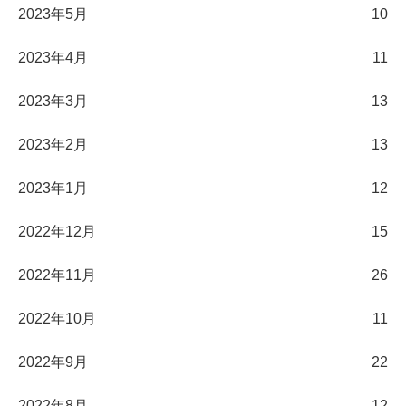
2023年5月
10
2023年4月
11
2023年3月
13
2023年2月
13
2023年1月
12
2022年12月
15
2022年11月
26
2022年10月
11
2022年9月
22
2022年8月
12