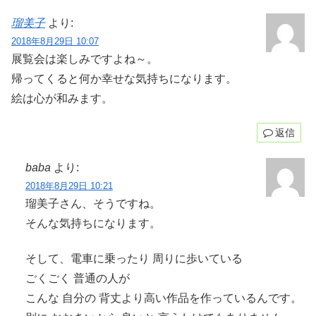
瑠美子
より:
2018年8月29日 10:07
展覧会は楽しみですよね～。
帰ってくると何か幸せな気持ちになります。
絵は心が和みます。
返信
baba
より:
2018年8月29日 10:21
瑠美子さん、そうですね。
そんな気持ちになります。
そして、電車に乗ったり 周りに歩いている
ごくごく 普通の人が
こんな 自分の 背丈より高い作品を作っているんです。