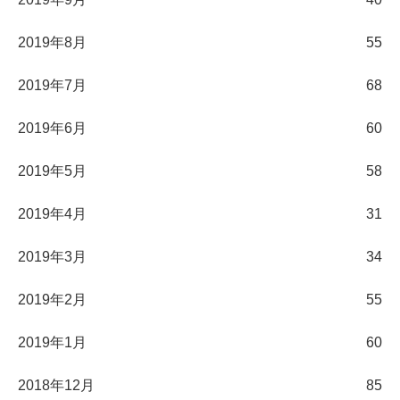
2019年8月
55
2019年7月
68
2019年6月
60
2019年5月
58
2019年4月
31
2019年3月
34
2019年2月
55
2019年1月
60
2018年12月
85