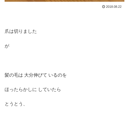
2018.08.22
爪は切りました
が
髪の毛は 大分伸びて いるのを
ほったらかしに していたら
とうとう、