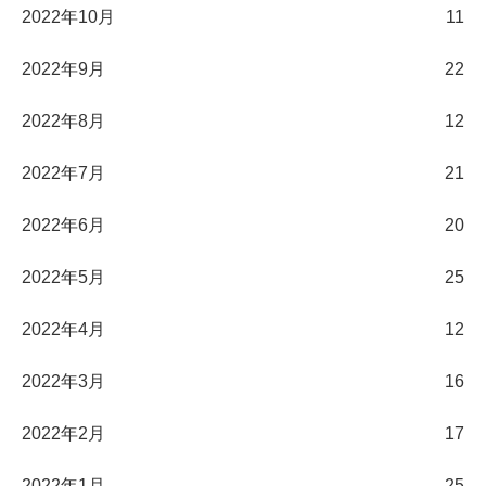
2022年10月
11
2022年9月
22
2022年8月
12
2022年7月
21
2022年6月
20
2022年5月
25
2022年4月
12
2022年3月
16
2022年2月
17
2022年1月
25