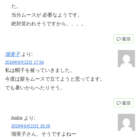
た。
当分ムースが 必要なようです。
絶対笑われそうですから、、、。
返信
瑠美子
より:
2018年8月22日 17:54
私は帽子を被っていきました。
今度は髪をムースで立てようと思ってます。
でも暑いからへたりそう。
返信
baba
より:
2018年8月22日 18:29
瑠美子さん、そうですよねー