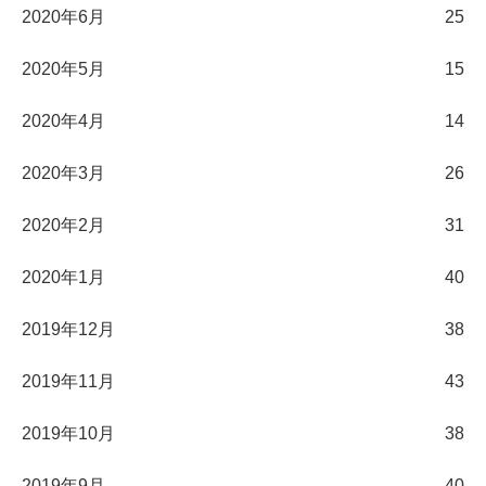
2020年6月
25
2020年5月
15
2020年4月
14
2020年3月
26
2020年2月
31
2020年1月
40
2019年12月
38
2019年11月
43
2019年10月
38
2019年9月
40