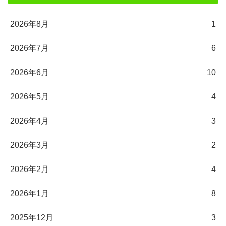
2026年8月
1
2026年7月
6
2026年6月
10
2026年5月
4
2026年4月
3
2026年3月
2
2026年2月
4
2026年1月
8
2025年12月
3