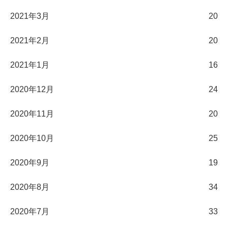
2021年3月
20
2021年2月
20
2021年1月
16
2020年12月
24
2020年11月
20
2020年10月
25
2020年9月
19
2020年8月
34
2020年7月
33