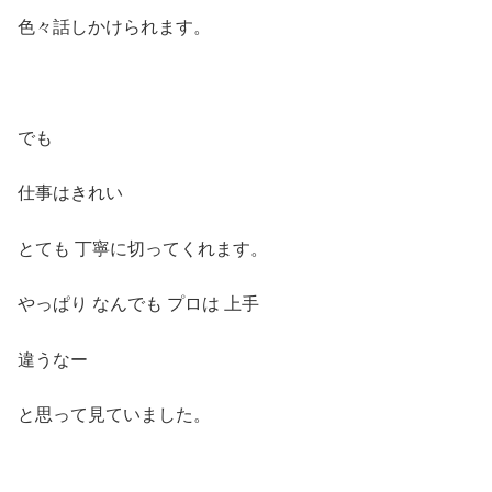
色々話しかけられます。
でも
仕事はきれい
とても 丁寧に切ってくれます。
やっぱり なんでも プロは 上手
違うなー
と思って見ていました。