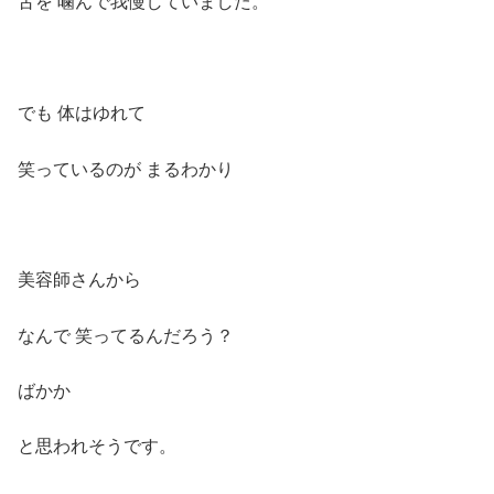
舌を 噛んで我慢していました。
でも 体はゆれて
笑っているのが まるわかり
美容師さんから
なんで 笑ってるんだろう？
ばかか
と思われそうです。