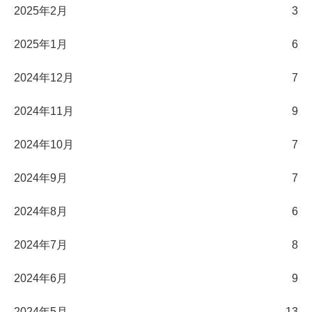
2025年2月
3
2025年1月
6
2024年12月
7
2024年11月
9
2024年10月
7
2024年9月
7
2024年8月
6
2024年7月
8
2024年6月
9
2024年5月
13