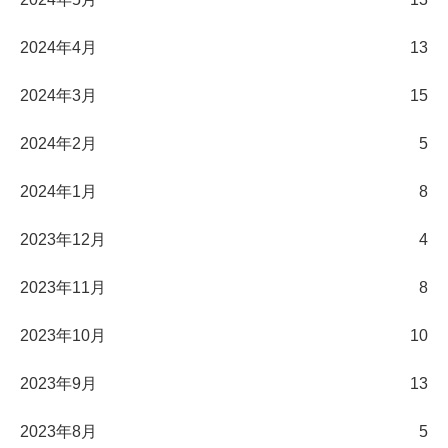
2024年4月
13
2024年3月
15
2024年2月
5
2024年1月
8
2023年12月
4
2023年11月
8
2023年10月
10
2023年9月
13
2023年8月
5