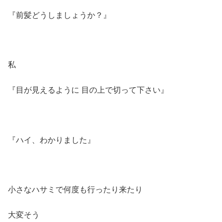
『前髪どうしましょうか？』
私
『目が見えるように 目の上で切って下さい』
『ハイ、わかりました』
小さなハサミで何度も行ったり来たり
大変そう