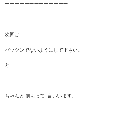
ーーーーーーーーーーーーー
次回は
パッツンでないようにして下さい。
と
ちゃんと 前もって 言いいます。