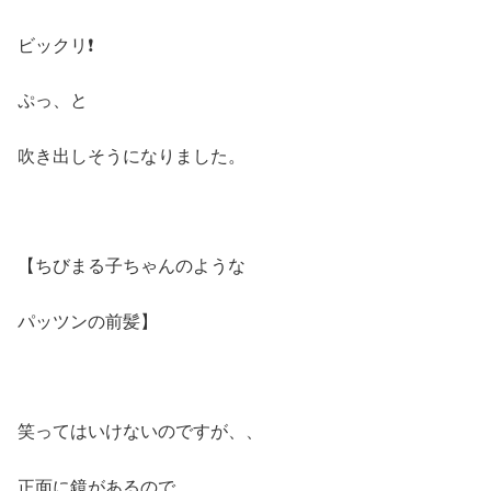
ビックリ❗️
ぷっ、と
吹き出しそうになりました。
【ちびまる子ちゃんのような
パッツンの前髪】
笑ってはいけないのですが、、
正面に鏡があるので