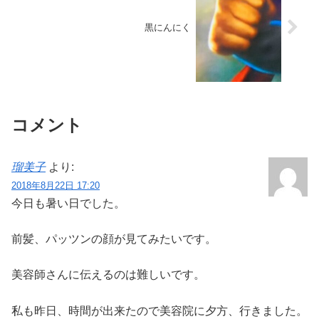
黒にんにく
コメント
瑠美子
より:
2018年8月22日 17:20
今日も暑い日でした。
前髪、パッツンの顔が見てみたいです。
美容師さんに伝えるのは難しいです。
私も昨日、時間が出来たので美容院に夕方、行きました。