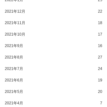
2021年12月
22
2021年11月
18
2021年10月
17
2021年9月
16
2021年8月
27
2021年7月
24
2021年6月
19
2021年5月
20
2021年4月
7