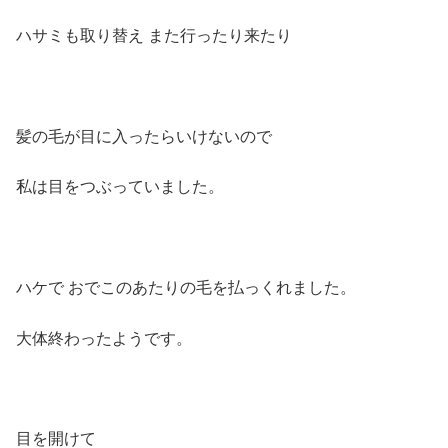
ハサミも取り替え また行ったり来たり
髪の毛が目に入ったらいけないので
私は目をつぶっていました。
ハケで おでこのあたりの毛を払っくれました。
大体終わったようです。
目を開けて