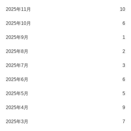
2025年11月
10
2025年10月
6
2025年9月
1
2025年8月
2
2025年7月
3
2025年6月
6
2025年5月
5
2025年4月
9
2025年3月
7