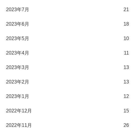
2023年7月
21
2023年6月
18
2023年5月
10
2023年4月
11
2023年3月
13
2023年2月
13
2023年1月
12
2022年12月
15
2022年11月
26