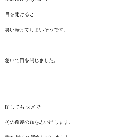
目を開けると
笑い転げてしまいそうです。
急いで目を閉じました。
閉じても ダメで
その前髪の顔を思い出します。