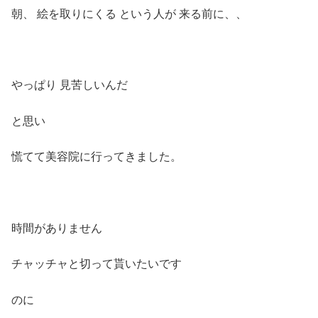
朝、 絵を取りにくる という人が 来る前に、、
やっぱり 見苦しいんだ
と思い
慌てて美容院に行ってきました。
時間がありません
チャッチャと切って貰いたいです
のに