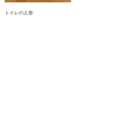
トイレの人形