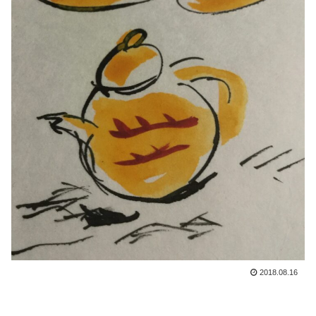
2018.08.16