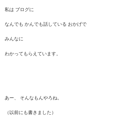
私は ブログに
なんでも かんでも話している おかげで
みんなに
わかってもらえています。
あー、 そんなもんやろね。
（以前にも書きました）