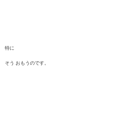
特に
そう おもうのです。