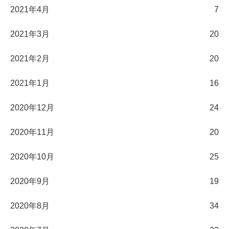
2021年4月
7
2021年3月
20
2021年2月
20
2021年1月
16
2020年12月
24
2020年11月
20
2020年10月
25
2020年9月
19
2020年8月
34