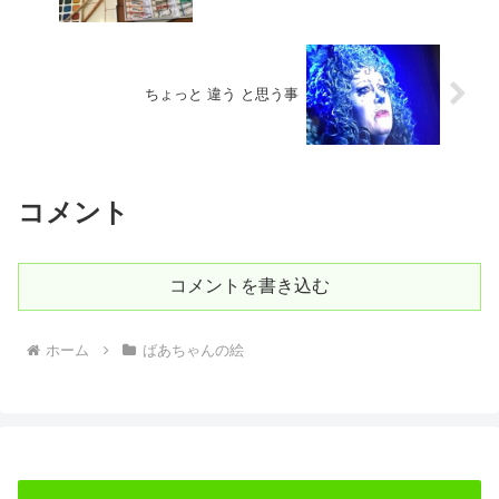
ちょっと 違う と思う事
コメント
コメントを書き込む
ホーム
ばあちゃんの絵