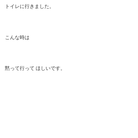
トイレに行きました。
こんな時は
黙って行って ほしいです。