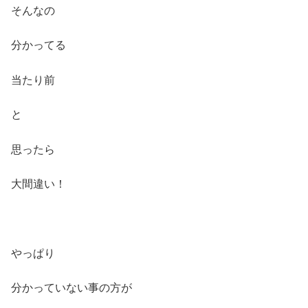
そんなの
分かってる
当たり前
と
思ったら
大間違い！
やっぱり
分かっていない事の方が