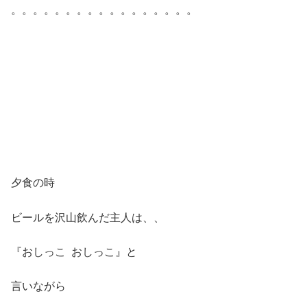
。。。。。。。。。。。。。。。。。
夕食の時
ビールを沢山飲んだ主人は、、
『おしっこ おしっこ』と
言いながら