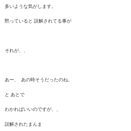
多いような気がします。
黙っていると 誤解されてる事が
それが、、
あー、 あの時そうだったのね。
と あとで
わかればいいのですが、、
誤解されたまんま