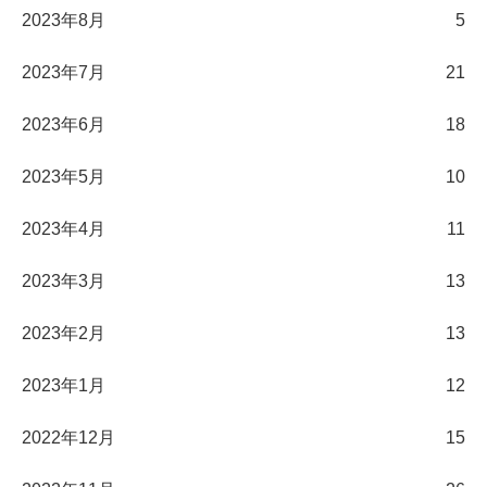
2023年8月
5
2023年7月
21
2023年6月
18
2023年5月
10
2023年4月
11
2023年3月
13
2023年2月
13
2023年1月
12
2022年12月
15