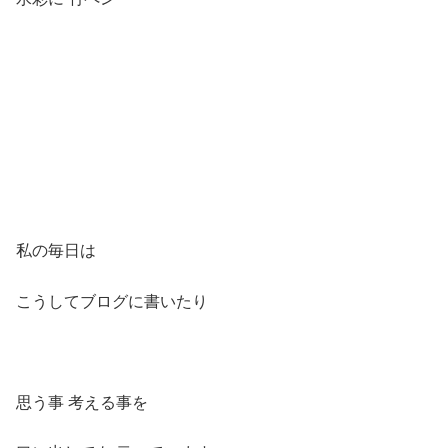
私の毎日は
こうしてブログに書いたり
思う事 考える事を