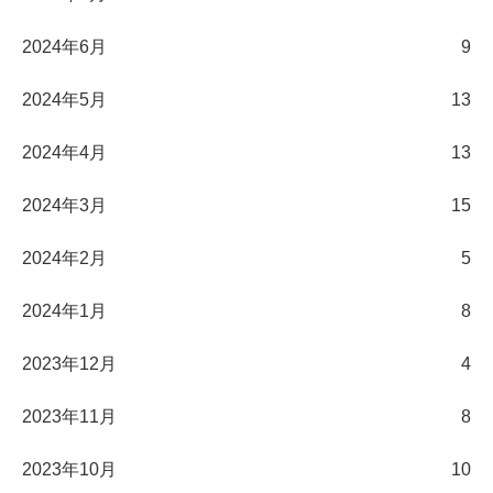
2024年6月
9
2024年5月
13
2024年4月
13
2024年3月
15
2024年2月
5
2024年1月
8
2023年12月
4
2023年11月
8
2023年10月
10