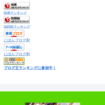
絵画ランキング
似顔絵ランキング
にほんブログ村
にほんブログ村
ブログ王ランキングに参加中！