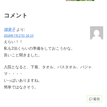
コメント
瑠美子
より:
2018年7月17日 16:13
えらい！！
私も2泊くらいの準備をしておこうかな。
良いこと聞きました。
入院となると、下着、タオル、バスタオル、パジャ
マ・・・・
いっぱいありますね。
簡単ではなさそう。
返信