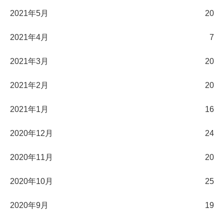
2021年5月
20
2021年4月
7
2021年3月
20
2021年2月
20
2021年1月
16
2020年12月
24
2020年11月
20
2020年10月
25
2020年9月
19