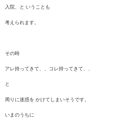
入院、と いうことも
考えられます。
その時
アレ持ってきて、、コレ持ってきて、、
と
周りに迷惑を かけてしまいそうです。
いまのうちに