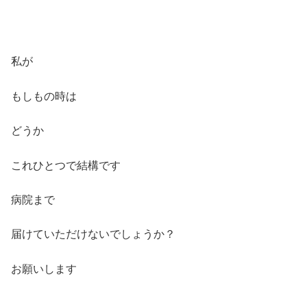
私が
もしもの時は
どうか
これひとつで結構です
病院まで
届けていただけないでしょうか？
お願いします