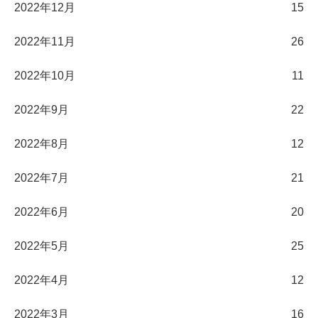
2022年12月
15
2022年11月
26
2022年10月
11
2022年9月
22
2022年8月
12
2022年7月
21
2022年6月
20
2022年5月
25
2022年4月
12
2022年3月
16