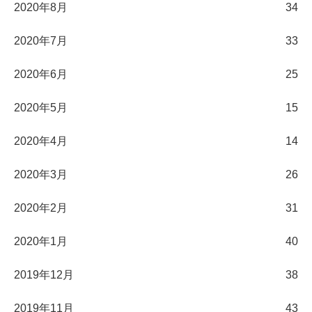
2020年8月
34
2020年7月
33
2020年6月
25
2020年5月
15
2020年4月
14
2020年3月
26
2020年2月
31
2020年1月
40
2019年12月
38
2019年11月
43