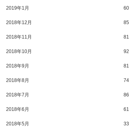
2019年1月
60
2018年12月
85
2018年11月
81
2018年10月
92
2018年9月
81
2018年8月
74
2018年7月
86
2018年6月
61
2018年5月
33