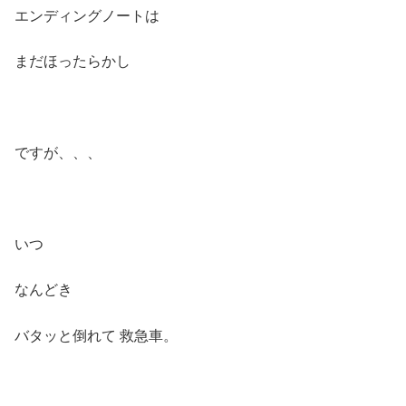
エンディングノートは
まだほったらかし
ですが、、、
いつ
なんどき
バタッと倒れて 救急車。