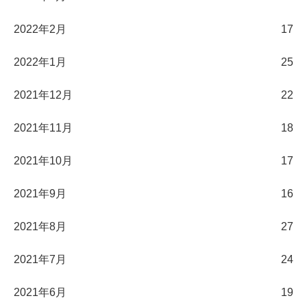
2022年2月
17
2022年1月
25
2021年12月
22
2021年11月
18
2021年10月
17
2021年9月
16
2021年8月
27
2021年7月
24
2021年6月
19