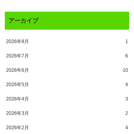
アーカイブ
2026年8月
1
2026年7月
6
2026年6月
10
2026年5月
4
2026年4月
3
2026年3月
2
2026年2月
4