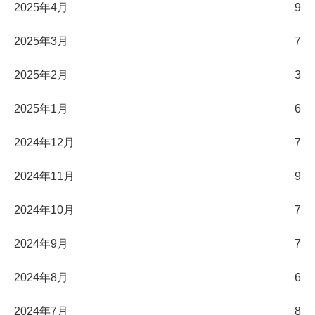
2025年4月
9
2025年3月
7
2025年2月
3
2025年1月
6
2024年12月
7
2024年11月
9
2024年10月
7
2024年9月
7
2024年8月
6
2024年7月
8