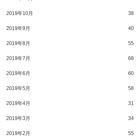
2019年10月
38
2019年9月
40
2019年8月
55
2019年7月
68
2019年6月
60
2019年5月
58
2019年4月
31
2019年3月
34
2019年2月
55