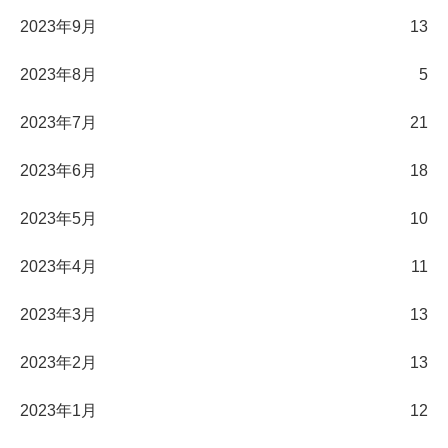
2023年9月
13
2023年8月
5
2023年7月
21
2023年6月
18
2023年5月
10
2023年4月
11
2023年3月
13
2023年2月
13
2023年1月
12