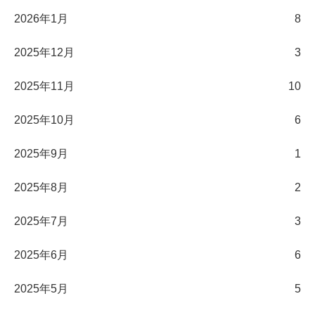
2026年1月
8
2025年12月
3
2025年11月
10
2025年10月
6
2025年9月
1
2025年8月
2
2025年7月
3
2025年6月
6
2025年5月
5