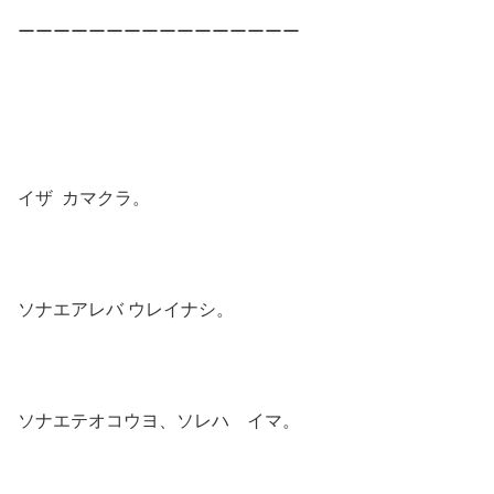
ーーーーーーーーーーーーーーーー
イザ カマクラ。
ソナエアレバ ウレイナシ。
ソナエテオコウヨ、ソレハ イマ。