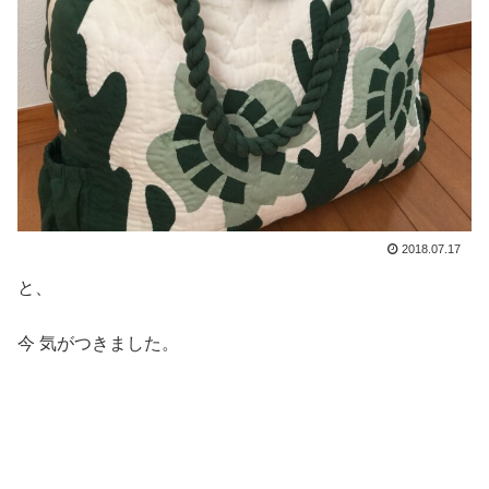
2018.07.17
と、
今 気がつきました。