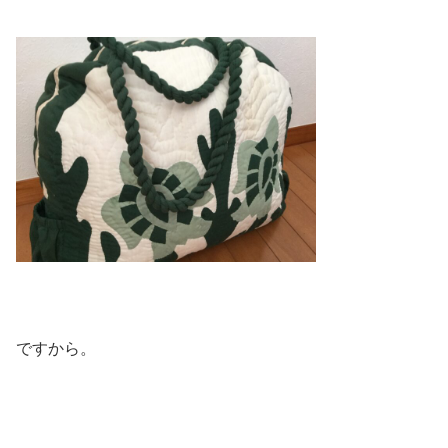
ですから。