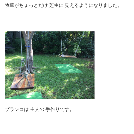
牧草がちょっとだけ 芝生に 見えるようになりました。
ブランコは 主人の 手作りです。