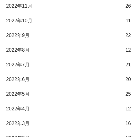
2022年11月
26
2022年10月
11
2022年9月
22
2022年8月
12
2022年7月
21
2022年6月
20
2022年5月
25
2022年4月
12
2022年3月
16