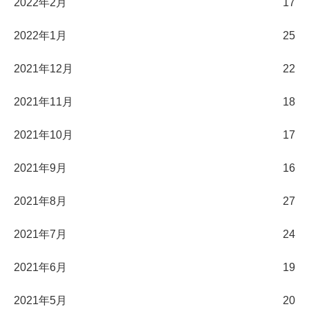
2022年2月
17
2022年1月
25
2021年12月
22
2021年11月
18
2021年10月
17
2021年9月
16
2021年8月
27
2021年7月
24
2021年6月
19
2021年5月
20