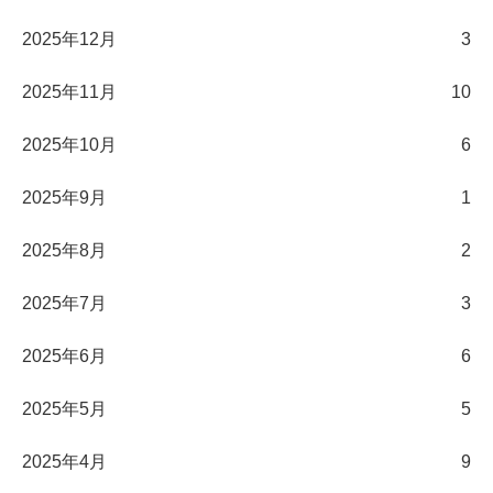
2025年12月
3
2025年11月
10
2025年10月
6
2025年9月
1
2025年8月
2
2025年7月
3
2025年6月
6
2025年5月
5
2025年4月
9