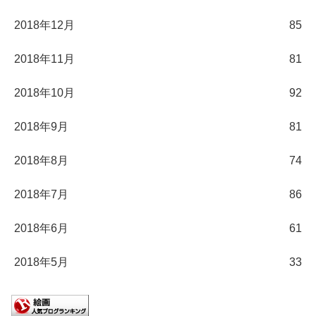
2018年12月
85
2018年11月
81
2018年10月
92
2018年9月
81
2018年8月
74
2018年7月
86
2018年6月
61
2018年5月
33