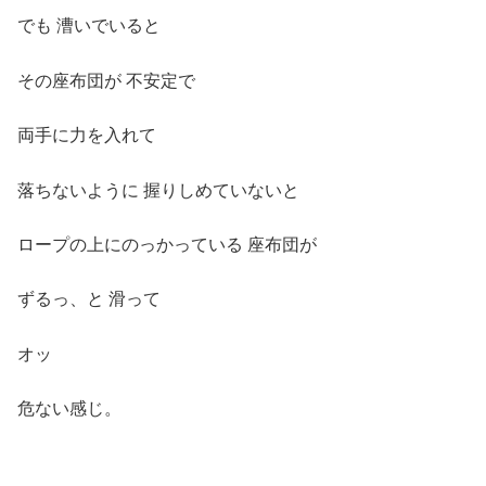
でも 漕いでいると
その座布団が 不安定で
両手に力を入れて
落ちないように 握りしめていないと
ロープの上にのっかっている 座布団が
ずるっ、と 滑って
オッ
危ない感じ。