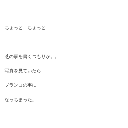
ちょっと、ちょっと
芝の事を書くつもりが。。
写真を見ていたら
ブランコの事に
なっちまった。