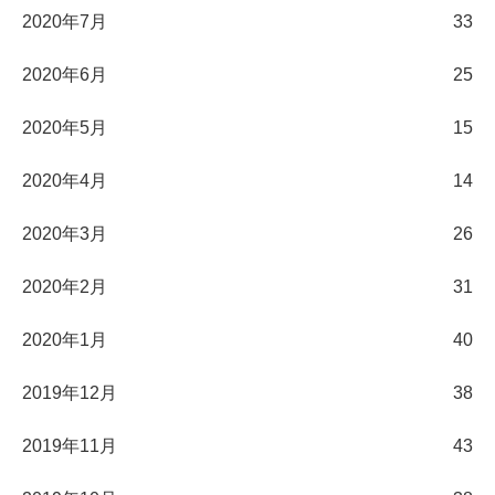
2020年7月
33
2020年6月
25
2020年5月
15
2020年4月
14
2020年3月
26
2020年2月
31
2020年1月
40
2019年12月
38
2019年11月
43