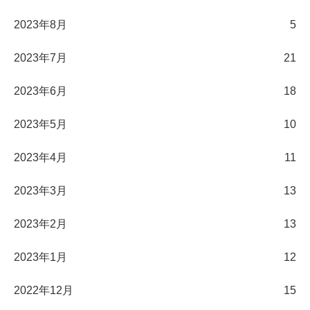
2023年8月
5
2023年7月
21
2023年6月
18
2023年5月
10
2023年4月
11
2023年3月
13
2023年2月
13
2023年1月
12
2022年12月
15