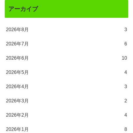
アーカイブ
2026年8月
3
2026年7月
6
2026年6月
10
2026年5月
4
2026年4月
3
2026年3月
2
2026年2月
4
2026年1月
8