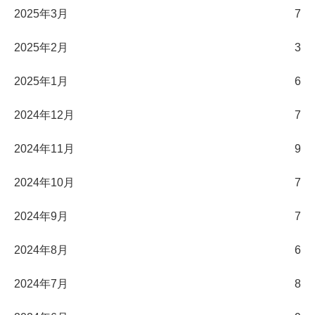
2025年3月
7
2025年2月
3
2025年1月
6
2024年12月
7
2024年11月
9
2024年10月
7
2024年9月
7
2024年8月
6
2024年7月
8