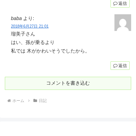
返信
baba
より:
2018年6月27日 21:01
瑠美子さん
はい、孫が乗るより
私では 木がかわいそうでしたから。
返信
コメントを書き込む
ホーム
日記