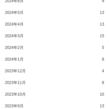
2024年6月
9
2024年5月
13
2024年4月
13
2024年3月
15
2024年2月
5
2024年1月
8
2023年12月
4
2023年11月
8
2023年10月
10
2023年9月
13