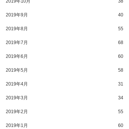
2019年10月
38
2019年9月
40
2019年8月
55
2019年7月
68
2019年6月
60
2019年5月
58
2019年4月
31
2019年3月
34
2019年2月
55
2019年1月
60