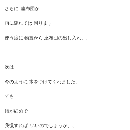
さらに 座布団が
雨に濡れては 困ります
使う度に 物置から 座布団の出し入れ、、
次は
今のように 木をつけてくれました。
でも
幅が細めで
我慢すれば いいのでしょうが、、