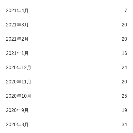
2021年4月
7
2021年3月
20
2021年2月
20
2021年1月
16
2020年12月
24
2020年11月
20
2020年10月
25
2020年9月
19
2020年8月
34