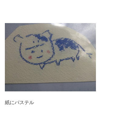
紙にパステル