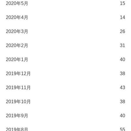
2020年5月
15
2020年4月
14
2020年3月
26
2020年2月
31
2020年1月
40
2019年12月
38
2019年11月
43
2019年10月
38
2019年9月
40
2019年8月
55