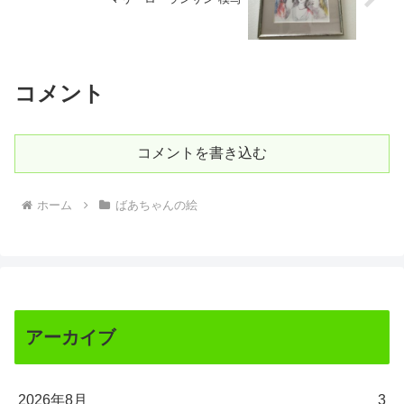
コメント
コメントを書き込む
ホーム
ばあちゃんの絵
アーカイブ
2026年8月
3