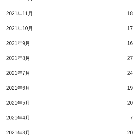
2021年11月
18
2021年10月
17
2021年9月
16
2021年8月
27
2021年7月
24
2021年6月
19
2021年5月
20
2021年4月
7
2021年3月
20