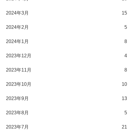
2024年3月
15
2024年2月
5
2024年1月
8
2023年12月
4
2023年11月
8
2023年10月
10
2023年9月
13
2023年8月
5
2023年7月
21