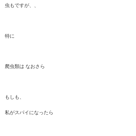
虫もですが、、
特に
爬虫類は なおさら
もしも、
私がスパイになったら