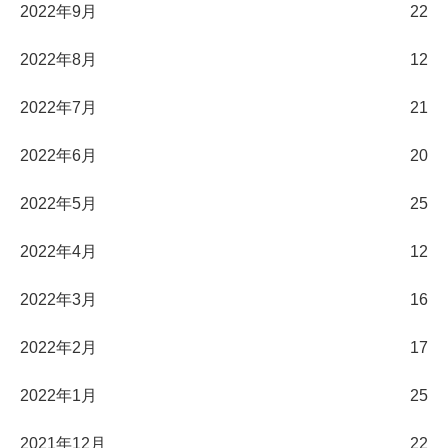
2022年9月
22
2022年8月
12
2022年7月
21
2022年6月
20
2022年5月
25
2022年4月
12
2022年3月
16
2022年2月
17
2022年1月
25
2021年12月
22