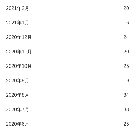
2021年2月
20
2021年1月
16
2020年12月
24
2020年11月
20
2020年10月
25
2020年9月
19
2020年8月
34
2020年7月
33
2020年6月
25