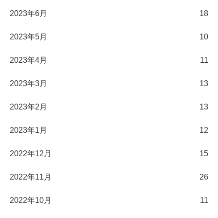
2023年6月
18
2023年5月
10
2023年4月
11
2023年3月
13
2023年2月
13
2023年1月
12
2022年12月
15
2022年11月
26
2022年10月
11