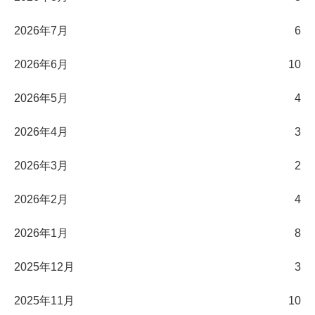
2026年7月
6
2026年6月
10
2026年5月
4
2026年4月
3
2026年3月
2
2026年2月
4
2026年1月
8
2025年12月
3
2025年11月
10