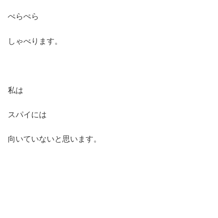
ぺらぺら
しゃべります。
私は
スパイには
向いていないと思います。