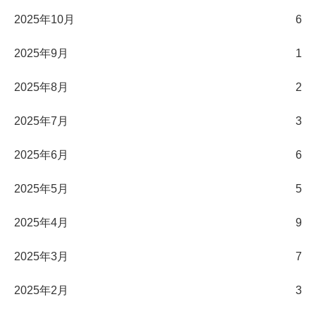
2025年10月
6
2025年9月
1
2025年8月
2
2025年7月
3
2025年6月
6
2025年5月
5
2025年4月
9
2025年3月
7
2025年2月
3