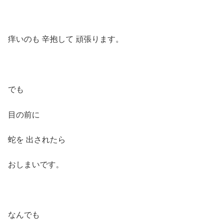
痒いのも 辛抱して 頑張ります。
でも
目の前に
蛇を 出されたら
おしまいです。
なんでも