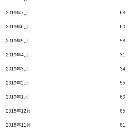
2019年7月
68
2019年6月
60
2019年5月
58
2019年4月
31
2019年3月
34
2019年2月
55
2019年1月
60
2018年12月
85
2018年11月
81