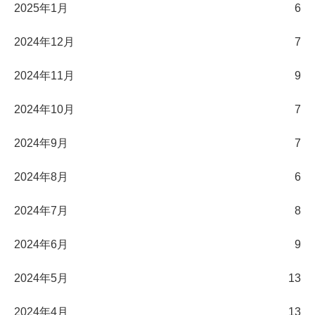
2025年1月
6
2024年12月
7
2024年11月
9
2024年10月
7
2024年9月
7
2024年8月
6
2024年7月
8
2024年6月
9
2024年5月
13
2024年4月
13