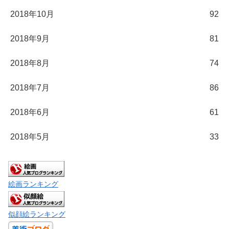
2018年10月
92
2018年9月
81
2018年8月
74
2018年7月
86
2018年6月
61
2018年5月
33
絵画ランキング
似顔絵ランキング