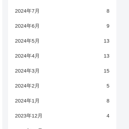
2024年7月
8
2024年6月
9
2024年5月
13
2024年4月
13
2024年3月
15
2024年2月
5
2024年1月
8
2023年12月
4