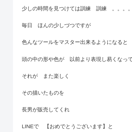
少しの時間を見つけては訓練 訓練 。。。
毎日 ほんの少しづつですが
色んなツールをマスター出来るようになると
頭の中の形や色が 以前より表現し易くなっ
それが また楽しく
その描いたものを
長男が販売してくれ
LINEで 【おめでとうございます】と