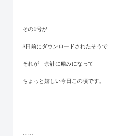
その1号が
3日前にダウンロードされたそうで
それが 余計に励みになって
ちょっと嬉しい今日この頃です。
……