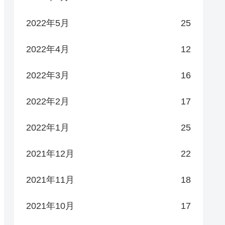
2022年5月
25
2022年4月
12
2022年3月
16
2022年2月
17
2022年1月
25
2021年12月
22
2021年11月
18
2021年10月
17