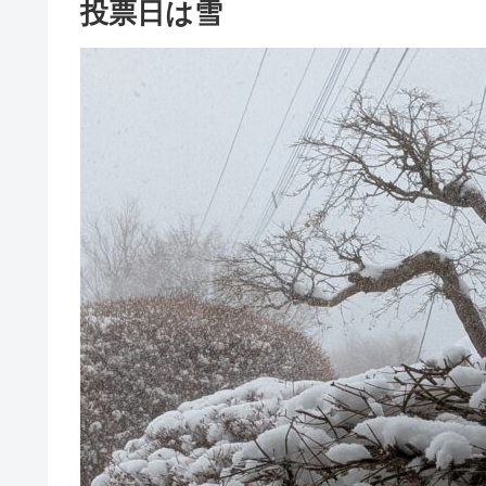
投票日は雪