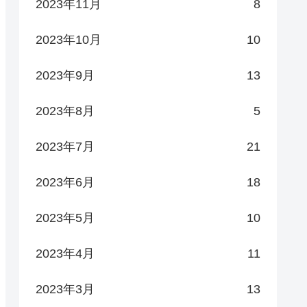
2023年11月
8
2023年10月
10
2023年9月
13
2023年8月
5
2023年7月
21
2023年6月
18
2023年5月
10
2023年4月
11
2023年3月
13