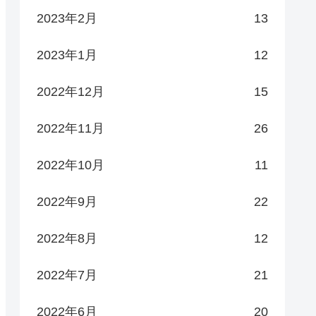
2023年2月
13
2023年1月
12
2022年12月
15
2022年11月
26
2022年10月
11
2022年9月
22
2022年8月
12
2022年7月
21
2022年6月
20