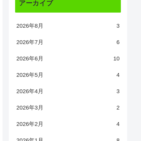
アーカイブ
2026年8月
3
2026年7月
6
2026年6月
10
2026年5月
4
2026年4月
3
2026年3月
2
2026年2月
4
2026年1月
8