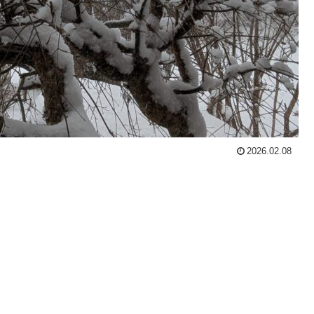
2026.02.08