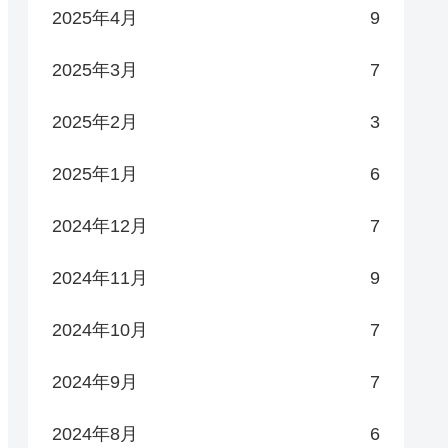
2025年4月
9
2025年3月
7
2025年2月
3
2025年1月
6
2024年12月
7
2024年11月
9
2024年10月
7
2024年9月
7
2024年8月
6