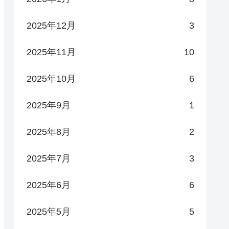
2025年12月
3
2025年11月
10
2025年10月
6
2025年9月
1
2025年8月
2
2025年7月
3
2025年6月
6
2025年5月
5