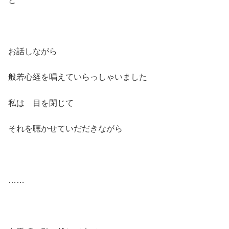
お話しながら
般若心経を唱えていらっしゃいました
私は 目を閉じて
それを聴かせていだだきながら
……