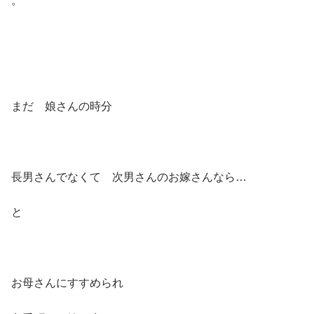
。
まだ 娘さんの時分
長男さんでなくて 次男さんのお嫁さんなら…
と
お母さんにすすめられ