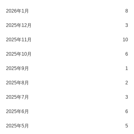
2026年1月
8
2025年12月
3
2025年11月
10
2025年10月
6
2025年9月
1
2025年8月
2
2025年7月
3
2025年6月
6
2025年5月
5