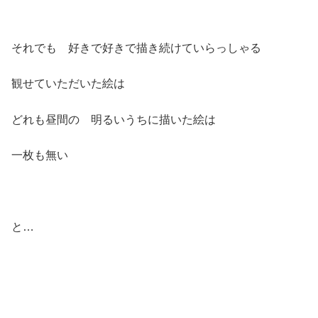
それでも 好きで好きで描き続けていらっしゃる
観せていただいた絵は
どれも昼間の 明るいうちに描いた絵は
一枚も無い
と…