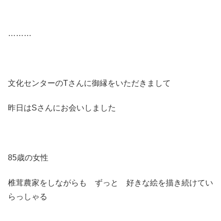
………
文化センターのTさんに御縁をいただきまして
昨日はSさんにお会いしました
85歳の女性
椎茸農家をしながらも ずっと 好きな絵を描き続けてい
らっしゃる