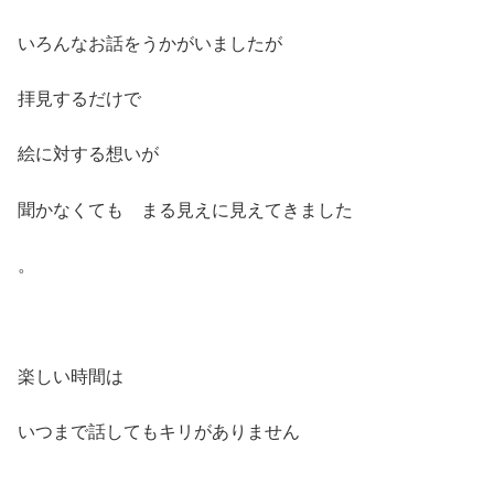
いろんなお話をうかがいましたが
拝見するだけで
絵に対する想いが
聞かなくても まる見えに見えてきました
。
楽しい時間は
いつまで話してもキリがありません