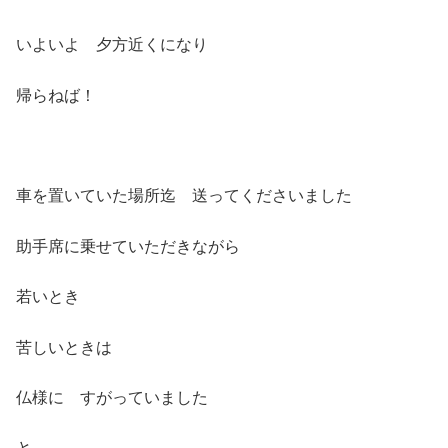
いよいよ 夕方近くになり
帰らねば！
車を置いていた場所迄 送ってくださいました
助手席に乗せていただきながら
若いとき
苦しいときは
仏様に すがっていました
と