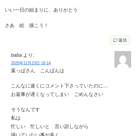
いい一日の始まりに、ありがとう
さあ 絵 描こう！
返信
baba
より:
2025年12月23日 18:14
葉っぱさん こんばんは
こんなに速くにコメント下さっていたのに…
お返事が遅くなってしまい ごめんなさい
そうなんです
私は
忙しい 忙しいと 言い訳しながら
描いていない事が多く