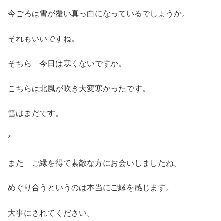
今ごろは雪が覆い真っ白になっているでしょうか。
それもいいですね。
そちら 今日は寒くないですか。
こちらは北風が吹き大変寒かったです。
雪はまだです。
*
また ご縁を得て素敵な方にお会いしましたね。
めぐり合うというのは本当にご縁を感じます。
大事にされてください。