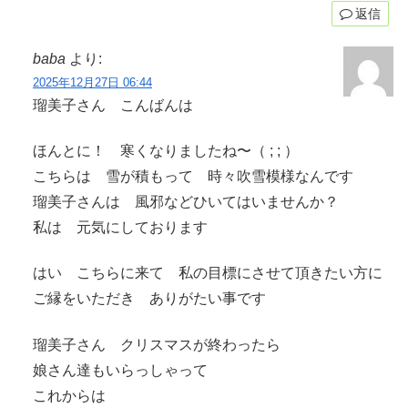
返信
baba
より:
2025年12月27日 06:44
瑠美子さん こんばんは
ほんとに！ 寒くなりましたね〜（ ; ; ）
こちらは 雪が積もって 時々吹雪模様なんです
瑠美子さんは 風邪などひいてはいませんか？
私は 元気にしております
はい こちらに来て 私の目標にさせて頂きたい方に
ご縁をいただき ありがたい事です
瑠美子さん クリスマスが終わったら
娘さん達もいらっしゃって
これからは