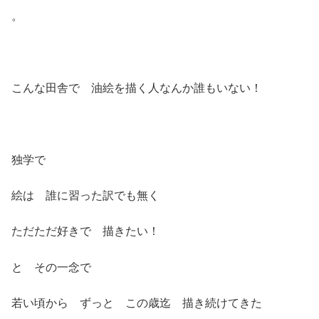
。
こんな田舎で 油絵を描く人なんか誰もいない！
独学で
絵は 誰に習った訳でも無く
ただただ好きで 描きたい！
と その一念で
若い頃から ずっと この歳迄 描き続けてきた