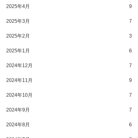
2025年4月
9
2025年3月
7
2025年2月
3
2025年1月
6
2024年12月
7
2024年11月
9
2024年10月
7
2024年9月
7
2024年8月
6