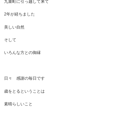
九重町に引っ越して来て
2年が経ちました
美しい自然
そして
いろんな方との御縁
日々 感謝の毎日です
歳をとるということは
素晴らしいこと