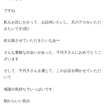
ですね
私もお目にかかって、お話伺いたいし、爪のアカをいただ
きたいです(笑)
絵も観させていただきたいなあ〜
そんな素敵な出会いがあった、千代子さんにおめでとうご
ざいます
そして、千代子さんを通じて、このお話を聞かせていただ
いて
感謝の気持ちでいっぱいです。
朝からいい気分