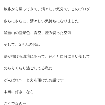
散歩から帰ってきて、清々しい気分で、このブログ
さらにさらに、清々しい気持ちになりました
涌蓋山の雪景色、青空、澄み切った空気
そして、Sさんのお話
絵が描ける環境にあって、色々と自分に言い訳して
のらりくらり過ごしてる私に
がんばれ〜 と力を頂けたお話です
本当に好き なら
こうでなきゃ