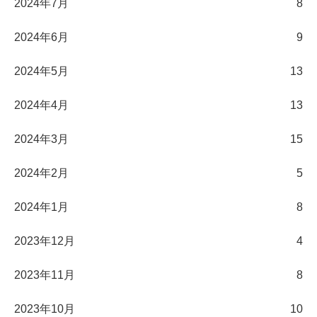
2024年7月
8
2024年6月
9
2024年5月
13
2024年4月
13
2024年3月
15
2024年2月
5
2024年1月
8
2023年12月
4
2023年11月
8
2023年10月
10