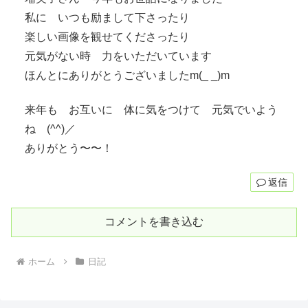
私に いつも励まして下さったり
楽しい画像を観せてくださったり
元気がない時 力をいただいています
ほんとにありがとうございましたm(_ _)m
来年も お互いに 体に気をつけて 元気でいよう
ね (^^)／
ありがとう〜〜！
返信
コメントを書き込む
ホーム
日記