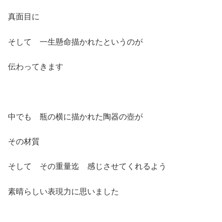
真面目に
そして 一生懸命描かれたというのが
伝わってきます
中でも 瓶の横に描かれた陶器の壺が
その材質
そして その重量迄 感じさせてくれるよう
素晴らしい表現力に思いました