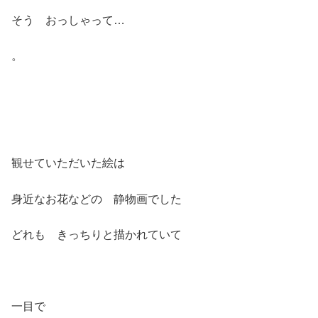
そう おっしゃって…
。
観せていただいた絵は
身近なお花などの 静物画でした
どれも きっちりと描かれていて
一目で