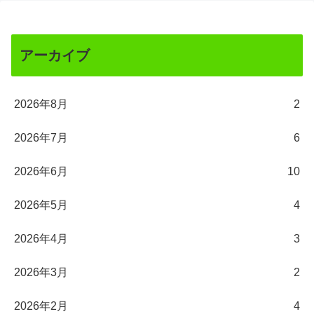
アーカイブ
2026年8月
2
2026年7月
6
2026年6月
10
2026年5月
4
2026年4月
3
2026年3月
2
2026年2月
4