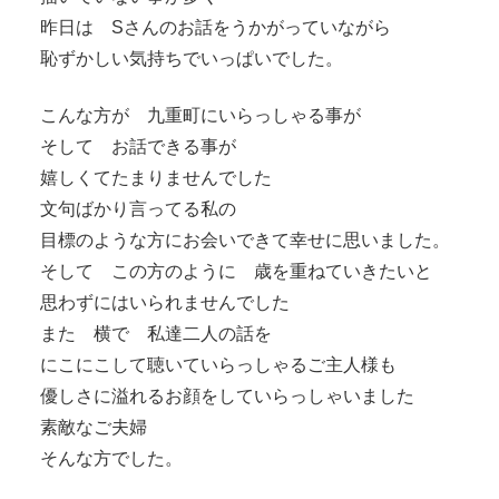
昨日は Sさんのお話をうかがっていながら
恥ずかしい気持ちでいっぱいでした。
こんな方が 九重町にいらっしゃる事が
そして お話できる事が
嬉しくてたまりませんでした
文句ばかり言ってる私の
目標のような方にお会いできて幸せに思いました。
そして この方のように 歳を重ねていきたいと
思わずにはいられませんでした
また 横で 私達二人の話を
にこにこして聴いていらっしゃるご主人様も
優しさに溢れるお顔をしていらっしゃいました
素敵なご夫婦
そんな方でした。