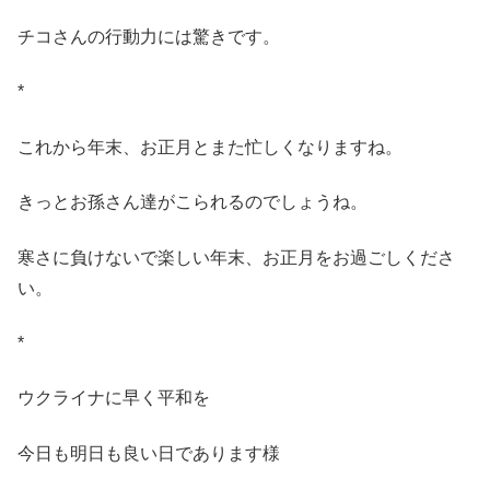
チコさんの行動力には驚きです。
*
これから年末、お正月とまた忙しくなりますね。
きっとお孫さん達がこられるのでしょうね。
寒さに負けないで楽しい年末、お正月をお過ごしくださ
い。
*
ウクライナに早く平和を
今日も明日も良い日であります様