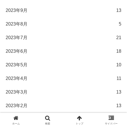
2023年9月
13
2023年8月
5
2023年7月
21
2023年6月
18
2023年5月
10
2023年4月
11
2023年3月
13
2023年2月
13
2023年1月
12
ホーム
検索
トップ
サイドバー