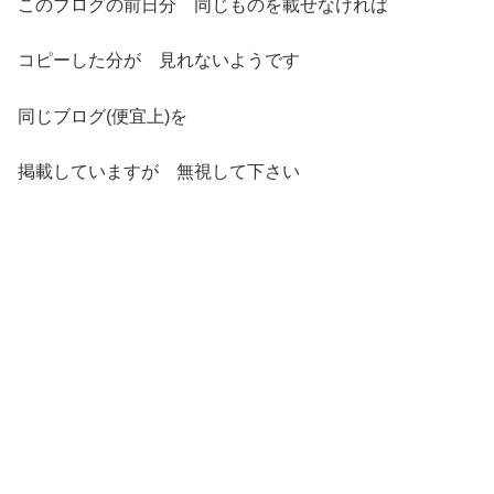
このブログの前日分 同じものを載せなければ
コピーした分が 見れないようです
同じブログ(便宜上)を
掲載していますが 無視して下さい