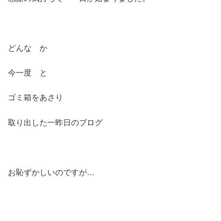
どんな か
今一度 と
ゴミ箱をあさり
取り出した一昨日のブログ
お恥ずかしいのですが…