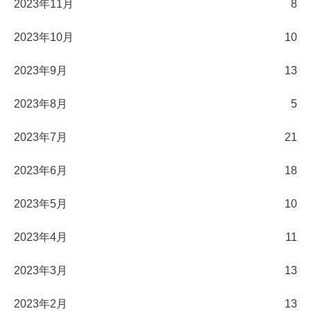
2023年11月
8
2023年10月
10
2023年9月
13
2023年8月
5
2023年7月
21
2023年6月
18
2023年5月
10
2023年4月
11
2023年3月
13
2023年2月
13