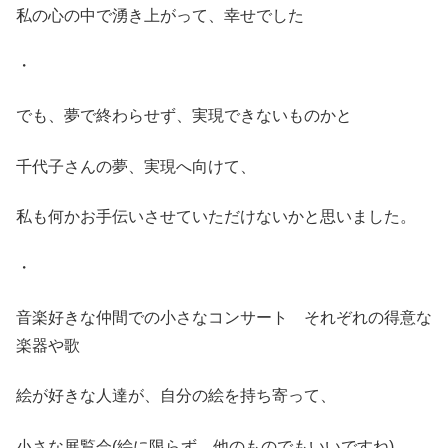
私の心の中で湧き上がって、幸せでした
・
でも、夢で終わらせず、実現できないものかと
千代子さんの夢、実現へ向けて、
私も何かお手伝いさせていただけないかと思いました。
・
音楽好きな仲間での小さなコンサート それぞれの得意な
楽器や歌
絵が好きな人達が、自分の絵を持ち寄って、
小さな展覧会(絵に限らず、他のものでもいいですね)