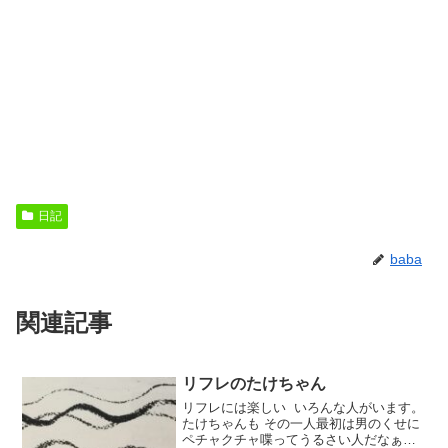
日記
baba
関連記事
リフレのたけちゃん
リフレには楽しい いろんな人がいます。
たけちゃんも その一人最初は男のくせに
ペチャクチャ喋ってうるさい人だなぁ〜