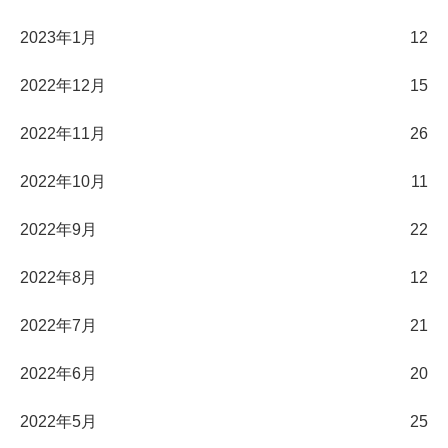
2023年1月
12
2022年12月
15
2022年11月
26
2022年10月
11
2022年9月
22
2022年8月
12
2022年7月
21
2022年6月
20
2022年5月
25