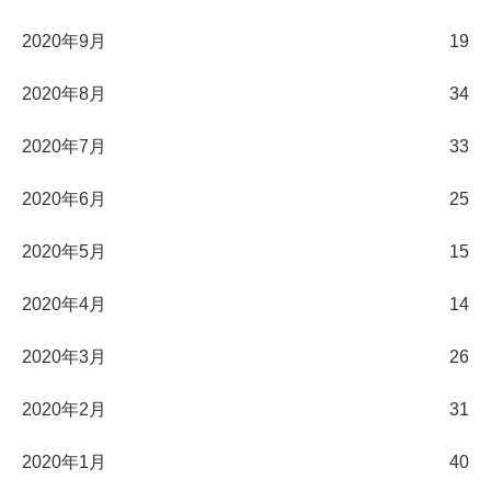
2020年9月
19
2020年8月
34
2020年7月
33
2020年6月
25
2020年5月
15
2020年4月
14
2020年3月
26
2020年2月
31
2020年1月
40