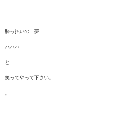
酔っ払いの 夢
ハハハ
と
笑ってやって下さい。
。