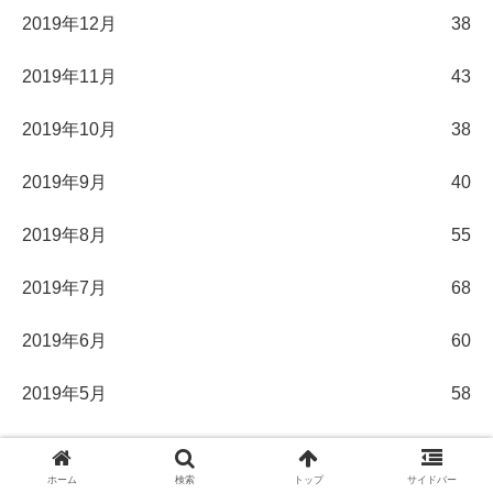
2019年12月
38
2019年11月
43
2019年10月
38
2019年9月
40
2019年8月
55
2019年7月
68
2019年6月
60
2019年5月
58
2019年4月
31
ホーム
検索
トップ
サイドバー