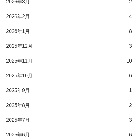
2026年3月
2
2026年2月
4
2026年1月
8
2025年12月
3
2025年11月
10
2025年10月
6
2025年9月
1
2025年8月
2
2025年7月
3
2025年6月
6