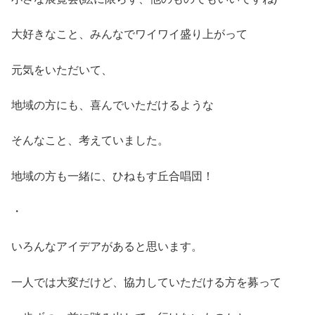
大好きなこと、みんなでワイワイ盛り上がって
元気をいただいて、
地域の方にも、喜んでいただけるような
そんなこと、考えていました。
地域の方も一緒に、ひねもす丘合唱団！
・
いろんなアイデアがあると思います。
一人では大変だけど、協力していただける方を募って