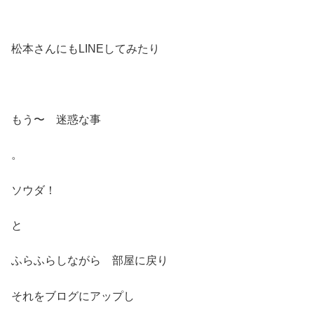
松本さんにもLINEしてみたり
もう〜 迷惑な事
。
ソウダ！
と
ふらふらしながら 部屋に戻り
それをブログにアップし