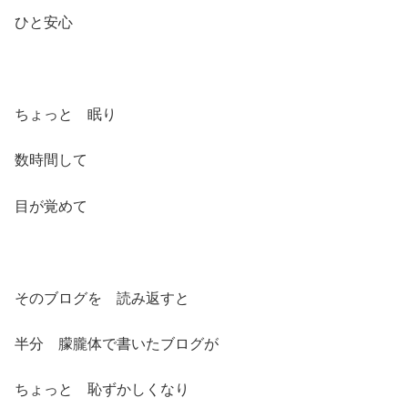
ひと安心
ちょっと 眠り
数時間して
目が覚めて
そのブログを 読み返すと
半分 朦朧体で書いたブログが
ちょっと 恥ずかしくなり