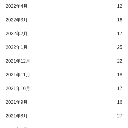
2022年4月
12
2022年3月
16
2022年2月
17
2022年1月
25
2021年12月
22
2021年11月
18
2021年10月
17
2021年9月
16
2021年8月
27