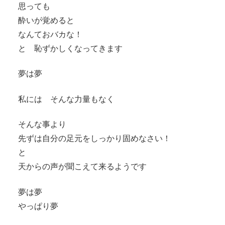
思っても
酔いが覚めると
なんておバカな！
と 恥ずかしくなってきます
夢は夢
私には そんな力量もなく
そんな事より
先ずは自分の足元をしっかり固めなさい！
と
天からの声が聞こえて来るようです
夢は夢
やっぱり夢