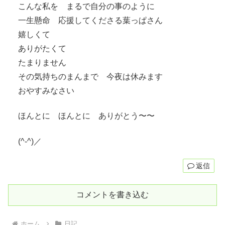
こんな私を まるで自分の事のように
一生懸命 応援してくださる葉っぱさん
嬉しくて
ありがたくて
たまりません
その気持ちのまんまで 今夜は休みます
おやすみなさい
ほんとに ほんとに ありがとう〜〜
(^-^)／
返信
コメントを書き込む
ホーム
日記