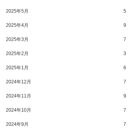
2025年5月
5
2025年4月
9
2025年3月
7
2025年2月
3
2025年1月
6
2024年12月
7
2024年11月
9
2024年10月
7
2024年9月
7