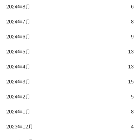
2024年8月
6
2024年7月
8
2024年6月
9
2024年5月
13
2024年4月
13
2024年3月
15
2024年2月
5
2024年1月
8
2023年12月
4