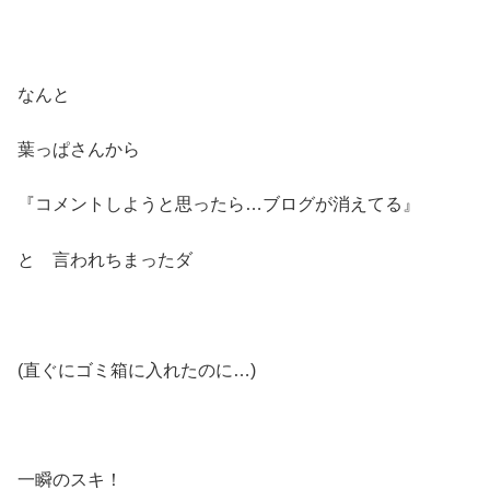
なんと
葉っぱさんから
『コメントしようと思ったら…ブログが消えてる』
と 言われちまったダ
(直ぐにゴミ箱に入れたのに…)
一瞬のスキ！