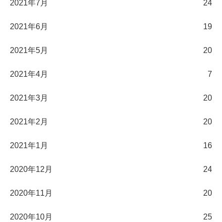
2021年7月
24
2021年6月
19
2021年5月
20
2021年4月
7
2021年3月
20
2021年2月
20
2021年1月
16
2020年12月
24
2020年11月
20
2020年10月
25