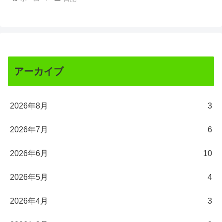
アーカイブ
2026年8月
3
2026年7月
6
2026年6月
10
2026年5月
4
2026年4月
3