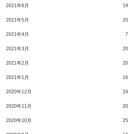
2021年6月
19
2021年5月
20
2021年4月
7
2021年3月
20
2021年2月
20
2021年1月
16
2020年12月
24
2020年11月
20
2020年10月
25