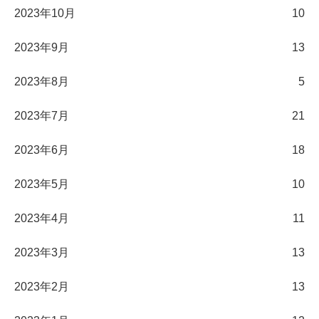
2023年10月
10
2023年9月
13
2023年8月
5
2023年7月
21
2023年6月
18
2023年5月
10
2023年4月
11
2023年3月
13
2023年2月
13