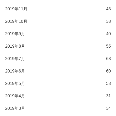
2019年11月
43
2019年10月
38
2019年9月
40
2019年8月
55
2019年7月
68
2019年6月
60
2019年5月
58
2019年4月
31
2019年3月
34