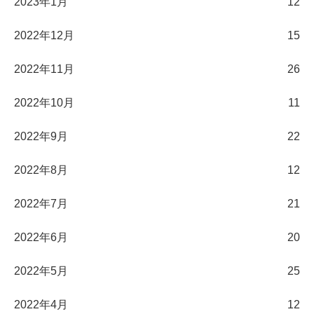
2023年1月
12
2022年12月
15
2022年11月
26
2022年10月
11
2022年9月
22
2022年8月
12
2022年7月
21
2022年6月
20
2022年5月
25
2022年4月
12