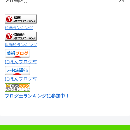
2018年5月
33
絵画ランキング
似顔絵ランキング
にほんブログ村
にほんブログ村
ブログ王ランキングに参加中！