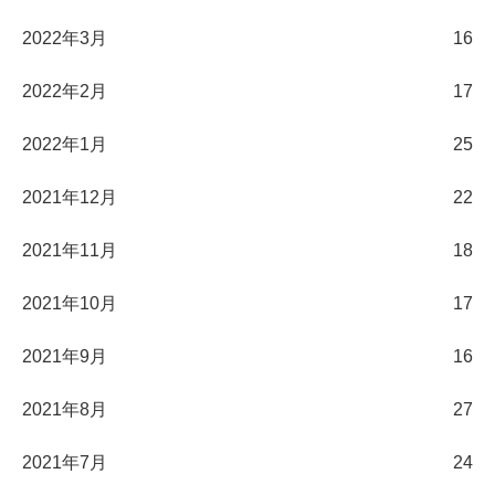
2022年3月
16
2022年2月
17
2022年1月
25
2021年12月
22
2021年11月
18
2021年10月
17
2021年9月
16
2021年8月
27
2021年7月
24