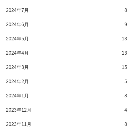
2024年7月
8
2024年6月
9
2024年5月
13
2024年4月
13
2024年3月
15
2024年2月
5
2024年1月
8
2023年12月
4
2023年11月
8