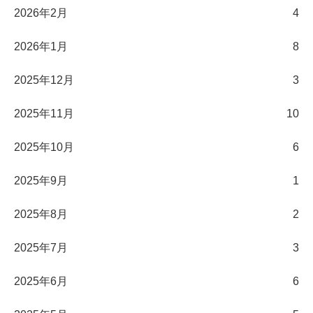
2026年2月
4
2026年1月
8
2025年12月
3
2025年11月
10
2025年10月
6
2025年9月
1
2025年8月
2
2025年7月
3
2025年6月
6