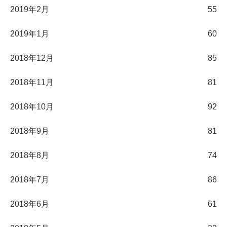
2019年2月
55
2019年1月
60
2018年12月
85
2018年11月
81
2018年10月
92
2018年9月
81
2018年8月
74
2018年7月
86
2018年6月
61