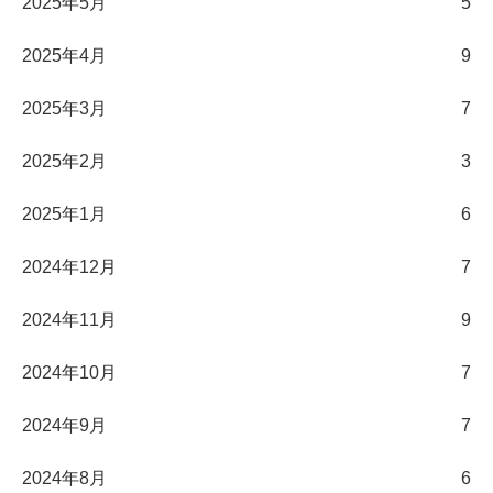
2025年5月
5
2025年4月
9
2025年3月
7
2025年2月
3
2025年1月
6
2024年12月
7
2024年11月
9
2024年10月
7
2024年9月
7
2024年8月
6