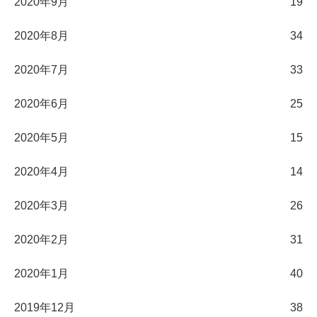
2020年9月
19
2020年8月
34
2020年7月
33
2020年6月
25
2020年5月
15
2020年4月
14
2020年3月
26
2020年2月
31
2020年1月
40
2019年12月
38