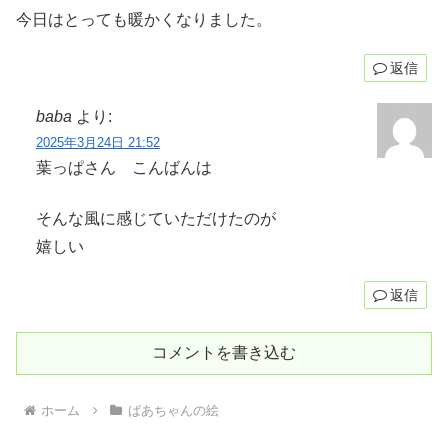
今日はとっても暖かくなりました。
返信
baba
より:
2025年3月24日 21:52
葉っぱさん こんばんは
そんな風に感じていただけたのが
嬉しい
返信
コメントを書き込む
ホーム
ばあちゃんの絵