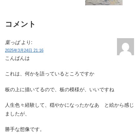
コメント
葉っぱ
より:
2025年3月24日 21:16
こんばんは
これは、何かを語っているところですか
板の上に描いてるので、板の模様が、いいですね
人生色々経験して、穏やかになったかなあ と絵から感じ
ましたが、
勝手な想像です。