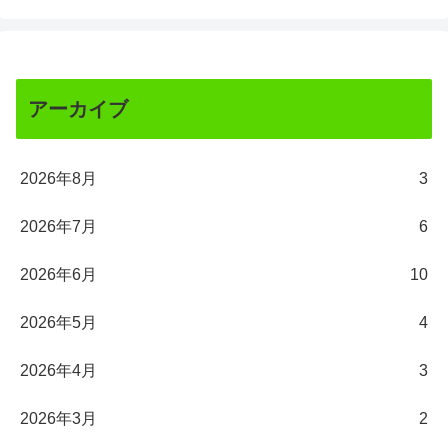
アーカイブ
2026年8月
3
2026年7月
6
2026年6月
10
2026年5月
4
2026年4月
3
2026年3月
2