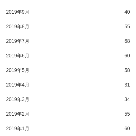
2019年9月
40
2019年8月
55
2019年7月
68
2019年6月
60
2019年5月
58
2019年4月
31
2019年3月
34
2019年2月
55
2019年1月
60