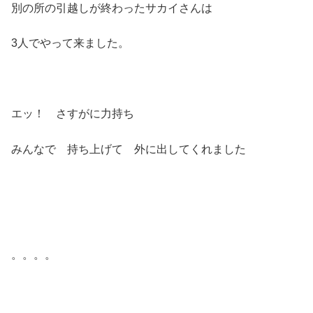
別の所の引越しが終わったサカイさんは
3人でやって来ました。
エッ！ さすがに力持ち
みんなで 持ち上げて 外に出してくれました
。。。。