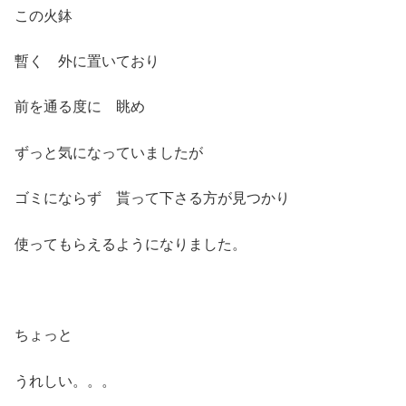
この火鉢
暫く 外に置いており
前を通る度に 眺め
ずっと気になっていましたが
ゴミにならず 貰って下さる方が見つかり
使ってもらえるようになりました。
ちょっと
うれしい。。。