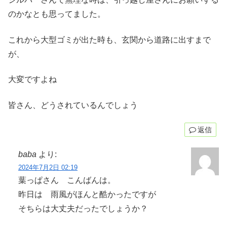
のかなとも思ってました。
これから大型ゴミが出た時も、玄関から道路に出すまで
が、
大変ですよね
皆さん、どうされているんでしょう
返信
baba
より:
2024年7月2日 02:19
葉っぱさん こんばんは。
昨日は 雨風がほんと酷かったですが
そちらは大丈夫だったでしょうか？