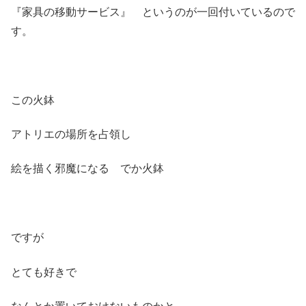
『家具の移動サービス』 というのが一回付いているので
す。
この火鉢
アトリエの場所を占領し
絵を描く邪魔になる でか火鉢
ですが
とても好きで