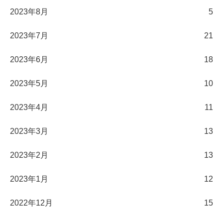
2023年8月
5
2023年7月
21
2023年6月
18
2023年5月
10
2023年4月
11
2023年3月
13
2023年2月
13
2023年1月
12
2022年12月
15