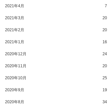
2021年4月
7
2021年3月
20
2021年2月
20
2021年1月
16
2020年12月
24
2020年11月
20
2020年10月
25
2020年9月
19
2020年8月
34