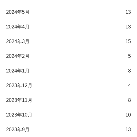
2024年5月
13
2024年4月
13
2024年3月
15
2024年2月
5
2024年1月
8
2023年12月
4
2023年11月
8
2023年10月
10
2023年9月
13