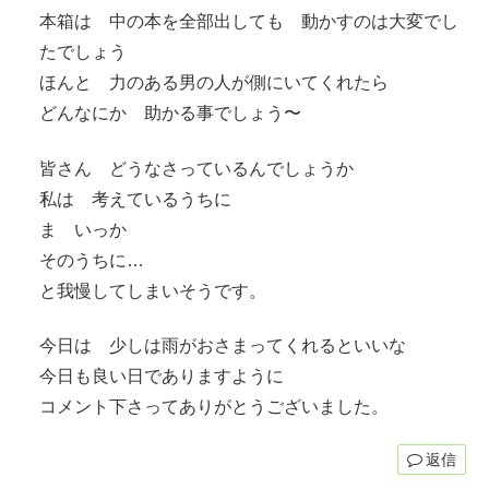
本箱は 中の本を全部出しても 動かすのは大変でし
たでしょう
ほんと 力のある男の人が側にいてくれたら
どんなにか 助かる事でしょう〜
皆さん どうなさっているんでしょうか
私は 考えているうちに
ま いっか
そのうちに…
と我慢してしまいそうです。
今日は 少しは雨がおさまってくれるといいな
今日も良い日でありますように
コメント下さってありがとうございました。
返信