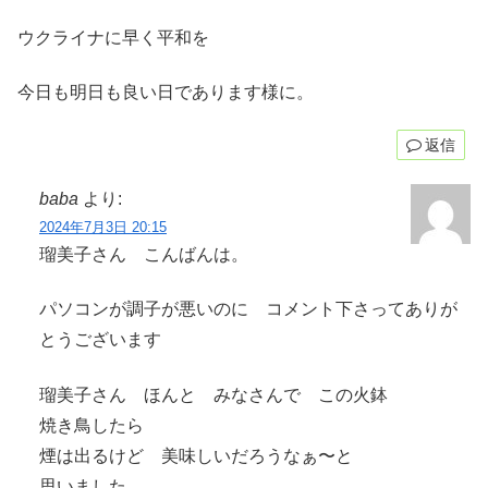
ウクライナに早く平和を
今日も明日も良い日であります様に。
返信
baba
より:
2024年7月3日 20:15
瑠美子さん こんばんは。
パソコンが調子が悪いのに コメント下さってありが
とうございます
瑠美子さん ほんと みなさんで この火鉢
焼き鳥したら
煙は出るけど 美味しいだろうなぁ〜と
思いました。