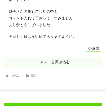
息子さんの事もご心配の中を
コメント入れて下さって すみません
ありがとうございました。
今日も明日も良い日でありますように。
返信
コメントを書き込む
ホーム
日記