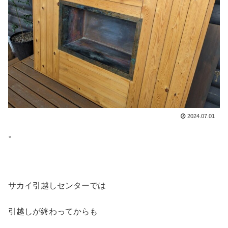
2024.07.01
。
サカイ引越しセンターでは
引越しが終わってからも