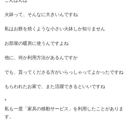
こんばんは
火鉢って、そんなに大きいんですね
私はお餅を焼くような小さい火鉢しか知りません
お部屋の暖房に使うんですよね
他に、何か利用方法があるんですか
でも、貰ってくださる方がいらっしゃってよかったですね
もらわれたお家で、また活躍できるといいですね
*
私も一度「家具の移動サービス」を利用したことがありま
す。