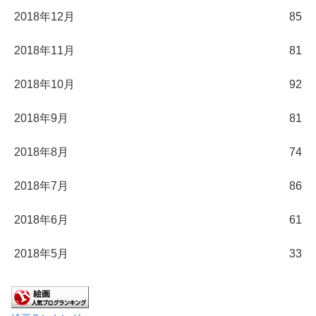
2018年12月
85
2018年11月
81
2018年10月
92
2018年9月
81
2018年8月
74
2018年7月
86
2018年6月
61
2018年5月
33