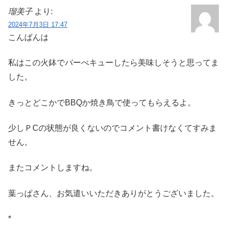
瑠美子
より:
2024年7月3日 17:47
こんばんは
私はこの火鉢でバーべキューしたら美味しそうと思ってま
した。
きっとどこかでBBQか焼き鳥で使ってもらえるよ。
少しＰCの状態が良くないのでコメント書けなくてすみま
せん。
またコメントしますね。
葉っぱさん、お気遣いいただきありがとうございました。
*