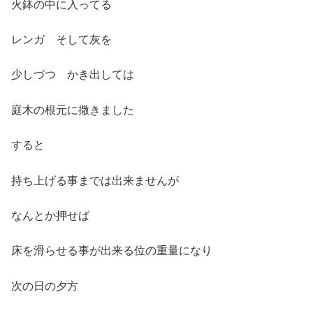
火鉢の中に入ってる
レンガ そして灰を
少しづつ かき出しては
庭木の根元に撒きました
すると
持ち上げる事までは出来ませんが
なんとか押せば
床を滑らせる事が出来る位の重量になり
次の日の夕方