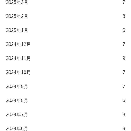
2025年3月
7
2025年2月
3
2025年1月
6
2024年12月
7
2024年11月
9
2024年10月
7
2024年9月
7
2024年8月
6
2024年7月
8
2024年6月
9