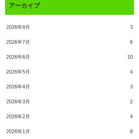
アーカイブ
2026年8月
3
2026年7月
6
2026年6月
10
2026年5月
4
2026年4月
3
2026年3月
2
2026年2月
4
2026年1月
8