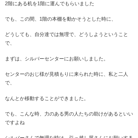
2階にある机を1階に運んでもらいました
でも、この間、1階の本棚を動かそうとした時に、
どうしても、自分達では無理で、どうしようということ
で、
まずは、シルバーセンターにお願いしました。
センターのおじ様が見積もりに来られた時に、私と二人
で、
なんとか移動することができました。
でも、こんな時、力のある男の人たちの助けがあるといい
ですよね
シルバーさんで無理な時は、引っ越し屋さんにお願いする