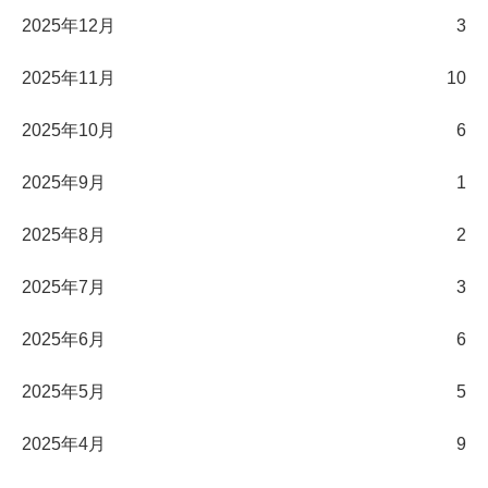
2025年12月
3
2025年11月
10
2025年10月
6
2025年9月
1
2025年8月
2
2025年7月
3
2025年6月
6
2025年5月
5
2025年4月
9