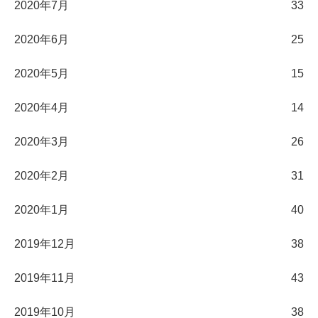
2020年7月
33
2020年6月
25
2020年5月
15
2020年4月
14
2020年3月
26
2020年2月
31
2020年1月
40
2019年12月
38
2019年11月
43
2019年10月
38