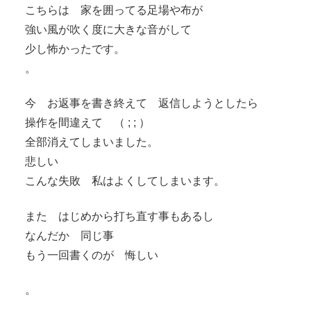
こちらは 家を囲ってる足場や布が
強い風が吹く度に大きな音がして
少し怖かったです。
。
今 お返事を書き終えて 返信しようとしたら
操作を間違えて （ ; ; ）
全部消えてしまいました。
悲しい
こんな失敗 私はよくしてしまいます。
また はじめから打ち直す事もあるし
なんだか 同じ事
もう一回書くのが 悔しい
。