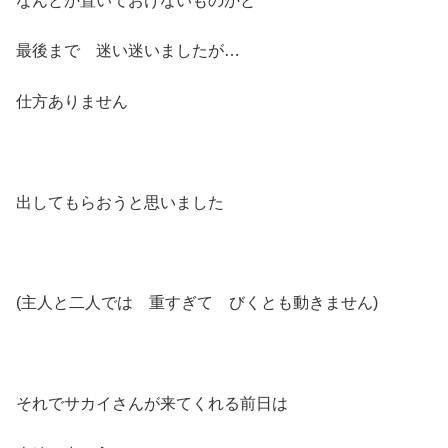
なんとか置いておけないものかと
最後まで 迷い迷いましたが…
仕方ありません
出してもらおうと思いました
(主人と二人では 重すぎて びくとも動きません)
それでサカイさんが来てくれる前日は