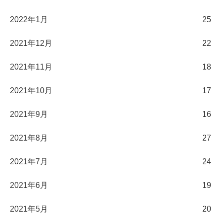
2022年1月
25
2021年12月
22
2021年11月
18
2021年10月
17
2021年9月
16
2021年8月
27
2021年7月
24
2021年6月
19
2021年5月
20