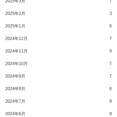
2025年3月
7
2025年2月
3
2025年1月
6
2024年12月
7
2024年11月
9
2024年10月
7
2024年9月
7
2024年8月
6
2024年7月
8
2024年6月
9