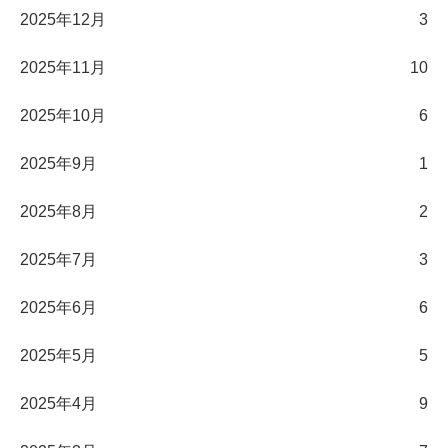
2025年12月
3
2025年11月
10
2025年10月
6
2025年9月
1
2025年8月
2
2025年7月
3
2025年6月
6
2025年5月
5
2025年4月
9