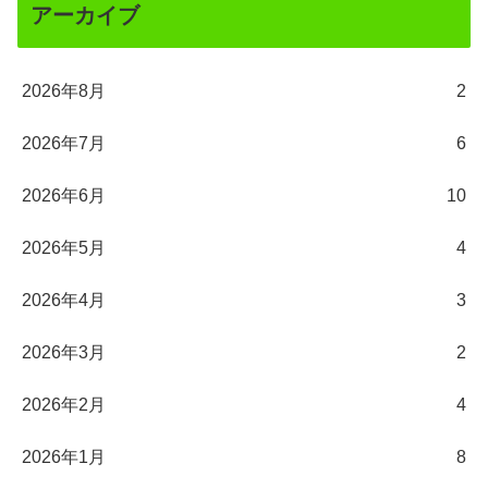
アーカイブ
2026年8月
2
2026年7月
6
2026年6月
10
2026年5月
4
2026年4月
3
2026年3月
2
2026年2月
4
2026年1月
8