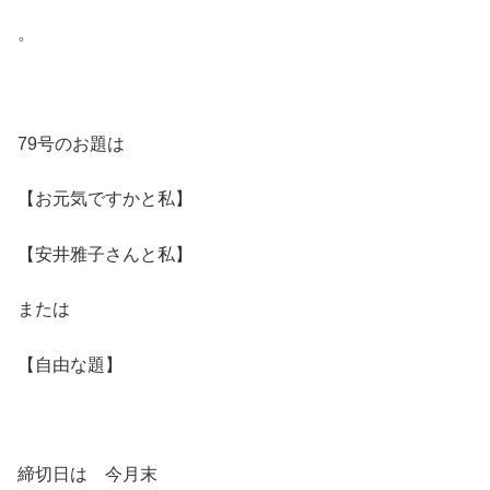
。
79号のお題は
【お元気ですかと私】
【安井雅子さんと私】
または
【自由な題】
締切日は 今月末