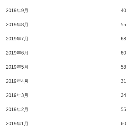
2019年9月
40
2019年8月
55
2019年7月
68
2019年6月
60
2019年5月
58
2019年4月
31
2019年3月
34
2019年2月
55
2019年1月
60