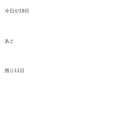
今日が19日
あと
残り11日