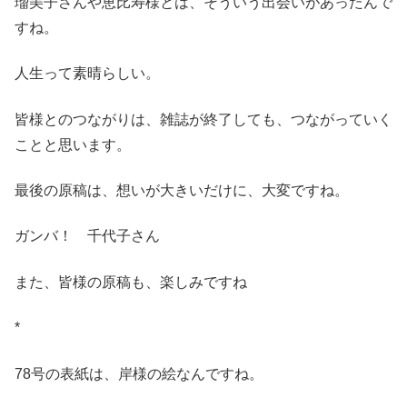
瑠美子さんや恵比寿様とは、そういう出会いがあったんで
すね。
人生って素晴らしい。
皆様とのつながりは、雑誌が終了しても、つながっていく
ことと思います。
最後の原稿は、想いが大きいだけに、大変ですね。
ガンバ！ 千代子さん
また、皆様の原稿も、楽しみですね
*
78号の表紙は、岸様の絵なんですね。