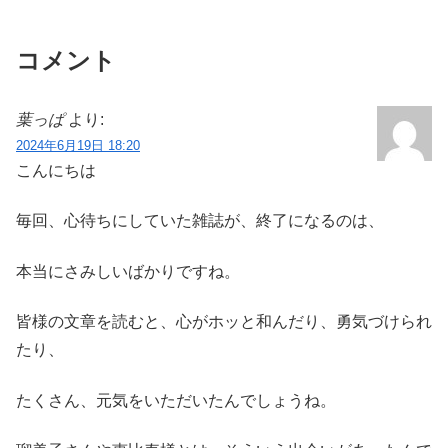
コメント
葉っぱ
より:
2024年6月19日 18:20
こんにちは
毎回、心待ちにしていた雑誌が、終了になるのは、
本当にさみしいばかりですね。
皆様の文章を読むと、心がホッと和んだり、勇気づけられ
たり、
たくさん、元気をいただいたんでしょうね。