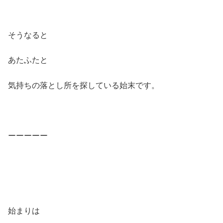
そうなると
あたふたと
気持ちの落とし所を探している始末です。
ーーーーー
始まりは