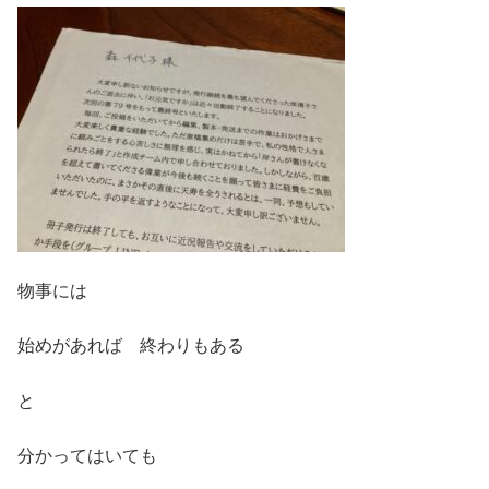
物事には
始めがあれば 終わりもある
と
分かってはいても