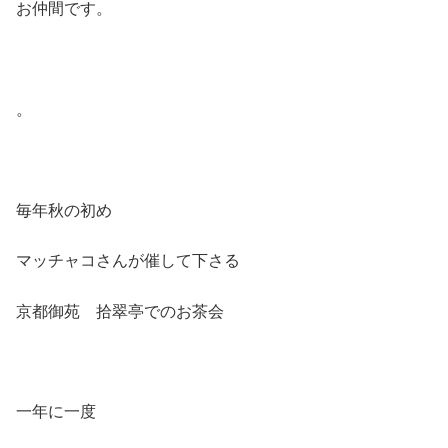
お仲間です。
。
毎年秋の初め
マッチャコさんが催して下さる
京都御苑 拾翠亭でのお茶会
一年に一度