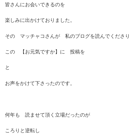
皆さんにお会いできるのを
楽しみに出かけておりました。
その マッチャコさんが 私のブログを読んでくださり
この 【お元気ですか】に 投稿を
と
お声をかけて下さったのです。
何年も 読ませて頂く立場だったのが
ころりと逆転し