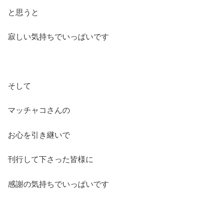
と思うと
寂しい気持ちでいっぱいです
そして
マッチャコさんの
お心を引き継いで
刊行して下さった皆様に
感謝の気持ちでいっぱいです