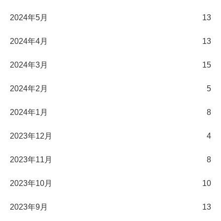
2024年5月
13
2024年4月
13
2024年3月
15
2024年2月
5
2024年1月
8
2023年12月
4
2023年11月
8
2023年10月
10
2023年9月
13