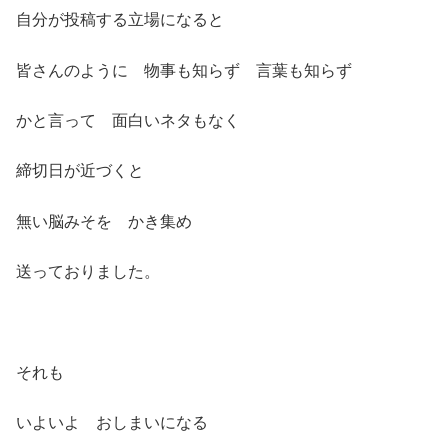
自分が投稿する立場になると
皆さんのように 物事も知らず 言葉も知らず
かと言って 面白いネタもなく
締切日が近づくと
無い脳みそを かき集め
送っておりました。
それも
いよいよ おしまいになる