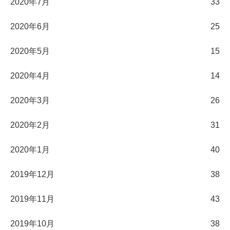
2020年7月
33
2020年6月
25
2020年5月
15
2020年4月
14
2020年3月
26
2020年2月
31
2020年1月
40
2019年12月
38
2019年11月
43
2019年10月
38