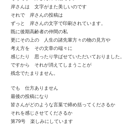
岸さんは 文字がまた美しいのです
それで 岸さんの投稿は
ずっと 岸さんの文字で印刷されています。
既に後期高齢者の仲間の私
更にその上の 人生の諸先輩方々の物の見方や
考え方を その文章の端々に
感じたり 思ったり学ばせていただいておりました。
ですから それが消えてしまうことが
残念でたまりません。
でも 仕方ありません
最後の投稿になり
皆さんがどのような言葉で締め括ってくださるか
それを感じさせてくださるか
第79号 楽しみにしています