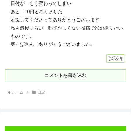
日付が もう変わってしまい
あと 10日となりました
応援してくださってありがとうございます
私も最後くらい 恥ずかしくない投稿で締め括りたい
ものです。
葉っぱさん ありがとうございました。
返信
コメントを書き込む
ホーム
日記