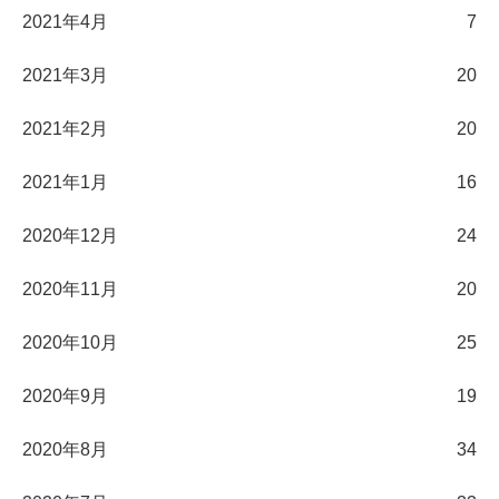
2021年4月
7
2021年3月
20
2021年2月
20
2021年1月
16
2020年12月
24
2020年11月
20
2020年10月
25
2020年9月
19
2020年8月
34