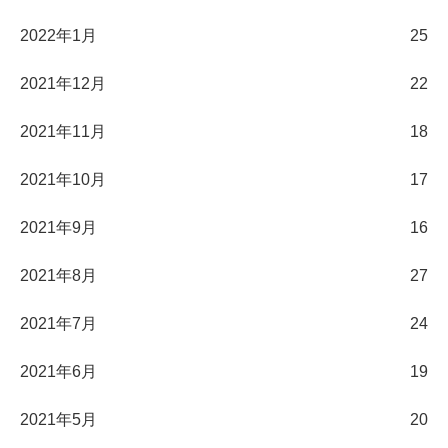
2022年1月
25
2021年12月
22
2021年11月
18
2021年10月
17
2021年9月
16
2021年8月
27
2021年7月
24
2021年6月
19
2021年5月
20