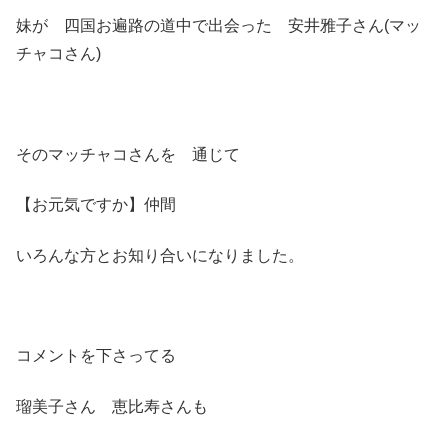
妹が 四国お遍路の道中で出会った 安井雅子さん(マッ
チャコさん)
そのマッチャコさんを 通じて
【お元気ですか】仲間
いろんな方とお知り合いになりました。
コメントを下さってる
瑠美子さん 恵比寿さんも