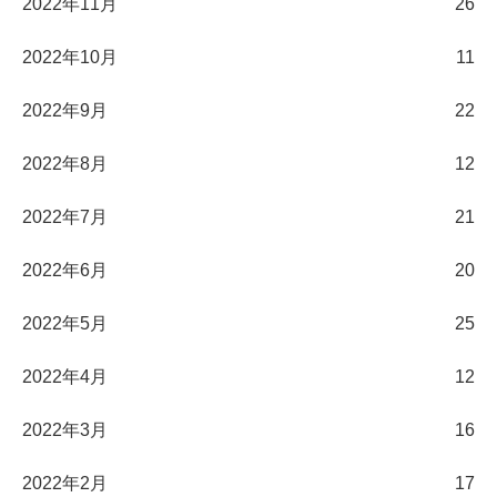
2022年11月
26
2022年10月
11
2022年9月
22
2022年8月
12
2022年7月
21
2022年6月
20
2022年5月
25
2022年4月
12
2022年3月
16
2022年2月
17