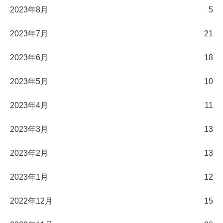
2023年8月
5
2023年7月
21
2023年6月
18
2023年5月
10
2023年4月
11
2023年3月
13
2023年2月
13
2023年1月
12
2022年12月
15