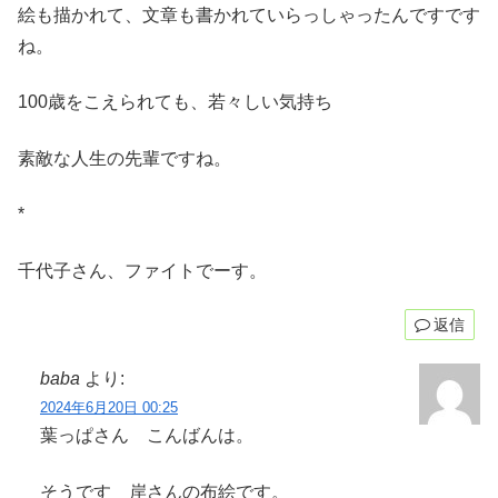
絵も描かれて、文章も書かれていらっしゃったんですです
ね。
100歳をこえられても、若々しい気持ち
素敵な人生の先輩ですね。
*
千代子さん、ファイトでーす。
返信
baba
より:
2024年6月20日 00:25
葉っぱさん こんばんは。
そうです 岸さんの布絵です。