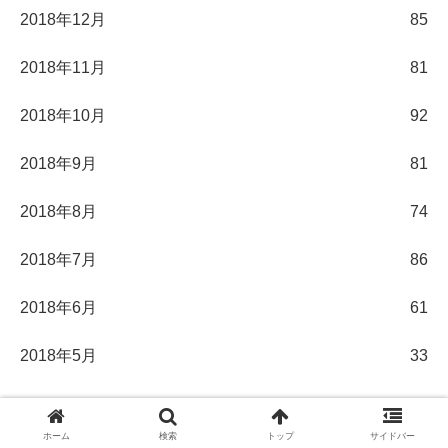
2018年12月
85
2018年11月
81
2018年10月
92
2018年9月
81
2018年8月
74
2018年7月
86
2018年6月
61
2018年5月
33
ホーム
検索
トップ
サイドバー
絵画ランキング