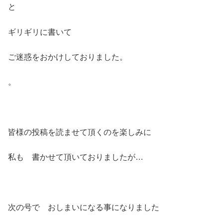
と
ギリギリに書いて
ご迷惑をおかけしておりました。
。
皆様の投稿を読ませて頂くのを楽しみに
私も 書かせて頂いておりましたが…
次の号で おしまいになる事になりました