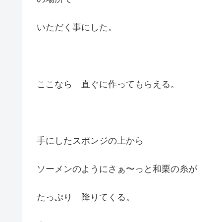
いただく事にした。
ここなら 直ぐに作ってもらえる。
手にしたスポンジの上から
ソーメンのようにさぁ〜っと和栗の糸が
たっぷり 降りてくる。