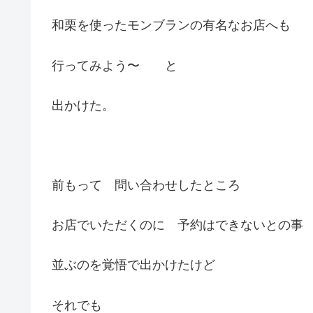
和栗を使ったモンブランの有名なお店へも
行ってみよう〜 と
出かけた。
前もって 問い合わせしたところ
お店でいただくのに 予約はできないとの事
並ぶのを覚悟で出かけたけど
それでも