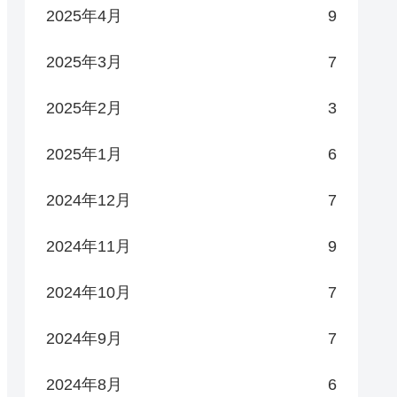
2025年4月
9
2025年3月
7
2025年2月
3
2025年1月
6
2024年12月
7
2024年11月
9
2024年10月
7
2024年9月
7
2024年8月
6