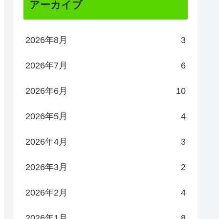
アーカイブ
2026年8月
3
2026年7月
6
2026年6月
10
2026年5月
4
2026年4月
3
2026年3月
2
2026年2月
4
2026年1月
8