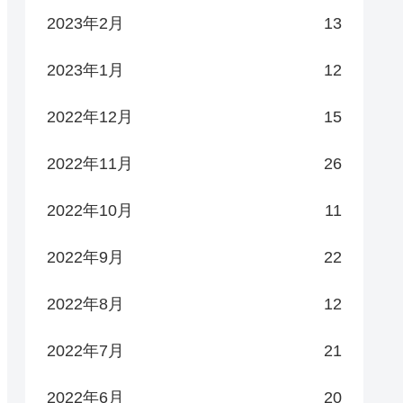
2023年2月
13
2023年1月
12
2022年12月
15
2022年11月
26
2022年10月
11
2022年9月
22
2022年8月
12
2022年7月
21
2022年6月
20