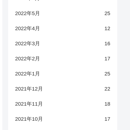
2022年5月
25
2022年4月
12
2022年3月
16
2022年2月
17
2022年1月
25
2021年12月
22
2021年11月
18
2021年10月
17