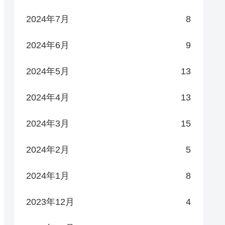
2024年7月
8
2024年6月
9
2024年5月
13
2024年4月
13
2024年3月
15
2024年2月
5
2024年1月
8
2023年12月
4