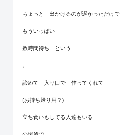
ちょっと 出かけるのが遅かっただけで
もういっぱい
数時間待ち という
。
諦めて 入り口で 作ってくれて
(お持ち帰り用？)
立ち食いもしてる人達もいる
の場所で