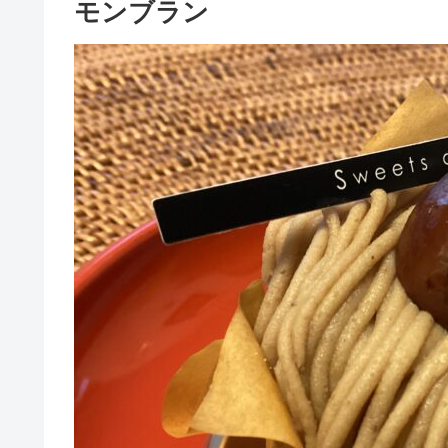
モンブラン