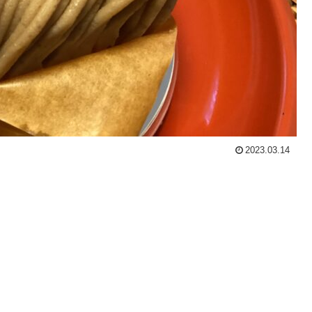
2023.03.14