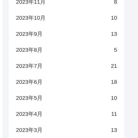
2023年11月
8
2023年10月
10
2023年9月
13
2023年8月
5
2023年7月
21
2023年6月
18
2023年5月
10
2023年4月
11
2023年3月
13