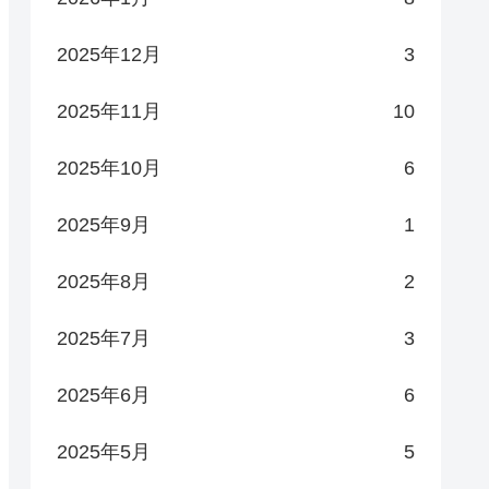
2025年12月
3
2025年11月
10
2025年10月
6
2025年9月
1
2025年8月
2
2025年7月
3
2025年6月
6
2025年5月
5