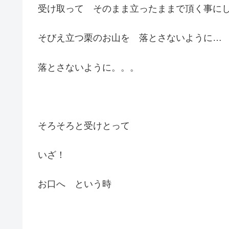
受け取って そのまま立ったままで頂く事に
そびえ立つ栗のお山を 落とさないように…
落とさないように。。。
そろそろと受けとって
いざ！
お口へ という時