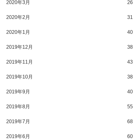
2020年3月
26
2020年2月
31
2020年1月
40
2019年12月
38
2019年11月
43
2019年10月
38
2019年9月
40
2019年8月
55
2019年7月
68
2019年6月
60