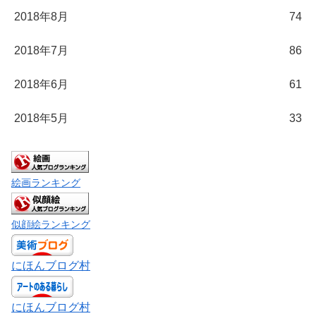
2018年8月
74
2018年7月
86
2018年6月
61
2018年5月
33
絵画ランキング
似顔絵ランキング
にほんブログ村
にほんブログ村