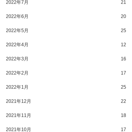
2022年7月
21
2022年6月
20
2022年5月
25
2022年4月
12
2022年3月
16
2022年2月
17
2022年1月
25
2021年12月
22
2021年11月
18
2021年10月
17