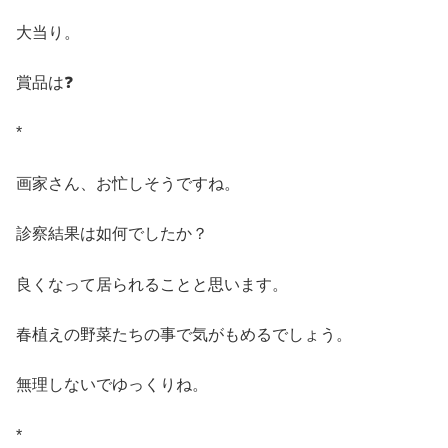
大当り。
賞品は❓
*
画家さん、お忙しそうですね。
診察結果は如何でしたか？
良くなって居られることと思います。
春植えの野菜たちの事で気がもめるでしょう。
無理しないでゆっくりね。
*