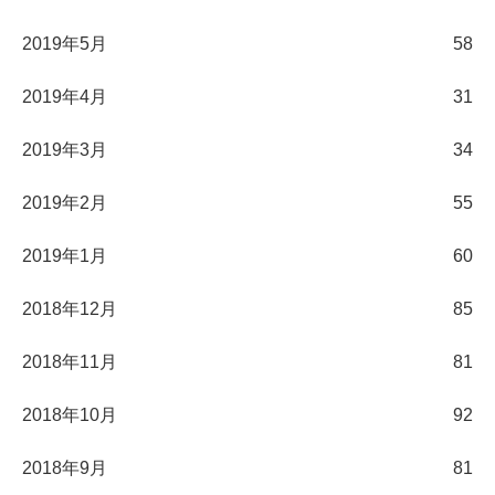
2019年5月
58
2019年4月
31
2019年3月
34
2019年2月
55
2019年1月
60
2018年12月
85
2018年11月
81
2018年10月
92
2018年9月
81