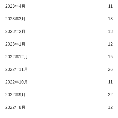
2023年4月
11
2023年3月
13
2023年2月
13
2023年1月
12
2022年12月
15
2022年11月
26
2022年10月
11
2022年9月
22
2022年8月
12