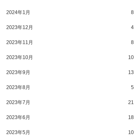
2024年1月
8
2023年12月
4
2023年11月
8
2023年10月
10
2023年9月
13
2023年8月
5
2023年7月
21
2023年6月
18
2023年5月
10