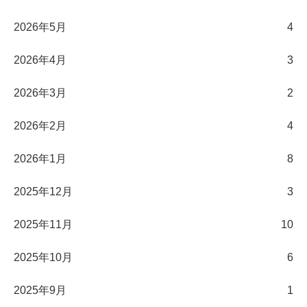
2026年5月
4
2026年4月
3
2026年3月
2
2026年2月
4
2026年1月
8
2025年12月
3
2025年11月
10
2025年10月
6
2025年9月
1