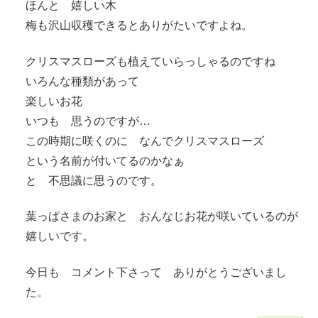
ほんと 嬉しい木
梅も沢山収穫できるとありがたいですよね。
クリスマスローズも植えていらっしゃるのですね
いろんな種類があって
楽しいお花
いつも 思うのですが…
この時期に咲くのに なんでクリスマスローズ
という名前が付いてるのかなぁ
と 不思議に思うのです。
葉っぱさまのお家と おんなじお花が咲いているのが
嬉しいです。
今日も コメント下さって ありがとうございまし
た。