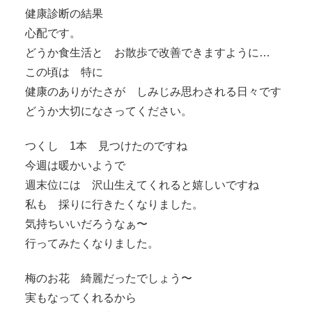
健康診断の結果
心配です。
どうか食生活と お散歩で改善できますように…
この頃は 特に
健康のありがたさが しみじみ思わされる日々です
どうか大切になさってください。
つくし 1本 見つけたのですね
今週は暖かいようで
週末位には 沢山生えてくれると嬉しいですね
私も 採りに行きたくなりました。
気持ちいいだろうなぁ〜
行ってみたくなりました。
梅のお花 綺麗だったでしょう〜
実もなってくれるから