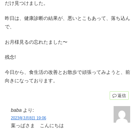
だけ見つけました。
昨日は、健康診断の結果が、悪いとこもあって、落ち込ん
で、
お月様見るの忘れたました〜
残念!
今日から、食生活の改善とお散歩で頑張ってみようと、前
向きになっております。
返信
baba
より:
2023年3月8日 19:06
葉っぱさま こんにちは