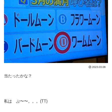
2023.03.08
当たったかな？
私は ぶ〜〜。。。(TT)