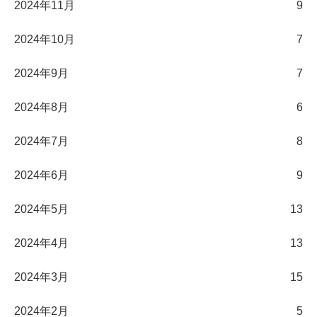
2024年11月
9
2024年10月
7
2024年9月
7
2024年8月
6
2024年7月
8
2024年6月
9
2024年5月
13
2024年4月
13
2024年3月
15
2024年2月
5