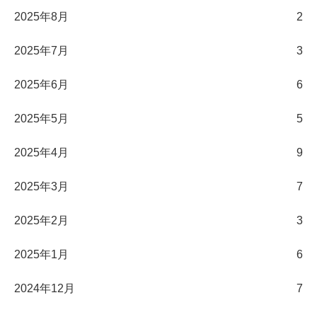
2025年8月
2
2025年7月
3
2025年6月
6
2025年5月
5
2025年4月
9
2025年3月
7
2025年2月
3
2025年1月
6
2024年12月
7