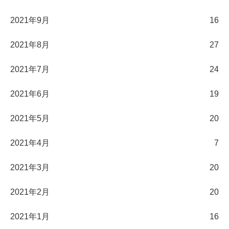
2021年9月
16
2021年8月
27
2021年7月
24
2021年6月
19
2021年5月
20
2021年4月
7
2021年3月
20
2021年2月
20
2021年1月
16