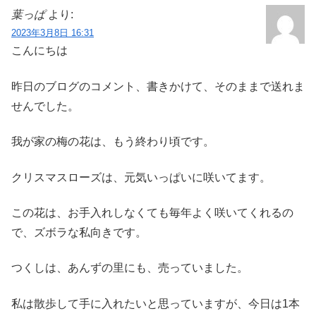
葉っぱ
より:
2023年3月8日 16:31
こんにちは
昨日のブログのコメント、書きかけて、そのままで送れま
せんでした。
我が家の梅の花は、もう終わり頃です。
クリスマスローズは、元気いっぱいに咲いてます。
この花は、お手入れしなくても毎年よく咲いてくれるの
で、ズボラな私向きです。
つくしは、あんずの里にも、売っていました。
私は散歩して手に入れたいと思っていますが、今日は1本