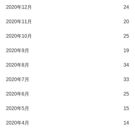
2020年12月
24
2020年11月
20
2020年10月
25
2020年9月
19
2020年8月
34
2020年7月
33
2020年6月
25
2020年5月
15
2020年4月
14