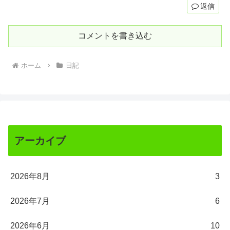
返信
コメントを書き込む
ホーム
日記
アーカイブ
2026年8月
3
2026年7月
6
2026年6月
10