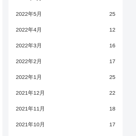
2022年5月
25
2022年4月
12
2022年3月
16
2022年2月
17
2022年1月
25
2021年12月
22
2021年11月
18
2021年10月
17