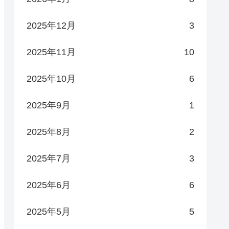
2025年12月
3
2025年11月
10
2025年10月
6
2025年9月
1
2025年8月
2
2025年7月
3
2025年6月
6
2025年5月
5