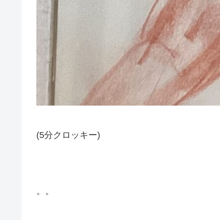
(5分クロッキー)
。。