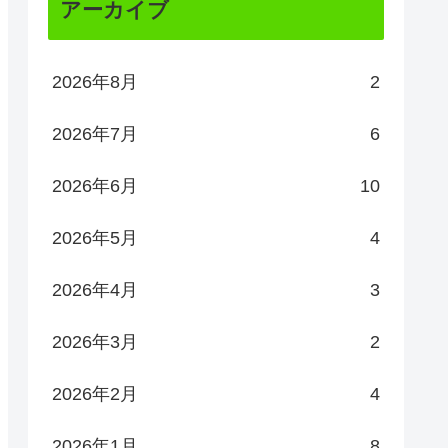
アーカイブ
2026年8月
2
2026年7月
6
2026年6月
10
2026年5月
4
2026年4月
3
2026年3月
2
2026年2月
4
2026年1月
8