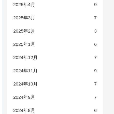
2025年4月
9
2025年3月
7
2025年2月
3
2025年1月
6
2024年12月
7
2024年11月
9
2024年10月
7
2024年9月
7
2024年8月
6