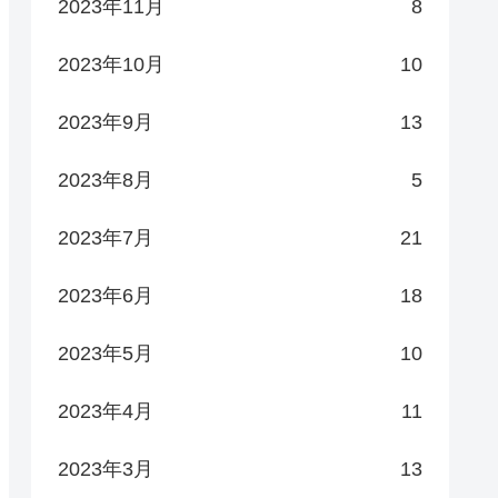
2023年11月
8
2023年10月
10
2023年9月
13
2023年8月
5
2023年7月
21
2023年6月
18
2023年5月
10
2023年4月
11
2023年3月
13