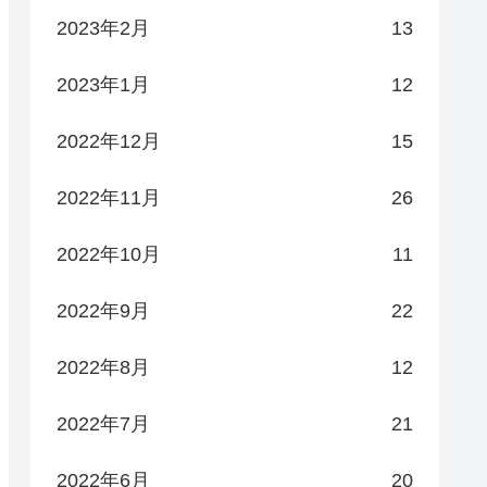
2023年2月
13
2023年1月
12
2022年12月
15
2022年11月
26
2022年10月
11
2022年9月
22
2022年8月
12
2022年7月
21
2022年6月
20