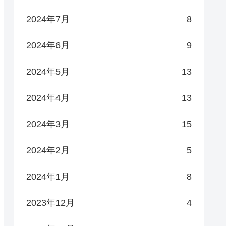
2024年7月
8
2024年6月
9
2024年5月
13
2024年4月
13
2024年3月
15
2024年2月
5
2024年1月
8
2023年12月
4