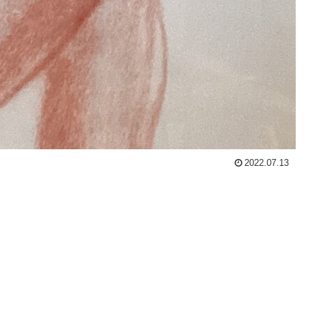
2022.07.13