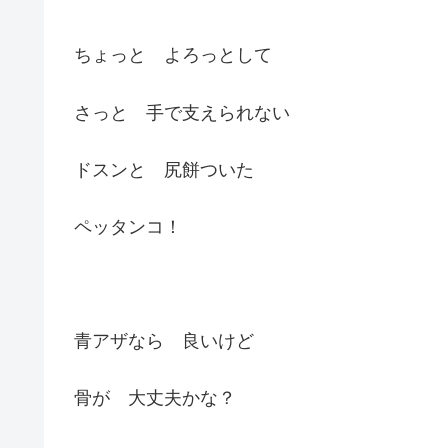
ちょっと よろっとして
さっと 手で支えられない
ドスンと 尻餅ついた
ペッタンコ！
青アザなら 良いけど
骨が 大丈夫かな？