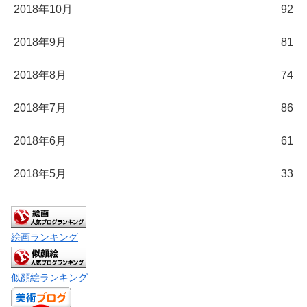
2018年10月
92
2018年9月
81
2018年8月
74
2018年7月
86
2018年6月
61
2018年5月
33
絵画ランキング
似顔絵ランキング