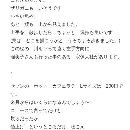
ザリガニも いそうです
小さい魚や
あと 鯉も 上から見えました。
土手を 散歩したら ちょっと 気持ち良いです
(実は どこを描こうかと うろちょろ歩きました。)
この絵の 川を下って遠く左手方向に
瑠美子さんも行った事のある 宗像大社があります。
。
セブンの ホット カフェラテ Lサイズは 200円で
す。
来月からはいくらになるんでしょう〜
ニュースで言ってたけど
幾らだったか
値上げ というところだけ 聴こえ