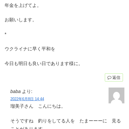
年金を上げてよ。
お願いします。
*
ウクライナに早く平和を
今日も明日も良い日であります様に。
返信
baba
より:
2022年6月8日 14:44
瑠美子さん こんにちは。
そうですね 釣りをしてる人を たまーーーに 見る
ことがあります。