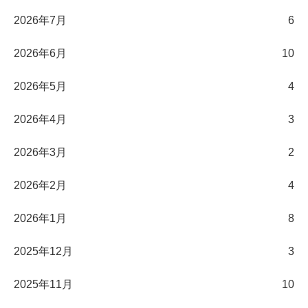
2026年7月
6
2026年6月
10
2026年5月
4
2026年4月
3
2026年3月
2
2026年2月
4
2026年1月
8
2025年12月
3
2025年11月
10