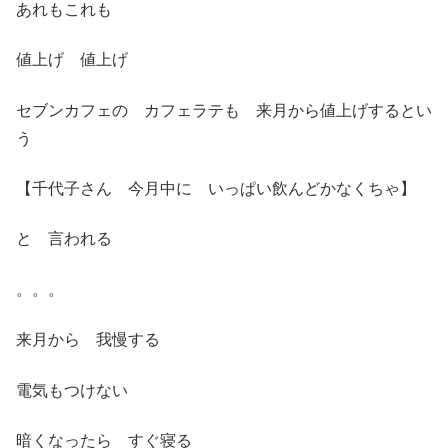
あれもこれも
値上げ 値上げ
セブンカフェの カフェラテも 来月から値上げするとい
う
【千代子さん 今月中に いっぱい飲んどかなくちゃ】
と 言われる
。。。
来月から 我慢する
電気もつけない
暗くなったら すぐ寝る