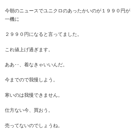
今朝のニュースでユニクロのあったかいのが１９９０円が
一機に
２９９０円になると言ってました。
これ値上げ過ぎます。
ああ‥、着なきゃいいんだ。
今までので我慢しよう。
寒いのは我慢できません。
仕方ない今、買おう。
売ってないのでしょうね。