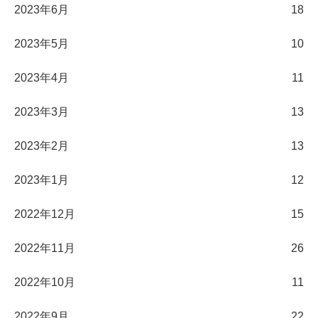
2023年6月
18
2023年5月
10
2023年4月
11
2023年3月
13
2023年2月
13
2023年1月
12
2022年12月
15
2022年11月
26
2022年10月
11
2022年9月
22