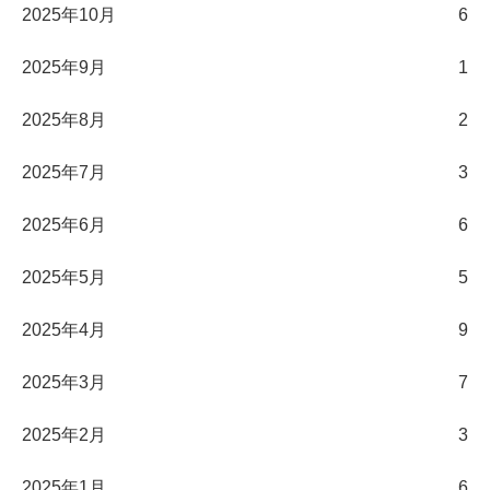
2025年10月
6
2025年9月
1
2025年8月
2
2025年7月
3
2025年6月
6
2025年5月
5
2025年4月
9
2025年3月
7
2025年2月
3
2025年1月
6