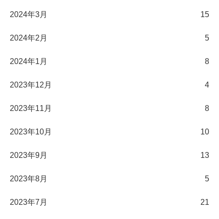
2024年3月
15
2024年2月
5
2024年1月
8
2023年12月
4
2023年11月
8
2023年10月
10
2023年9月
13
2023年8月
5
2023年7月
21