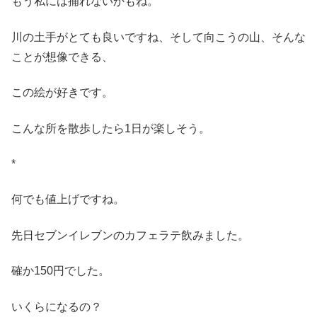
もう私には捕れないかもね。
川の土手がとても良いですね、そして向こうの山、そんな
ことが想像できる、
この絵が好きです。
こんな所を散歩したら1日が楽しそう。
*
何でも値上げですね。
先日セブンイレブンのカフェラテ飲みました。
確か150円でした。
いくらになるの？