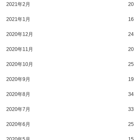
2021年2月
20
2021年1月
16
2020年12月
24
2020年11月
20
2020年10月
25
2020年9月
19
2020年8月
34
2020年7月
33
2020年6月
25
2020年5月
15