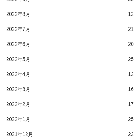
2022年8月
12
2022年7月
21
2022年6月
20
2022年5月
25
2022年4月
12
2022年3月
16
2022年2月
17
2022年1月
25
2021年12月
22