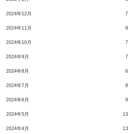
2024年12月
7
2024年11月
9
2024年10月
7
2024年9月
7
2024年8月
6
2024年7月
8
2024年6月
9
2024年5月
13
2024年4月
13