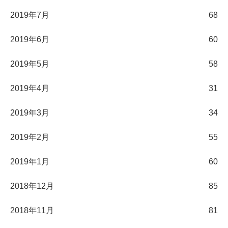
2019年7月
68
2019年6月
60
2019年5月
58
2019年4月
31
2019年3月
34
2019年2月
55
2019年1月
60
2018年12月
85
2018年11月
81