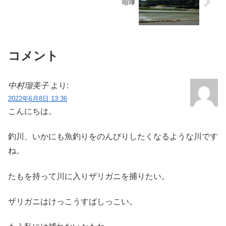
喧嘩
コメント
中村瑠美子
より:
2022年6月8日 13:36
こんにちは。
釣川、いかにも魚釣りをのんびりしたくなるような川です
ね。
たもを持って川に入りザリガニを捕りたい。
ザリガニはけっこうすばしっこい。