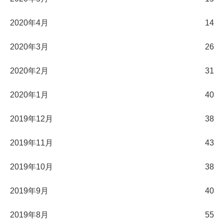
2020年4月
14
2020年3月
26
2020年2月
31
2020年1月
40
2019年12月
38
2019年11月
43
2019年10月
38
2019年9月
40
2019年8月
55