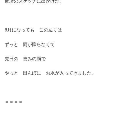
近所のスケッチに出かけた。
6月になっても この辺りは
ずっと 雨が降らなくて
先日の 恵みの雨で
やっと 田んぼに お水が入ってきました。
＝＝＝＝