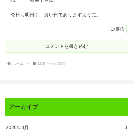
今日も明日も 良い日でありますように。
返信
コメントを書き込む
ホーム
ばあちゃんの絵
アーカイブ
2026年8月
3