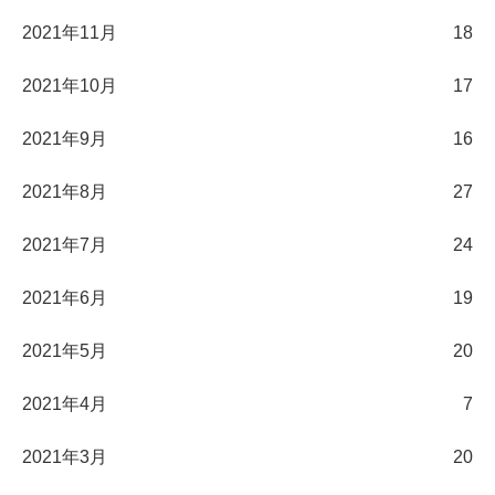
2021年11月
18
2021年10月
17
2021年9月
16
2021年8月
27
2021年7月
24
2021年6月
19
2021年5月
20
2021年4月
7
2021年3月
20