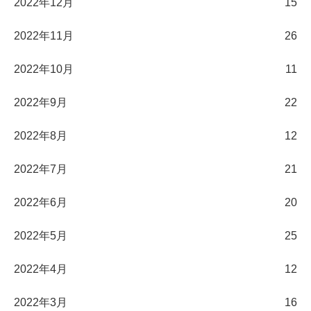
2022年12月
15
2022年11月
26
2022年10月
11
2022年9月
22
2022年8月
12
2022年7月
21
2022年6月
20
2022年5月
25
2022年4月
12
2022年3月
16