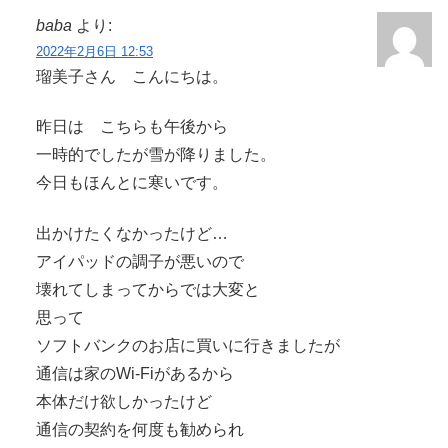
baba
より:
2022年2月6日 12:53
瑠美子さん こんにちは。
昨日は こちらも午後から
一時的でしたが雪が降りました。
今日もほんとに寒いです。
出かけたくなかったけど…
アイパッドの調子が悪いので
壊れてしまってからでは大変と
思って
ソフトバンクのお店に買いに行きましたが
通信は家のWi-Fiがあるから
本体だけ欲しかったけど
通信の契約を何度も勧められ