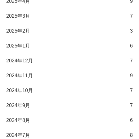
2025年4月
9
2025年3月
7
2025年2月
3
2025年1月
6
2024年12月
7
2024年11月
9
2024年10月
7
2024年9月
7
2024年8月
6
2024年7月
8