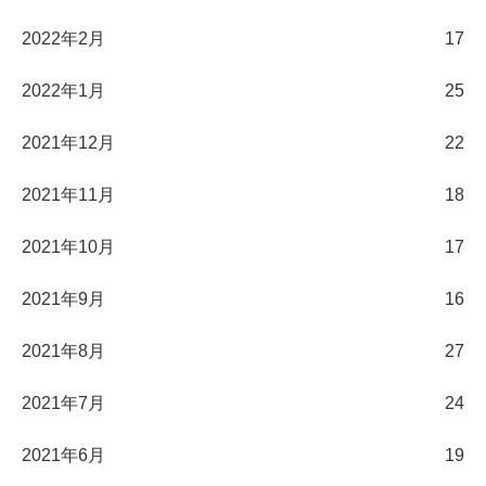
2022年2月
17
2022年1月
25
2021年12月
22
2021年11月
18
2021年10月
17
2021年9月
16
2021年8月
27
2021年7月
24
2021年6月
19