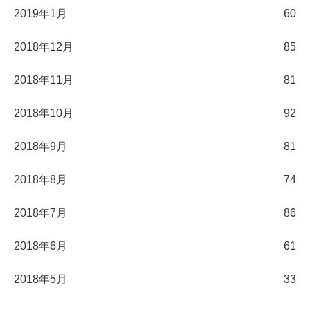
2019年1月
60
2018年12月
85
2018年11月
81
2018年10月
92
2018年9月
81
2018年8月
74
2018年7月
86
2018年6月
61
2018年5月
33