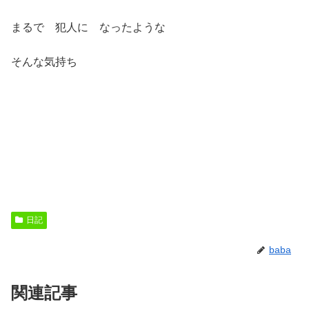
まるで 犯人に なったような
そんな気持ち
日記
baba
関連記事