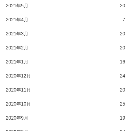
2021年5月
20
2021年4月
7
2021年3月
20
2021年2月
20
2021年1月
16
2020年12月
24
2020年11月
20
2020年10月
25
2020年9月
19