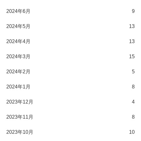
2024年6月
9
2024年5月
13
2024年4月
13
2024年3月
15
2024年2月
5
2024年1月
8
2023年12月
4
2023年11月
8
2023年10月
10