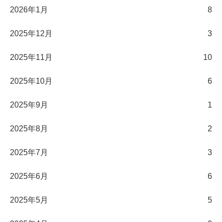
2026年1月
8
2025年12月
3
2025年11月
10
2025年10月
6
2025年9月
1
2025年8月
2
2025年7月
3
2025年6月
6
2025年5月
5