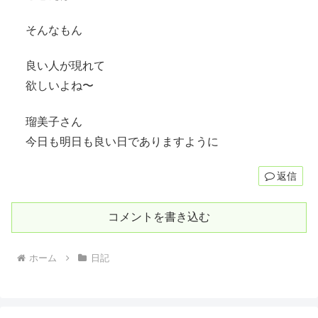
そんなもん
良い人が現れて
欲しいよね〜
瑠美子さん
今日も明日も良い日でありますように
返信
コメントを書き込む
ホーム
日記