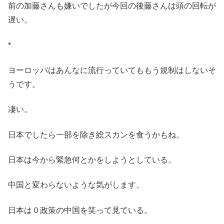
前の加藤さんも嫌いでしたが今回の後藤さんは頭の回転が
遅い。
*
ヨーロッパはあんなに流行っていてももう規制はしないそ
うです。
凄い。
日本でしたら一部を除き総スカンを食うかもね。
日本は今から緊急何とかをしようとしている。
中国と変わらないような気がします。
日本は０政策の中国を笑って見ている。