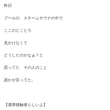
昨日
プールの スチームサウナの中で
ここのとことろ
見かけなくて
どうしたのかなぁ？と
思ってた その人のこと
誰かが言ってた。
【濃厚接触者らしいよ】