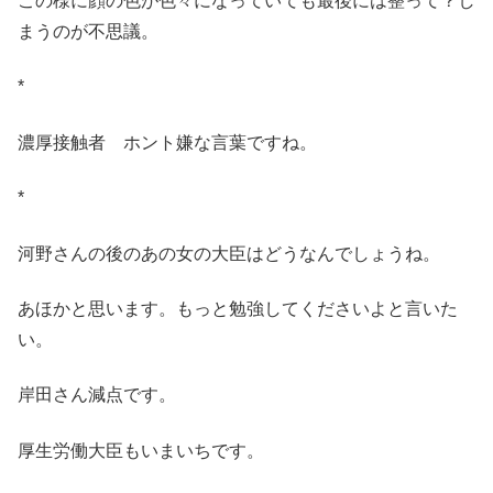
この様に顔の色が色々になっていても最後には整って？し
まうのが不思議。
*
濃厚接触者 ホント嫌な言葉ですね。
*
河野さんの後のあの女の大臣はどうなんでしょうね。
あほかと思います。もっと勉強してくださいよと言いた
い。
岸田さん減点です。
厚生労働大臣もいまいちです。