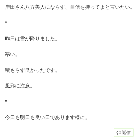
岸田さん八方美人にならず、自信を持ってよと言いたい。
*
昨日は雪が降りました。
寒い。
積もらず良かったです。
風邪に注意。
*
今日も明日も良い日であります様に。
返信