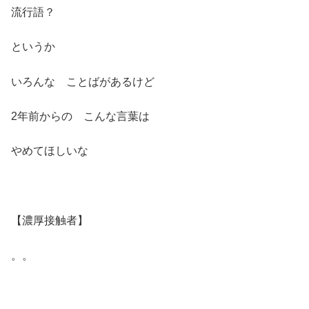
流行語？
というか
いろんな ことばがあるけど
2年前からの こんな言葉は
やめてほしいな
【濃厚接触者】
。。