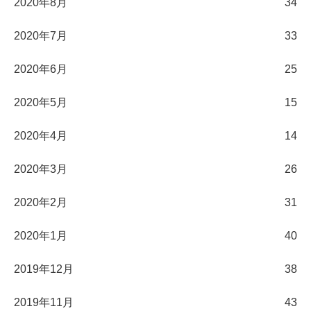
2020年8月
34
2020年7月
33
2020年6月
25
2020年5月
15
2020年4月
14
2020年3月
26
2020年2月
31
2020年1月
40
2019年12月
38
2019年11月
43