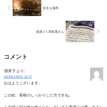
好きな場所
資源ゴミ回収屋さん
コメント
瑠美子
より:
2022年2月6日 10:27
おはようございます。
この絵、骨格のしっかりした方ですね。