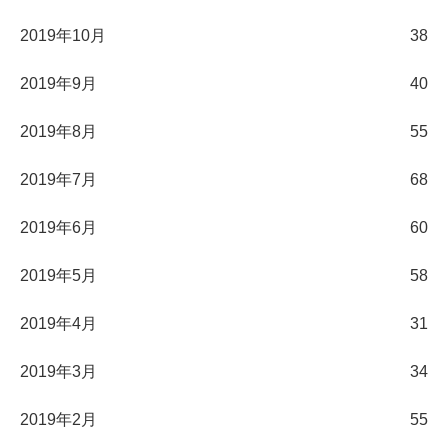
2019年10月
38
2019年9月
40
2019年8月
55
2019年7月
68
2019年6月
60
2019年5月
58
2019年4月
31
2019年3月
34
2019年2月
55