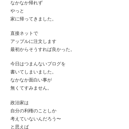
なかなか帰れず
やっと
家に帰ってきました。
直接ネットで
アップルに注文します
最初からそうすれば良かった。
今日はつまんないブログを
書いてしまいました。
なかなか面白い事が
無くてすみません。
政治家は
自分の利権のことしか
考えていないんだろう〜
と思えば