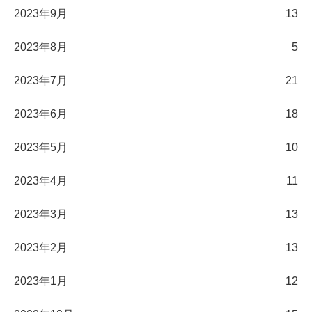
2023年9月
13
2023年8月
5
2023年7月
21
2023年6月
18
2023年5月
10
2023年4月
11
2023年3月
13
2023年2月
13
2023年1月
12