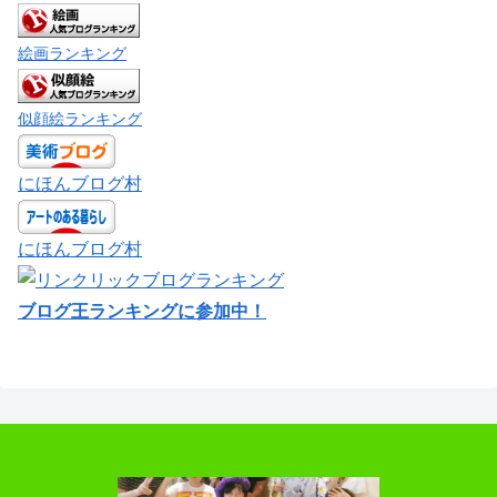
絵画ランキング
似顔絵ランキング
にほんブログ村
にほんブログ村
ブログ王ランキングに参加中！