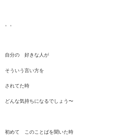
。。
自分の 好きな人が
そういう言い方を
されてた時
どんな気持ちになるでしょう〜
初めて このことばを聞いた時