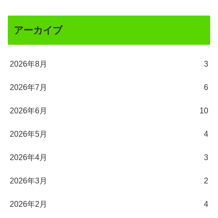
アーカイブ
2026年8月
3
2026年7月
6
2026年6月
10
2026年5月
4
2026年4月
3
2026年3月
2
2026年2月
4