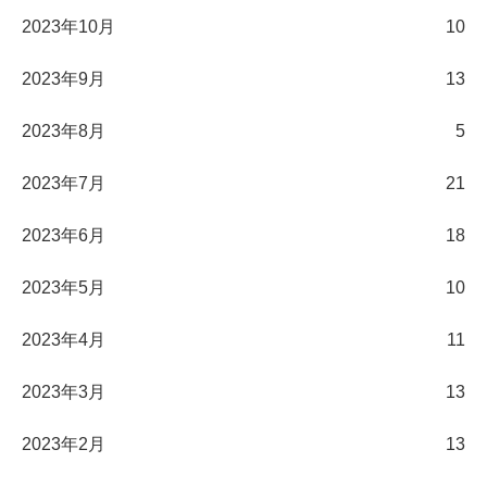
2023年10月
10
2023年9月
13
2023年8月
5
2023年7月
21
2023年6月
18
2023年5月
10
2023年4月
11
2023年3月
13
2023年2月
13