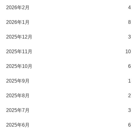
2026年2月
4
2026年1月
8
2025年12月
3
2025年11月
10
2025年10月
6
2025年9月
1
2025年8月
2
2025年7月
3
2025年6月
6