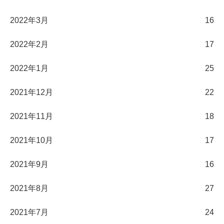
2022年3月
16
2022年2月
17
2022年1月
25
2021年12月
22
2021年11月
18
2021年10月
17
2021年9月
16
2021年8月
27
2021年7月
24