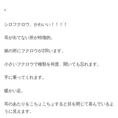
*
シロフクロウ、かわいい！！！！
耳が出てない所が特徴的。
娘の所にフクロウが2羽います。
小さいフクロウで種類を何度、聞いても忘れます。
手に乗ってくれます。
暖かい足。
耳のあたりをこちょこちょすると目を閉じて喜んでいるよ
うに見えます。