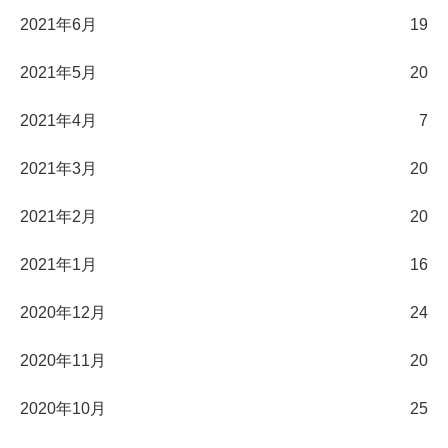
2021年6月
19
2021年5月
20
2021年4月
7
2021年3月
20
2021年2月
20
2021年1月
16
2020年12月
24
2020年11月
20
2020年10月
25