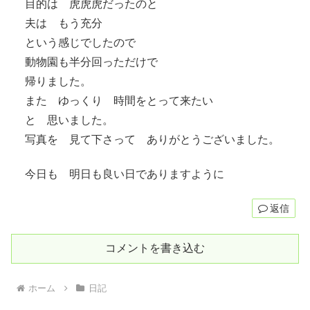
目的は 虎虎虎だったのと
夫は もう充分
という感じでしたので
動物園も半分回っただけで
帰りました。
また ゆっくり 時間をとって来たい
と 思いました。
写真を 見て下さって ありがとうございました。
今日も 明日も良い日でありますように
返信
コメントを書き込む
ホーム
日記