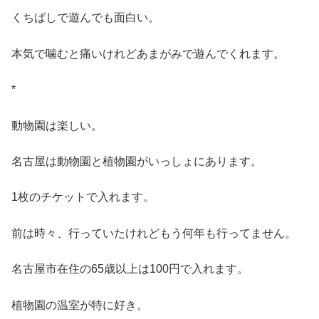
くちばしで遊んでも面白い。
本気で噛むと痛いけれどあまがみで遊んでくれます。
*
動物園は楽しい。
名古屋は動物園と植物園がいっしょにあります。
1枚のチケットで入れます。
前は時々、行っていたけれどもう何年も行ってません。
名古屋市在住の65歳以上は100円で入れます。
植物園の温室が特に好き。