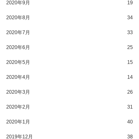
2020年9月
19
2020年8月
34
2020年7月
33
2020年6月
25
2020年5月
15
2020年4月
14
2020年3月
26
2020年2月
31
2020年1月
40
2019年12月
38