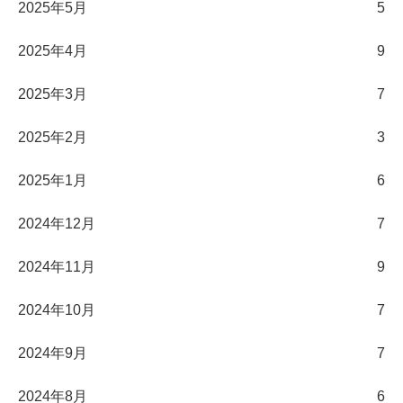
2025年5月
5
2025年4月
9
2025年3月
7
2025年2月
3
2025年1月
6
2024年12月
7
2024年11月
9
2024年10月
7
2024年9月
7
2024年8月
6