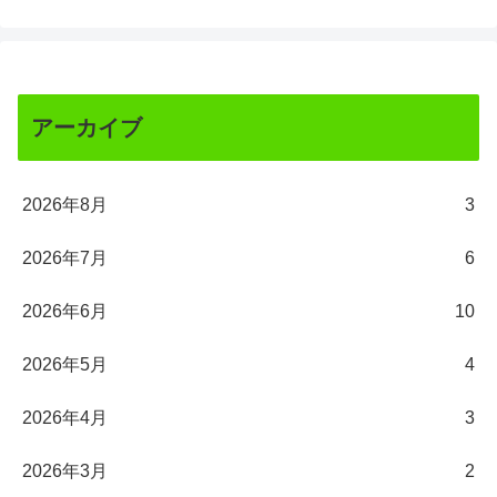
アーカイブ
2026年8月
3
2026年7月
6
2026年6月
10
2026年5月
4
2026年4月
3
2026年3月
2