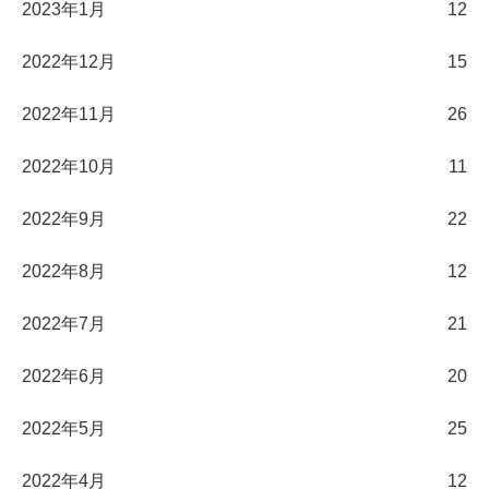
2023年1月
12
2022年12月
15
2022年11月
26
2022年10月
11
2022年9月
22
2022年8月
12
2022年7月
21
2022年6月
20
2022年5月
25
2022年4月
12