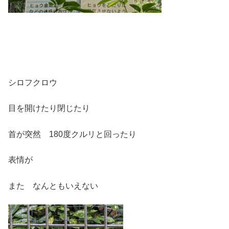
シロフクロウ
目を開けたり閉じたり
首が突然 180度クルリと回ったり
表情が
また なんともいえない