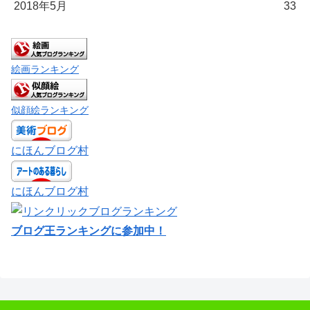
2018年5月
33
絵画ランキング
似顔絵ランキング
にほんブログ村
にほんブログ村
ブログ王ランキングに参加中！