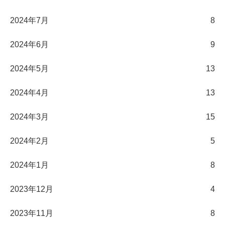
2024年7月
8
2024年6月
9
2024年5月
13
2024年4月
13
2024年3月
15
2024年2月
5
2024年1月
8
2023年12月
4
2023年11月
8