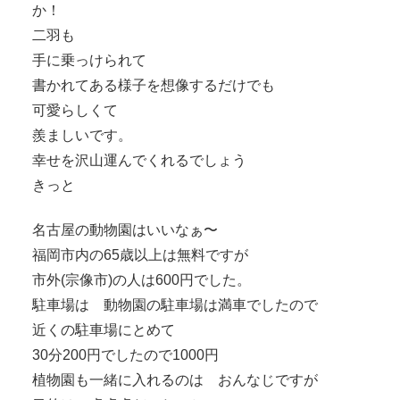
か！
二羽も
手に乗っけられて
書かれてある様子を想像するだけでも
可愛らしくて
羨ましいです。
幸せを沢山運んでくれるでしょう
きっと
名古屋の動物園はいいなぁ〜
福岡市内の65歳以上は無料ですが
市外(宗像市)の人は600円でした。
駐車場は 動物園の駐車場は満車でしたので
近くの駐車場にとめて
30分200円でしたので1000円
植物園も一緒に入れるのは おんなじですが