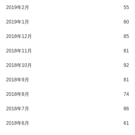
2019年2月
55
2019年1月
60
2018年12月
85
2018年11月
81
2018年10月
92
2018年9月
81
2018年8月
74
2018年7月
86
2018年6月
61