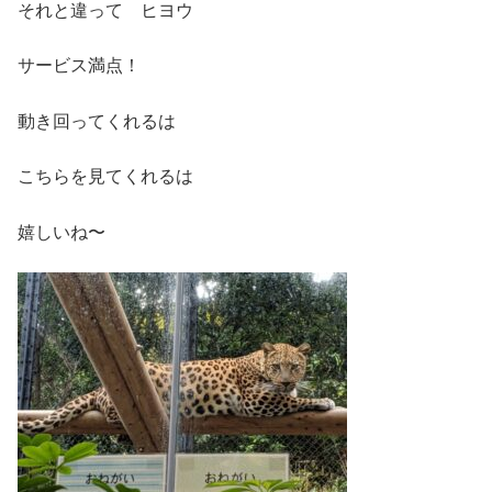
それと違って ヒヨウ
サービス満点！
動き回ってくれるは
こちらを見てくれるは
嬉しいね〜