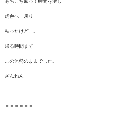
あちこち回って時間を潰し
虎舎へ 戻り
粘ったけど。。
帰る時間まで
この体勢のままでした。
ざんねん
＝＝＝＝＝＝