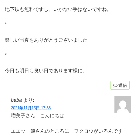
地下鉄も無料ですし、いかない手はないですね。
*
楽しい写真をありがとうございました。
*
今日も明日も良い日であります様に。
返信
baba
より:
2021年11月15日 17:38
瑠美子さん こんにちは
エエッ 娘さんのところに フクロウがいるんです