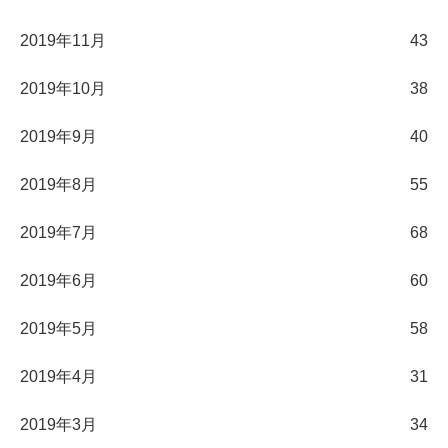
2019年11月
43
2019年10月
38
2019年9月
40
2019年8月
55
2019年7月
68
2019年6月
60
2019年5月
58
2019年4月
31
2019年3月
34