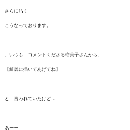
さらに汚く
こうなっております。
。いつも コメントくださる瑠美子さんから。
【綺麗に描いてあげてね】
と 言われていたけど…
あーー