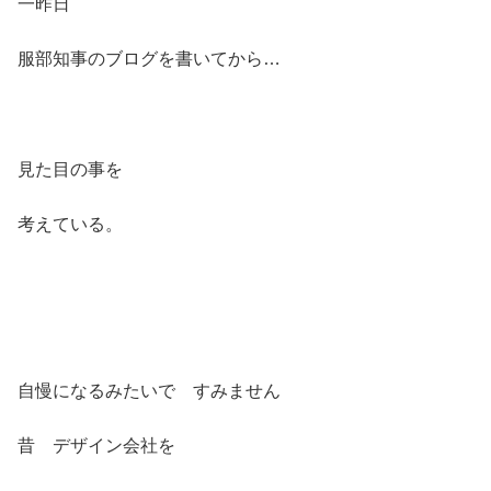
一昨日
服部知事のブログを書いてから…
見た目の事を
考えている。
自慢になるみたいで すみません
昔 デザイン会社を