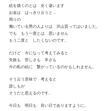
絵を描くのとは 全く違います
お金は はっきり云うと…
周りの
働いている男の人よりは 沢山貰ってはいました。
でも もう一度とは 思いません
もう二度と したくないのです。
だけど 今になって考えてみると
失敗も 苦しさも 辛さも
今の私の絵に 繋がっているのかもしれません。
そう云う意味で 考えると
誰しもが
そうだと思えるのです。
今日も 明日も 良い日でありますように。