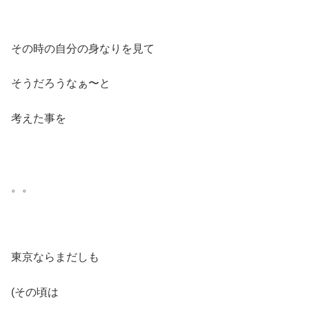
その時の自分の身なりを見て
そうだろうなぁ〜と
考えた事を
。。
東京ならまだしも
(その頃は