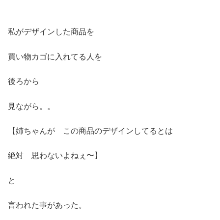
私がデザインした商品を
買い物カゴに入れてる人を
後ろから
見ながら。。
【姉ちゃんが この商品のデザインしてるとは
絶対 思わないよねぇ〜】
と
言われた事があった。