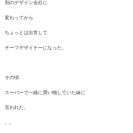
別のデザイン会社に
変わってから
ちょっとは出世して
チーフデザイナーになった。
その頃
スーパーで一緒に買い物していた妹に
言われた。
。。