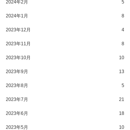
2024年2月
5
2024年1月
8
2023年12月
4
2023年11月
8
2023年10月
10
2023年9月
13
2023年8月
5
2023年7月
21
2023年6月
18
2023年5月
10