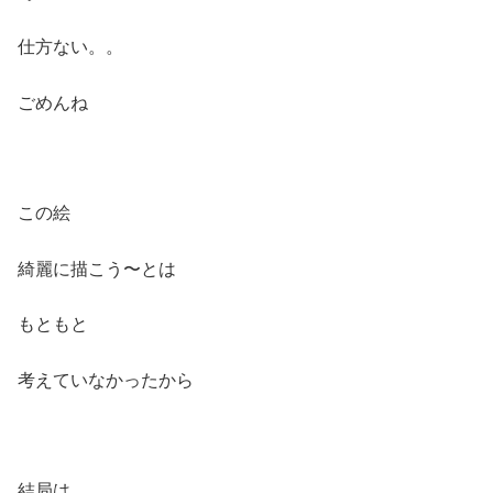
仕方ない。。
ごめんね
この絵
綺麗に描こう〜とは
もともと
考えていなかったから
結局は