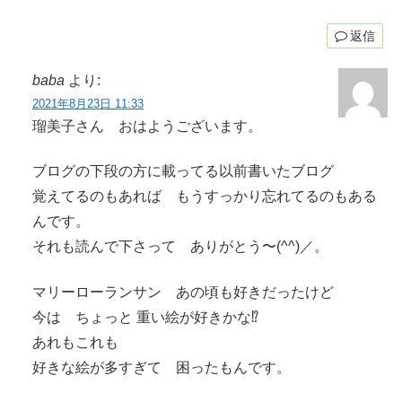
返信
baba
より:
2021年8月23日 11:33
瑠美子さん おはようございます。
ブログの下段の方に載ってる以前書いたブログ
覚えてるのもあれば もうすっかり忘れてるのもある
んです。
それも読んで下さって ありがとう〜(^^)／。
マリーローランサン あの頃も好きだったけど
今は ちょっと 重い絵が好きかな⁉︎
あれもこれも
好きな絵が多すぎて 困ったもんです。