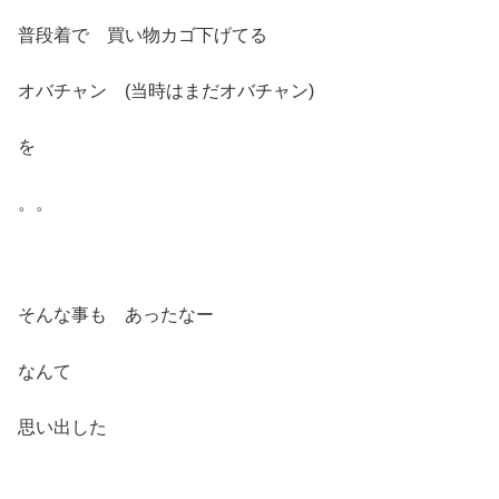
普段着で 買い物カゴ下げてる
オバチャン (当時はまだオバチャン)
を
。。
そんな事も あったなー
なんて
思い出した