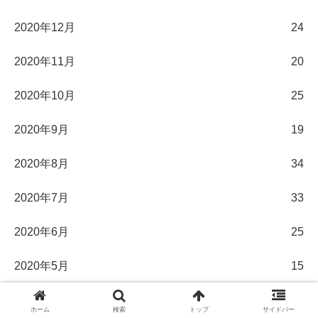
2020年12月
24
2020年11月
20
2020年10月
25
2020年9月
19
2020年8月
34
2020年7月
33
2020年6月
25
2020年5月
15
2020年4月
14
ホーム
検索
トップ
サイドバー