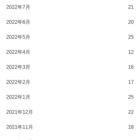
2022年7月
21
2022年6月
20
2022年5月
25
2022年4月
12
2022年3月
16
2022年2月
17
2022年1月
25
2021年12月
22
2021年11月
18