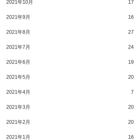
2021年10月
17
2021年9月
16
2021年8月
27
2021年7月
24
2021年6月
19
2021年5月
20
2021年4月
7
2021年3月
20
2021年2月
20
2021年1月
16