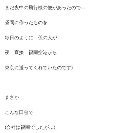
まだ夜中の飛行機の便があったので…
昼間に作ったものを
毎日のように 係の人が
夜 直接 福岡空港から
東京に送ってくれていたのです)
まさか
こんな田舎で
(会社は福岡でしたが…)