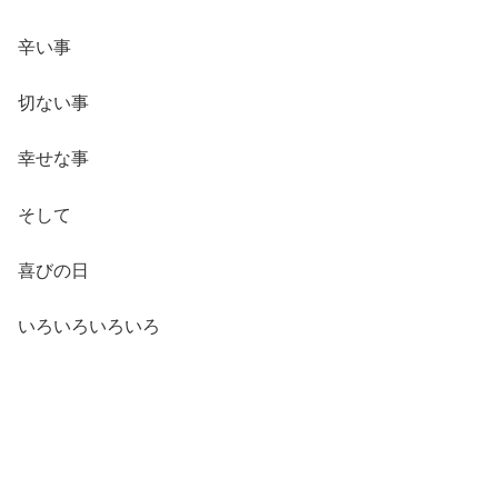
辛い事
切ない事
幸せな事
そして
喜びの日
いろいろいろいろ