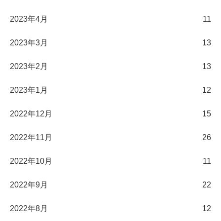
2023年4月
11
2023年3月
13
2023年2月
13
2023年1月
12
2022年12月
15
2022年11月
26
2022年10月
11
2022年9月
22
2022年8月
12