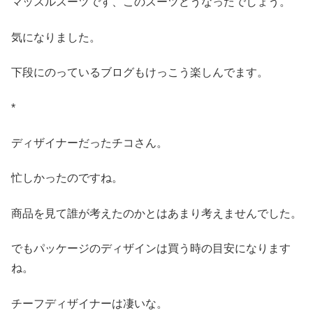
マッスルスーツです、このスーツどうなったでしょう。
気になりました。
下段にのっているブログもけっこう楽しんでます。
*
ディザイナーだったチコさん。
忙しかったのですね。
商品を見て誰が考えたのかとはあまり考えませんでした。
でもパッケージのディザインは買う時の目安になります
ね。
チーフディザイナーは凄いな。