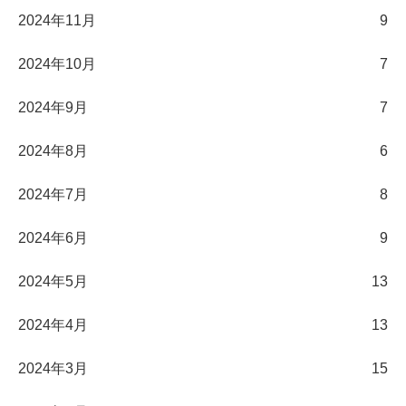
2024年11月
9
2024年10月
7
2024年9月
7
2024年8月
6
2024年7月
8
2024年6月
9
2024年5月
13
2024年4月
13
2024年3月
15