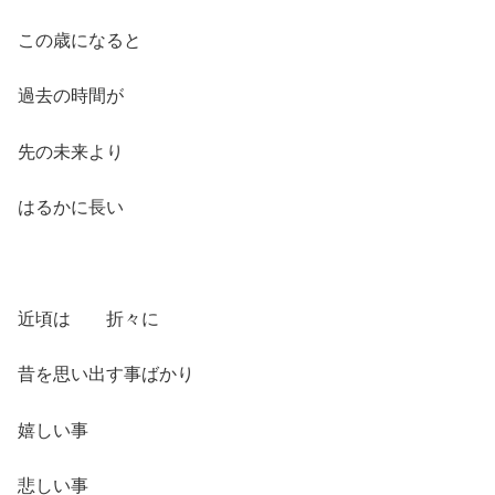
この歳になると
過去の時間が
先の未来より
はるかに長い
近頃は 折々に
昔を思い出す事ばかり
嬉しい事
悲しい事