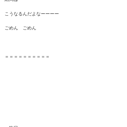
こうなるんだよなーーーー
ごめん ごめん
＝＝＝＝＝＝＝＝＝＝