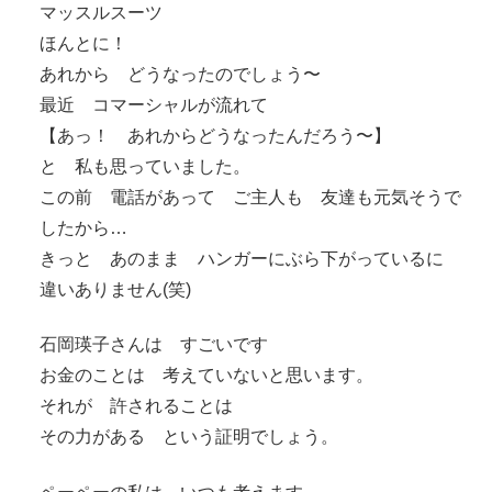
マッスルスーツ
ほんとに！
あれから どうなったのでしょう〜
最近 コマーシャルが流れて
【あっ！ あれからどうなったんだろう〜】
と 私も思っていました。
この前 電話があって ご主人も 友達も元気そうで
したから…
きっと あのまま ハンガーにぶら下がっているに
違いありません(笑)
石岡瑛子さんは すごいです
お金のことは 考えていないと思います。
それが 許されることは
その力がある という証明でしょう。