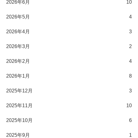
2026年6月
10
2026年5月
4
2026年4月
3
2026年3月
2
2026年2月
4
2026年1月
8
2025年12月
3
2025年11月
10
2025年10月
6
2025年9月
1