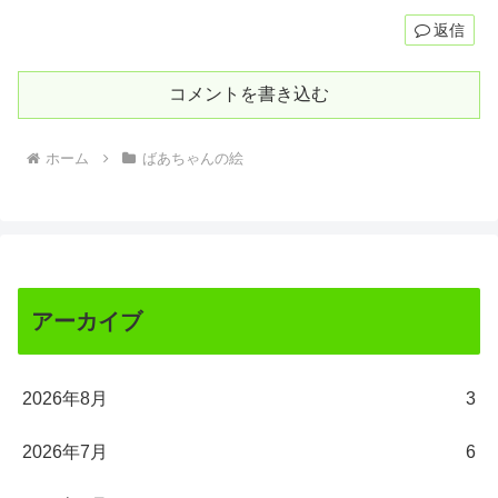
返信
コメントを書き込む
ホーム
ばあちゃんの絵
アーカイブ
2026年8月
3
2026年7月
6