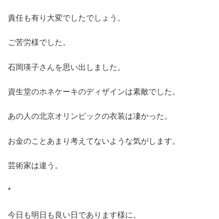
責任も有り大変でしたでしょう。
ご苦労様でした。
石岡瑛子さんを思い出しました。
資生堂のホネケーキのディザインは素敵でした。
あの人の北京オリンピックの衣装は凄かった。
お金のことあまり考えてないような気がします。
芸術家は違う。
*
今日も明日も良い日であります様に。