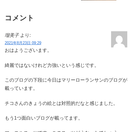
コメント
瑠美子
より:
2021年8月23日 09:29
おはようございます。
綺麗ではないけれど力強いという感じです。
このブログの下段に今日はマリーローランサンのブログが
載っています。
チコさんのきょうの絵とは対照的だなと感じました。
もう1つ面白いブログが載ってます。