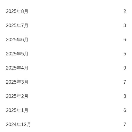
2025年8月
2
2025年7月
3
2025年6月
6
2025年5月
5
2025年4月
9
2025年3月
7
2025年2月
3
2025年1月
6
2024年12月
7