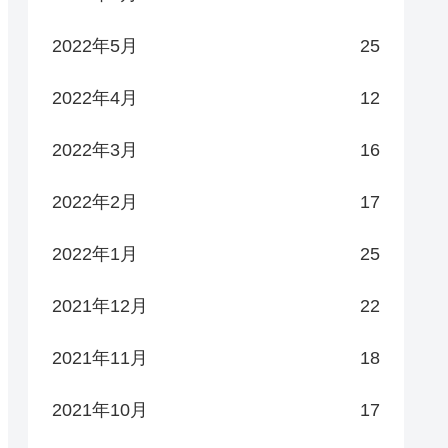
2022年5月
25
2022年4月
12
2022年3月
16
2022年2月
17
2022年1月
25
2021年12月
22
2021年11月
18
2021年10月
17