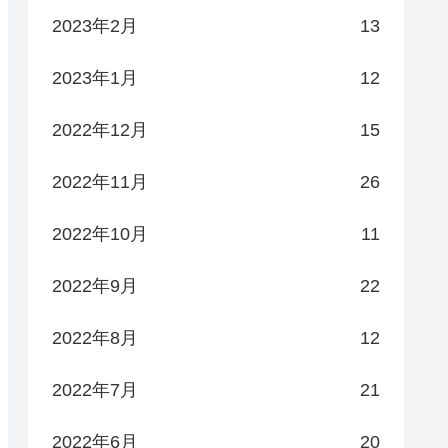
2023年2月
13
2023年1月
12
2022年12月
15
2022年11月
26
2022年10月
11
2022年9月
22
2022年8月
12
2022年7月
21
2022年6月
20