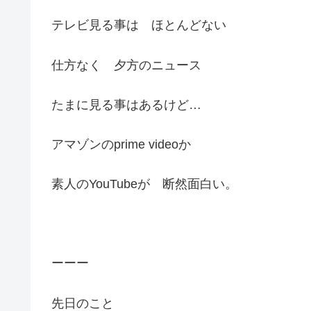
テレビ見る事は ほとんどない
仕方なく 夕方のニュース
たまに見る事はあるけど…
アマゾンのprime videoか
素人のYouTubeが 断然面白い。
ーーー
先日のこと