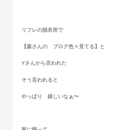
リフレの脱衣所で
【森さんの ブログ色々見てる】と
Yさんから言われた
そう言われると
やっぱり 嬉しいなぁ〜
家に帰って