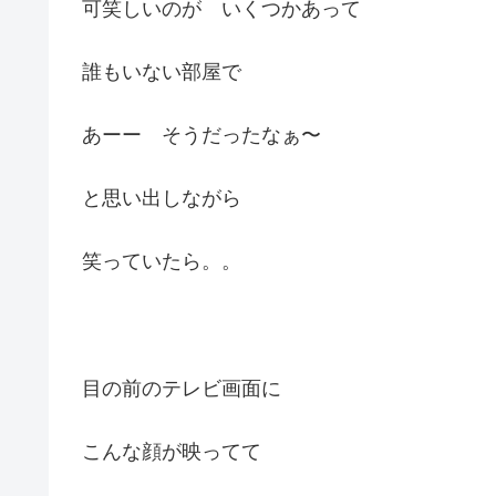
可笑しいのが いくつかあって
誰もいない部屋で
あーー そうだったなぁ〜
と思い出しながら
笑っていたら。。
目の前のテレビ画面に
こんな顔が映ってて