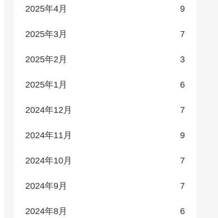
2025年4月
9
2025年3月
7
2025年2月
3
2025年1月
6
2024年12月
7
2024年11月
9
2024年10月
7
2024年9月
7
2024年8月
6