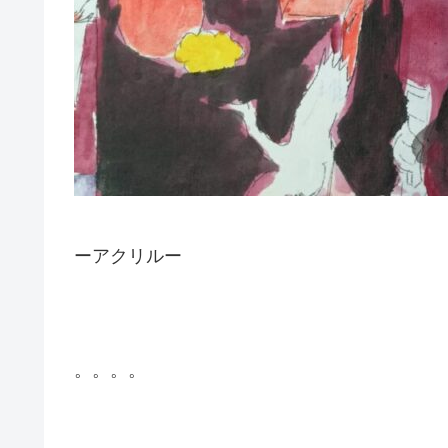
ーアクリルー
。。。。