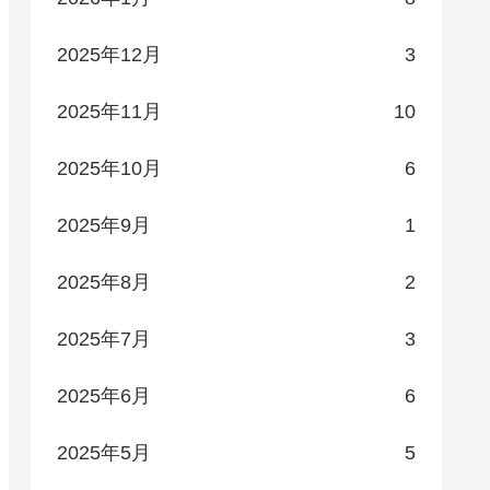
2025年12月
3
2025年11月
10
2025年10月
6
2025年9月
1
2025年8月
2
2025年7月
3
2025年6月
6
2025年5月
5