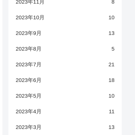
2023年11月
8
2023年10月
10
2023年9月
13
2023年8月
5
2023年7月
21
2023年6月
18
2023年5月
10
2023年4月
11
2023年3月
13