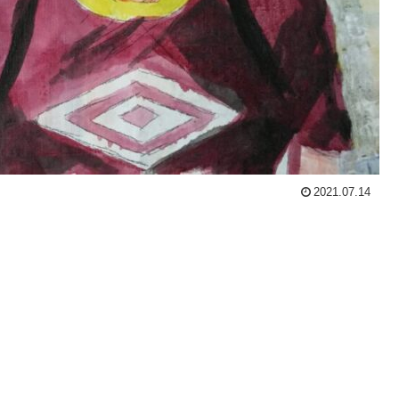
2021.07.14