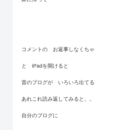
コメントの お返事しなくちゃ
と iPadを開けると
昔のブログが いろいろ出てる
あれこれ読み返してみると。。
自分のブログに