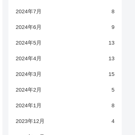
2024年7月
8
2024年6月
9
2024年5月
13
2024年4月
13
2024年3月
15
2024年2月
5
2024年1月
8
2023年12月
4