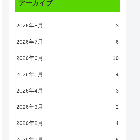
アーカイブ
2026年8月
3
2026年7月
6
2026年6月
10
2026年5月
4
2026年4月
3
2026年3月
2
2026年2月
4
2026年1月
8