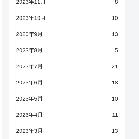
2023年11月
8
2023年10月
10
2023年9月
13
2023年8月
5
2023年7月
21
2023年6月
18
2023年5月
10
2023年4月
11
2023年3月
13