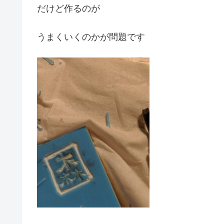
だけど作るのが
うまくいくのかが問題です