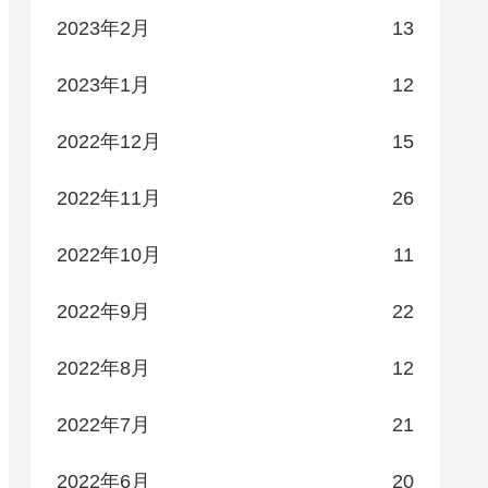
2023年2月
13
2023年1月
12
2022年12月
15
2022年11月
26
2022年10月
11
2022年9月
22
2022年8月
12
2022年7月
21
2022年6月
20