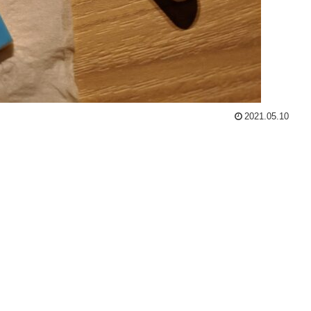
2021.05.10