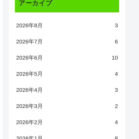
アーカイブ
2026年8月
3
2026年7月
6
2026年6月
10
2026年5月
4
2026年4月
3
2026年3月
2
2026年2月
4
2026年1月
8