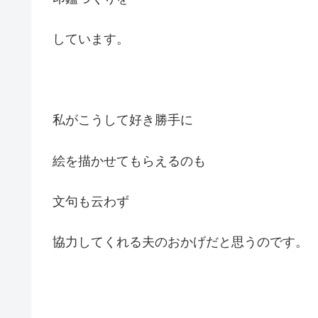
しています。
私がこうして好き勝手に
絵を描かせてもらえるのも
文句も云わず
協力してくれる夫のおかげだと思うのです。