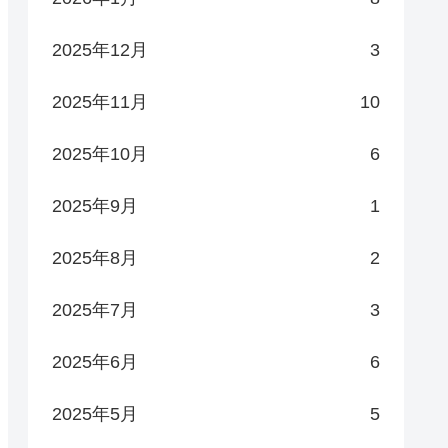
2025年12月
3
2025年11月
10
2025年10月
6
2025年9月
1
2025年8月
2
2025年7月
3
2025年6月
6
2025年5月
5