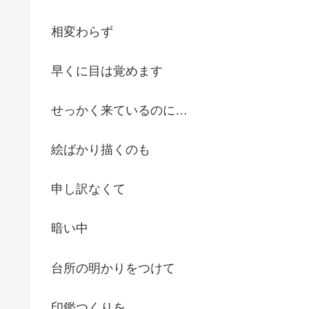
相変わらず
早くに目は覚めます
せっかく来ているのに…
絵ばかり描くのも
申し訳なくて
暗い中
台所の明かりをつけて
印鑑つくりを