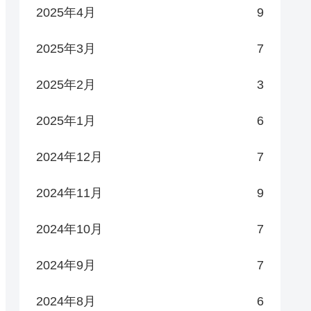
2025年4月
9
2025年3月
7
2025年2月
3
2025年1月
6
2024年12月
7
2024年11月
9
2024年10月
7
2024年9月
7
2024年8月
6