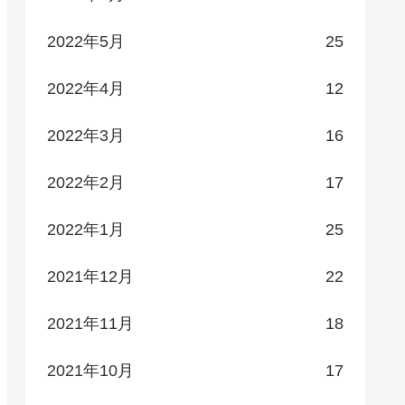
2022年5月
25
2022年4月
12
2022年3月
16
2022年2月
17
2022年1月
25
2021年12月
22
2021年11月
18
2021年10月
17