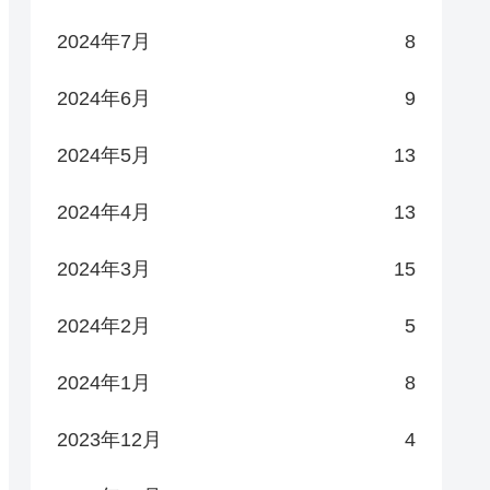
2024年7月
8
2024年6月
9
2024年5月
13
2024年4月
13
2024年3月
15
2024年2月
5
2024年1月
8
2023年12月
4