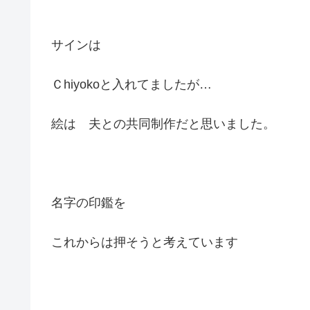
サインは
Ｃhiyokoと入れてましたが…
絵は 夫との共同制作だと思いました。
名字の印鑑を
これからは押そうと考えています