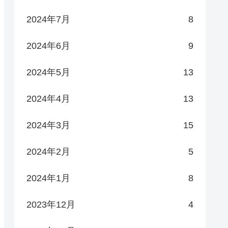
2024年7月
8
2024年6月
9
2024年5月
13
2024年4月
13
2024年3月
15
2024年2月
5
2024年1月
8
2023年12月
4