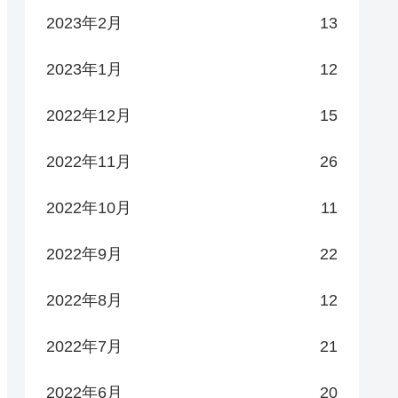
2023年2月
13
2023年1月
12
2022年12月
15
2022年11月
26
2022年10月
11
2022年9月
22
2022年8月
12
2022年7月
21
2022年6月
20