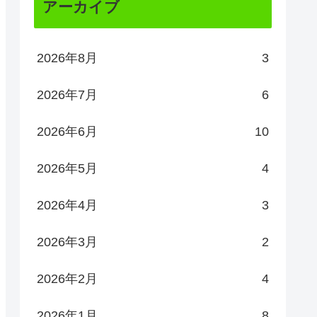
アーカイブ
2026年8月
3
2026年7月
6
2026年6月
10
2026年5月
4
2026年4月
3
2026年3月
2
2026年2月
4
2026年1月
8