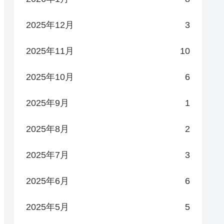
2025年12月
3
2025年11月
10
2025年10月
6
2025年9月
1
2025年8月
2
2025年7月
3
2025年6月
6
2025年5月
5