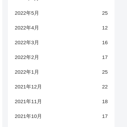
2022年5月
25
2022年4月
12
2022年3月
16
2022年2月
17
2022年1月
25
2021年12月
22
2021年11月
18
2021年10月
17