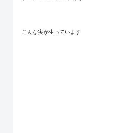
こんな実が生っています