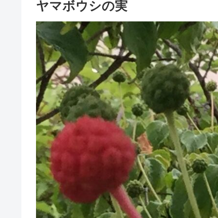
ヤマボウシの実