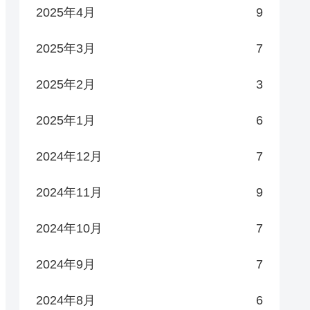
2025年4月
9
2025年3月
7
2025年2月
3
2025年1月
6
2024年12月
7
2024年11月
9
2024年10月
7
2024年9月
7
2024年8月
6