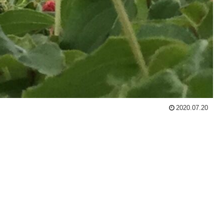
2020.07.20