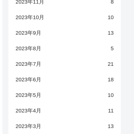
2023年11月
8
2023年10月
10
2023年9月
13
2023年8月
5
2023年7月
21
2023年6月
18
2023年5月
10
2023年4月
11
2023年3月
13