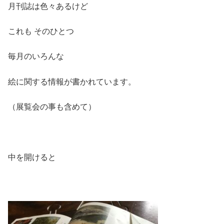
月刊誌は色々あるけど
これも そのひとつ
毎月のいろんな
絵に関する情報が書かれています。
（展覧会の事も含めて）
中を開けると