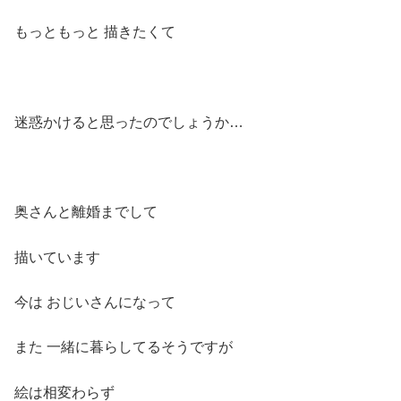
もっともっと 描きたくて
迷惑かけると思ったのでしょうか…
奥さんと離婚までして
描いています
今は おじいさんになって
また 一緒に暮らしてるそうですが
絵は相変わらず