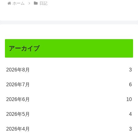
ホーム
日記
アーカイブ
2026年8月
3
2026年7月
6
2026年6月
10
2026年5月
4
2026年4月
3