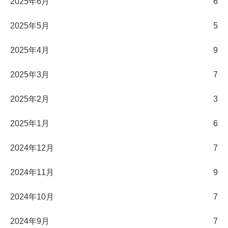
2025年6月
6
2025年5月
5
2025年4月
9
2025年3月
7
2025年2月
3
2025年1月
6
2024年12月
7
2024年11月
9
2024年10月
7
2024年9月
7