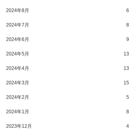
2024年8月
6
2024年7月
8
2024年6月
9
2024年5月
13
2024年4月
13
2024年3月
15
2024年2月
5
2024年1月
8
2023年12月
4