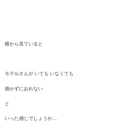
横から見ていると
モデルさんが いても いなくても
描かずにおれない
と
いった感じでしょうか…