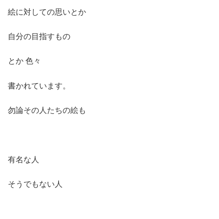
絵に対しての思いとか
自分の目指すもの
とか 色々
書かれています。
勿論その人たちの絵も
有名な人
そうでもない人