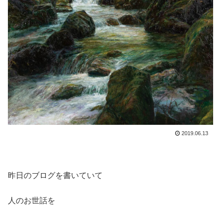
2019.06.13
昨日のブログを書いていて
人のお世話を