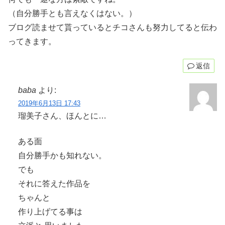
（自分勝手とも言えなくはない。）
ブログ読ませて貰っているとチコさんも努力してると伝わ
ってきます。
返信
baba
より:
2019年6月13日 17:43
瑠美子さん、ほんとに…
ある面
自分勝手かも知れない。
でも
それに答えた作品を
ちゃんと
作り上げてる事は