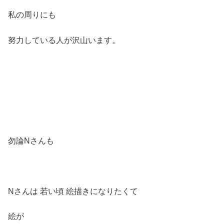
私の周りにも
努力している人が沢山います。
勿論Nさんも
Nさんは 若い頃 絵描きになりたくて
絵が