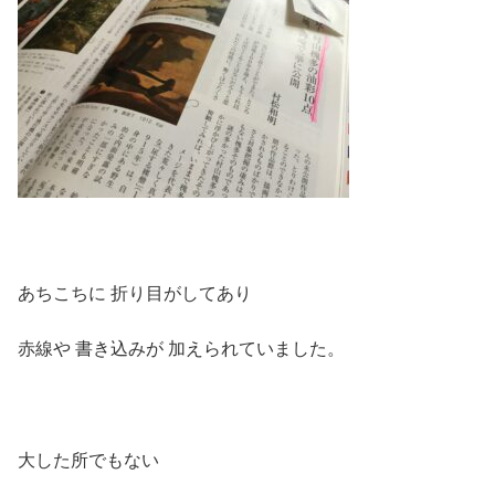
あちこちに 折り目がしてあり
赤線や 書き込みが 加えられていました。
大した所でもない