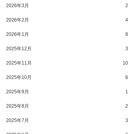
2026年3月
2
2026年2月
4
2026年1月
8
2025年12月
3
2025年11月
10
2025年10月
6
2025年9月
1
2025年8月
2
2025年7月
3