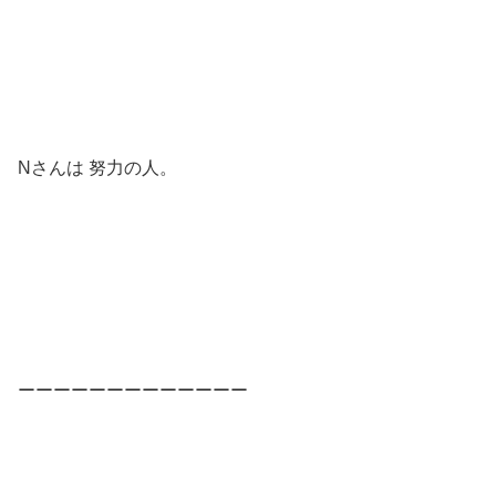
Nさんは 努力の人。
ーーーーーーーーーーーーー