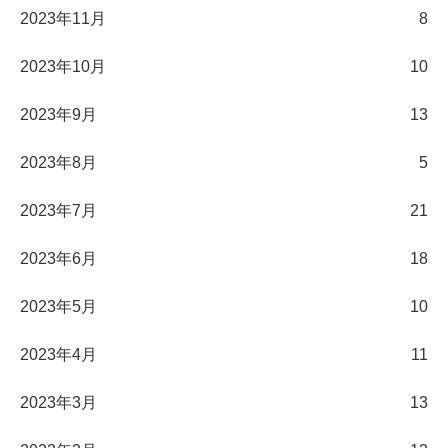
2023年11月
8
2023年10月
10
2023年9月
13
2023年8月
5
2023年7月
21
2023年6月
18
2023年5月
10
2023年4月
11
2023年3月
13