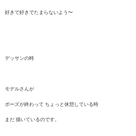
好きで好きでたまらないよう〜
デッサンの時
モデルさんが
ポーズが終わって ちょっと休憩している時
まだ 描いているのです。