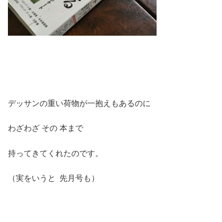
デッサンの重い荷物が一抱えもあるのに
わざわざ その 本まで
持ってきてくれたのです。
（実をいうと 先月号も）