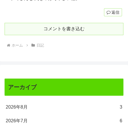
返信
コメントを書き込む
ホーム
日記
アーカイブ
2026年8月
3
2026年7月
6