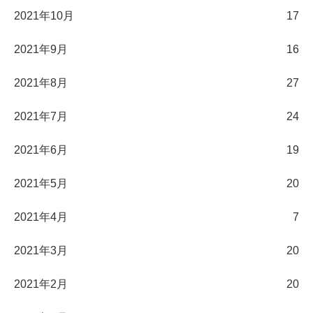
2021年10月
17
2021年9月
16
2021年8月
27
2021年7月
24
2021年6月
19
2021年5月
20
2021年4月
7
2021年3月
20
2021年2月
20