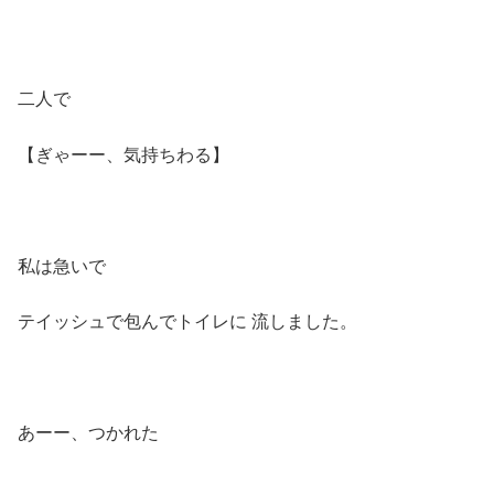
二人で
【ぎゃーー、気持ちわる】
私は急いで
テイッシュで包んでトイレに 流しました。
あーー、つかれた