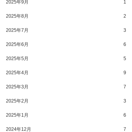
2025年9月
1
2025年8月
2
2025年7月
3
2025年6月
6
2025年5月
5
2025年4月
9
2025年3月
7
2025年2月
3
2025年1月
6
2024年12月
7