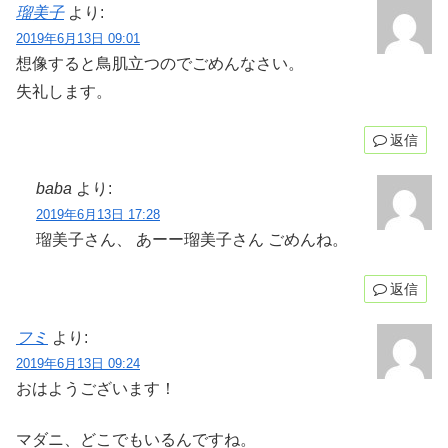
瑠美子
より:
2019年6月13日 09:01
想像すると鳥肌立つのでごめんなさい。
失礼します。
返信
baba
より:
2019年6月13日 17:28
瑠美子さん、 あーー瑠美子さん ごめんね。
返信
フミ
より:
2019年6月13日 09:24
おはようございます！
マダニ、どこでもいるんですね。