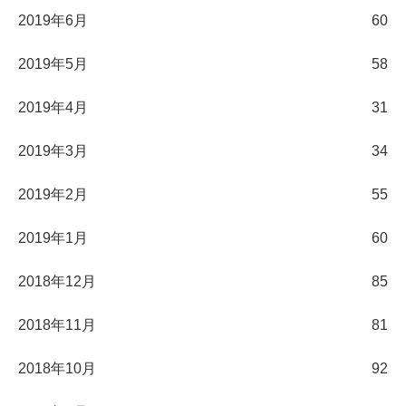
2019年6月
60
2019年5月
58
2019年4月
31
2019年3月
34
2019年2月
55
2019年1月
60
2018年12月
85
2018年11月
81
2018年10月
92