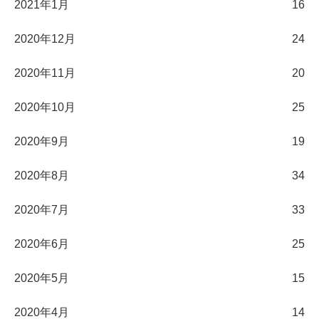
2021年1月
16
2020年12月
24
2020年11月
20
2020年10月
25
2020年9月
19
2020年8月
34
2020年7月
33
2020年6月
25
2020年5月
15
2020年4月
14