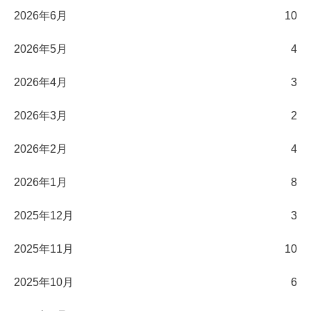
2026年6月
10
2026年5月
4
2026年4月
3
2026年3月
2
2026年2月
4
2026年1月
8
2025年12月
3
2025年11月
10
2025年10月
6