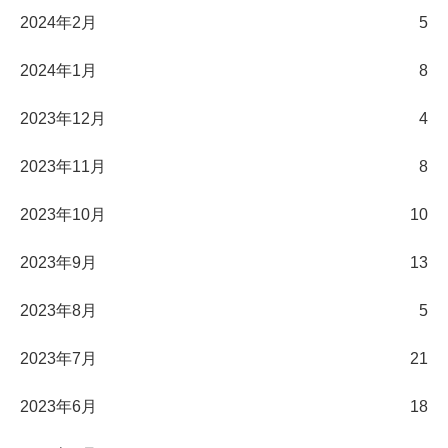
2024年2月
5
2024年1月
8
2023年12月
4
2023年11月
8
2023年10月
10
2023年9月
13
2023年8月
5
2023年7月
21
2023年6月
18