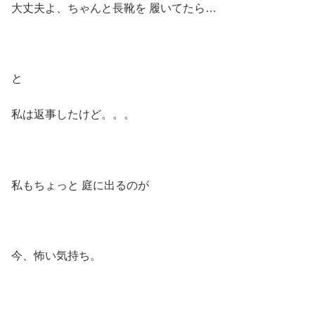
大丈夫よ、ちゃんと長靴を 履いてたら…
と
私は返事したけど。。。
私もちょっと 庭に出るのが
今、怖い気持ち。