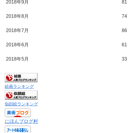
2018年9月
81
2018年8月
74
2018年7月
86
2018年6月
61
2018年5月
33
絵画ランキング
似顔絵ランキング
にほんブログ村