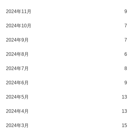
2024年11月
9
2024年10月
7
2024年9月
7
2024年8月
6
2024年7月
8
2024年6月
9
2024年5月
13
2024年4月
13
2024年3月
15