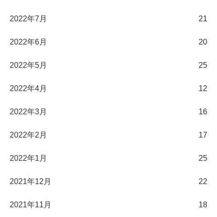
2022年7月
21
2022年6月
20
2022年5月
25
2022年4月
12
2022年3月
16
2022年2月
17
2022年1月
25
2021年12月
22
2021年11月
18