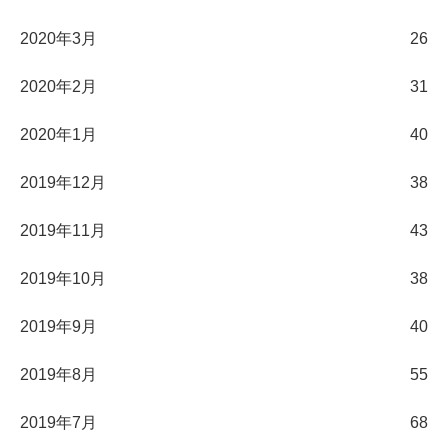
2020年3月
26
2020年2月
31
2020年1月
40
2019年12月
38
2019年11月
43
2019年10月
38
2019年9月
40
2019年8月
55
2019年7月
68