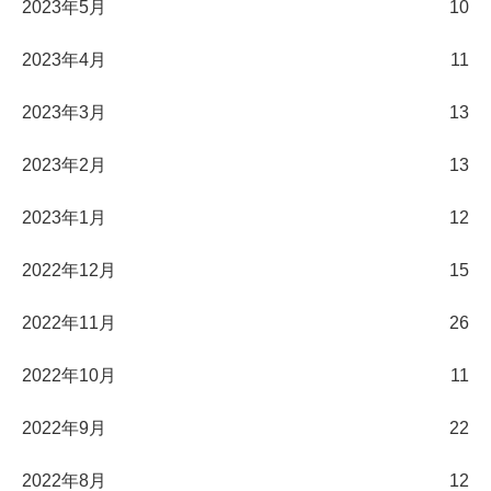
2023年5月
10
2023年4月
11
2023年3月
13
2023年2月
13
2023年1月
12
2022年12月
15
2022年11月
26
2022年10月
11
2022年9月
22
2022年8月
12